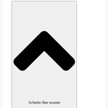
Schließe Über iuvando