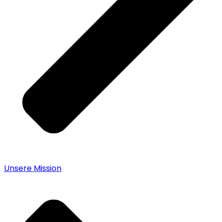
Unsere Mission