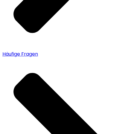
Häufige Fragen