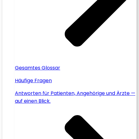
Gesamtes Glossar
Häufige Fragen
Antworten für Patienten, Angehörige und Ärzte —
auf einen Blick.