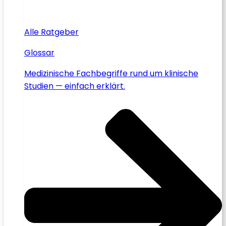
Alle Ratgeber
Glossar
Medizinische Fachbegriffe rund um klinische
Studien — einfach erklärt.