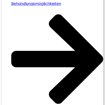
Behandlungsmöglichkeiten