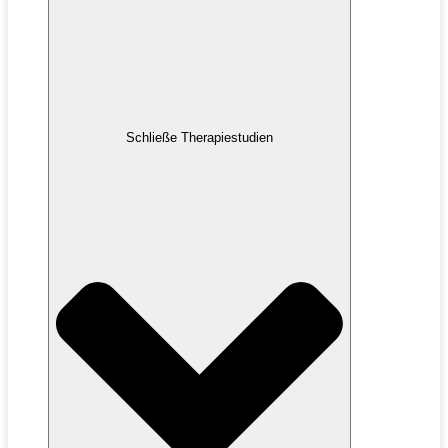
Schließe Therapiestudien