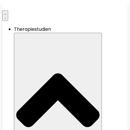
Therapiestudien