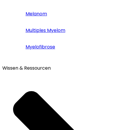
Melanom
Multiples Myelom
Myelofibrose
Wissen & Ressourcen