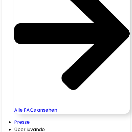
Alle FAQs ansehen
Presse
Über iuvando