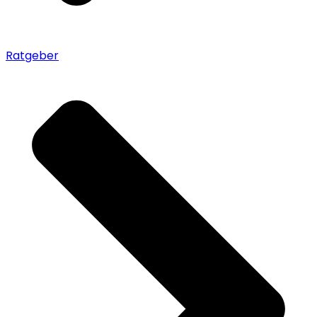
Ratgeber