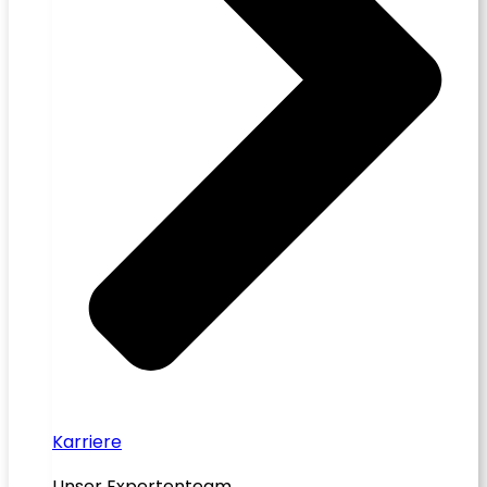
Karriere
Unser Expertenteam