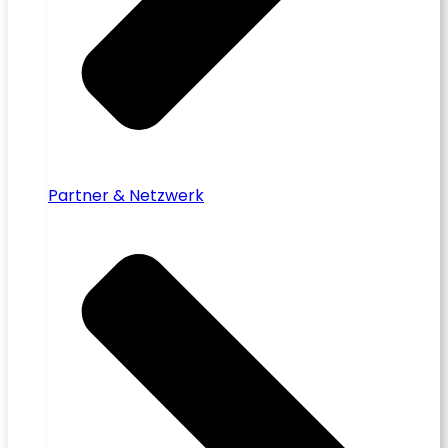
Partner & Netzwerk