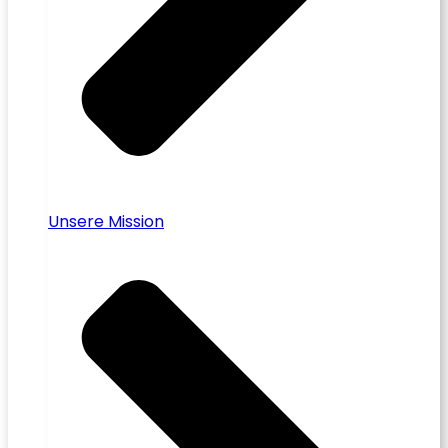
Unsere Mission