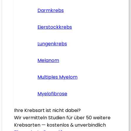
Darmkrebs
Eierstockkrebs
Lungenkrebs
Melanom
Multiples Myelom
Myelofibrose
Ihre Krebsart ist nicht dabei?
Wir vermitteln Studien für über 50 weitere
Krebsarten — kostenlos & unverbindlich