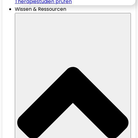
Therapiestudien prüfen
Wissen & Ressourcen