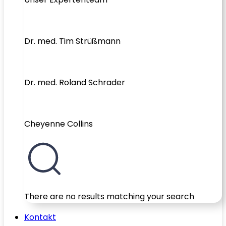
Dr. med. Tim Strüßmann
Dr. med. Roland Schrader
Cheyenne Collins
There are no results matching your search
Kontakt