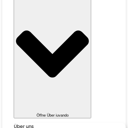
Öffne Über iuvando
Über uns