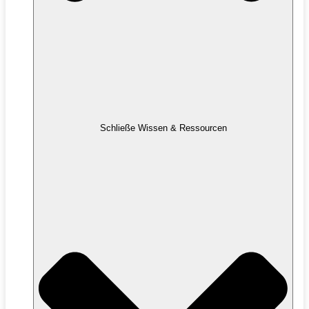
Schließe Wissen & Ressourcen