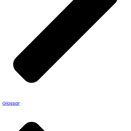
Glossar