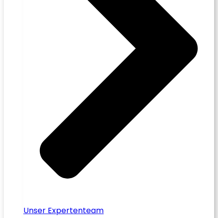
Unser Expertenteam