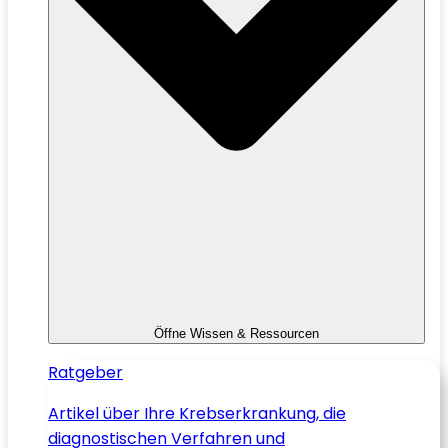
Öffne Wissen & Ressourcen
Ratgeber
Artikel über Ihre Krebserkrankung, die
diagnostischen Verfahren und