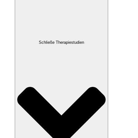
Schließe Therapiestudien