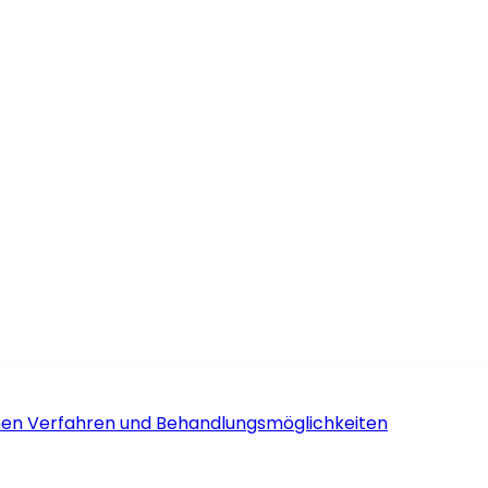
schen Verfahren und Behandlungsmöglichkeiten