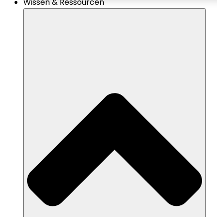
Wissen & Ressourcen