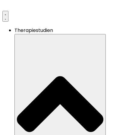
Therapiestudien