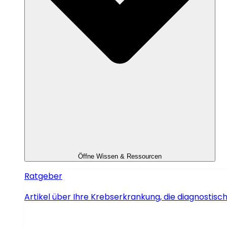
Öffne Wissen & Ressourcen
Ratgeber
Artikel über Ihre Krebserkrankung, die diagnosti