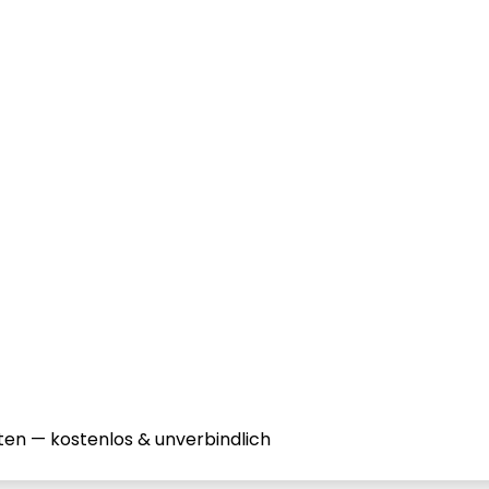
ten — kostenlos & unverbindlich