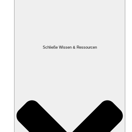
Schließe Wissen & Ressourcen