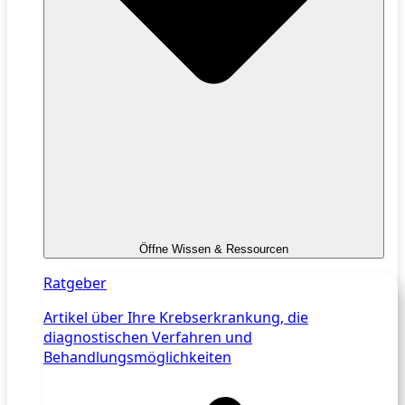
Öffne Wissen & Ressourcen
Ratgeber
Artikel über Ihre Krebserkrankung, die
diagnostischen Verfahren und
Behandlungsmöglichkeiten