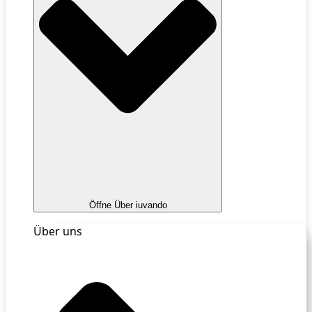
Öffne Über iuvando
Über uns