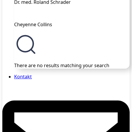
Dr. med. Roland Schrader
Cheyenne Collins
There are no results matching your search
Kontakt