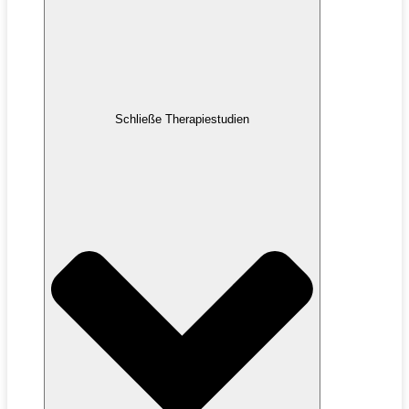
Schließe Therapiestudien