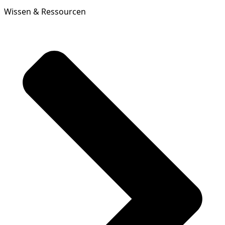
Wissen & Ressourcen