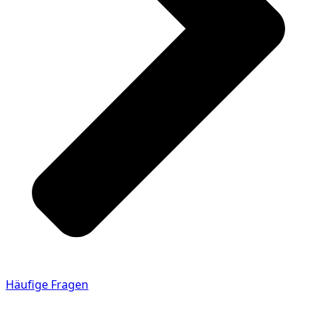
Häufige Fragen