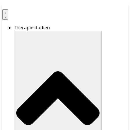
Therapiestudien