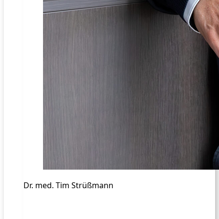
Dr. med. Tim Strüßmann