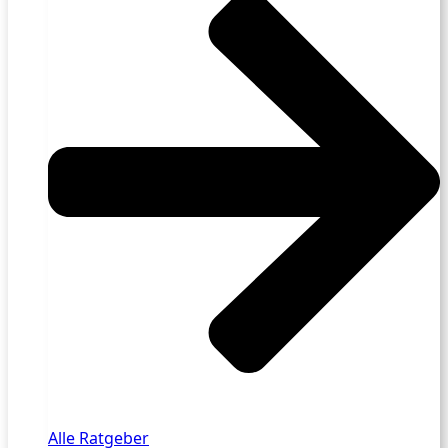
Alle Ratgeber