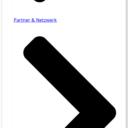
Partner & Netzwerk