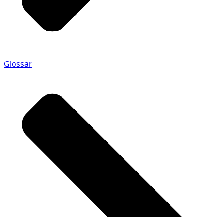
Glossar