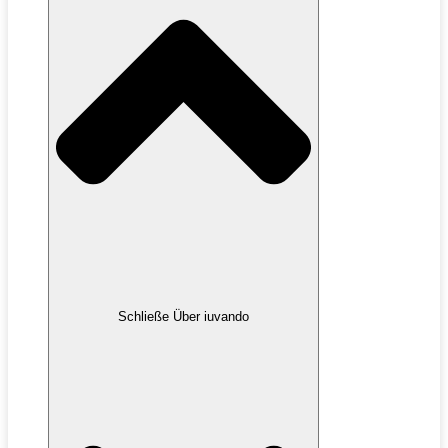
Schließe Über iuvando