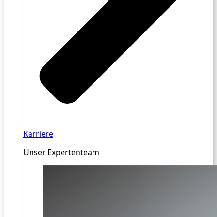
Karriere
Unser Expertenteam