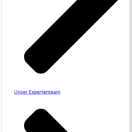
Unser Expertenteam