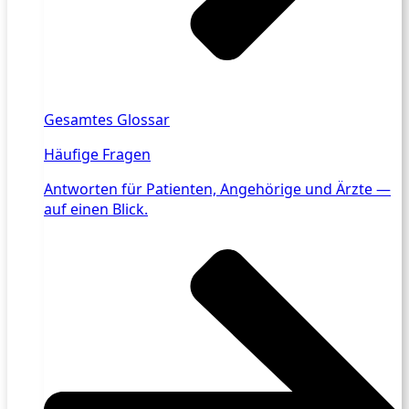
Gesamtes Glossar
Häufige Fragen
Antworten für Patienten, Angehörige und Ärzte —
auf einen Blick.