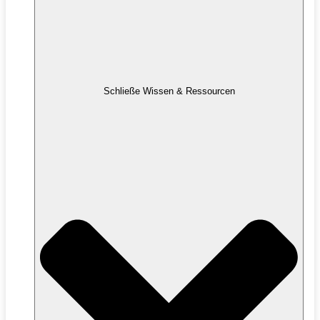
Schließe Wissen & Ressourcen