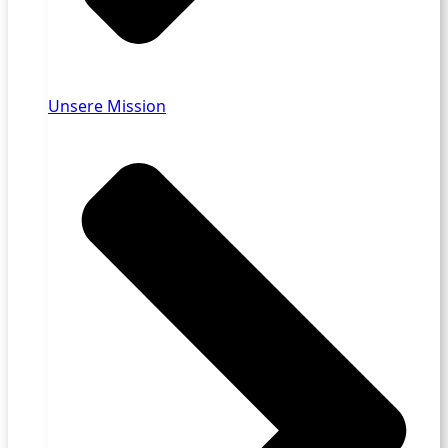
Unsere Mission