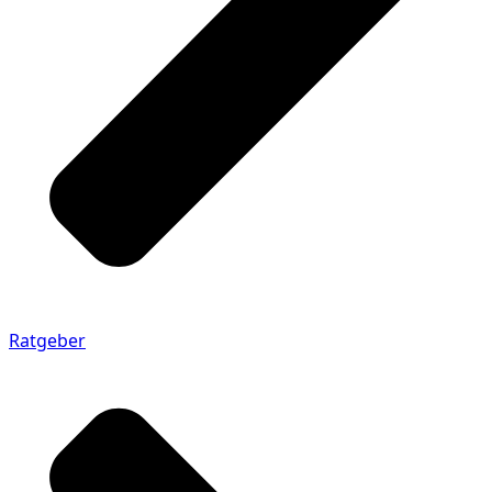
Ratgeber