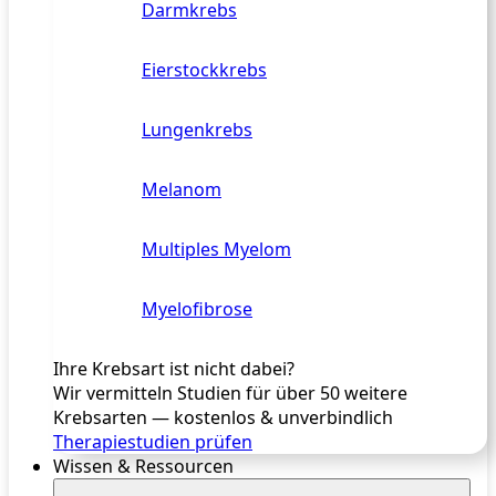
Darmkrebs
Eierstockkrebs
Lungenkrebs
Melanom
Multiples Myelom
Myelofibrose
Ihre Krebsart ist nicht dabei?
Wir vermitteln Studien für über 50 weitere
Krebsarten — kostenlos & unverbindlich
Therapiestudien prüfen
Wissen & Ressourcen