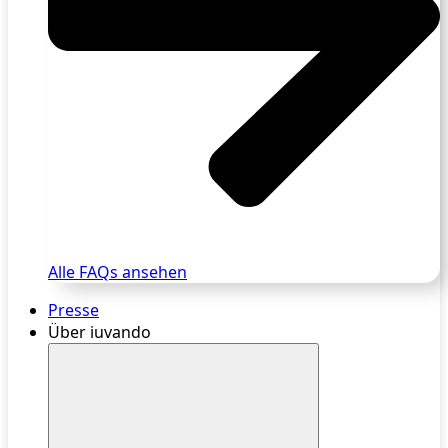
Alle FAQs ansehen
Presse
Über iuvando