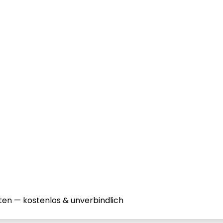
ten — kostenlos & unverbindlich