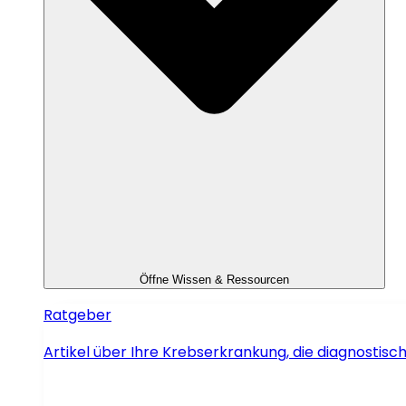
Öffne Wissen & Ressourcen
Ratgeber
Artikel über Ihre Krebserkrankung, die diagnosti