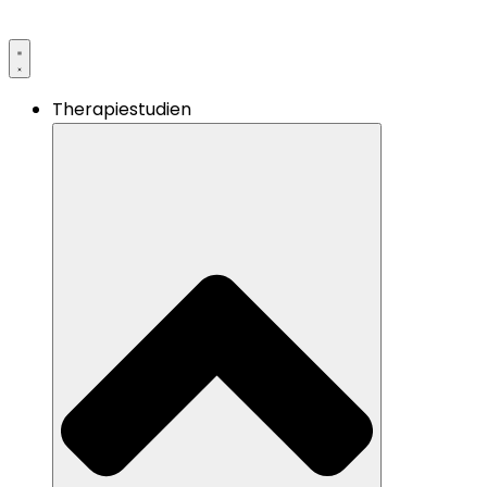
Therapiestudien