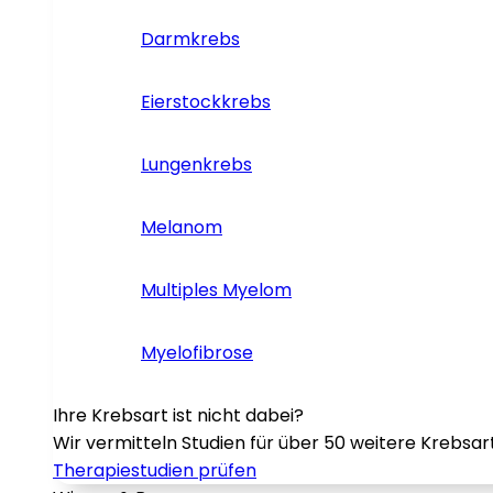
Darmkrebs
Eierstockkrebs
Lungenkrebs
Melanom
Multiples Myelom
Myelofibrose
Ihre Krebsart ist nicht dabei?
Wir vermitteln Studien für über 50 weitere Krebsar
Therapiestudien prüfen