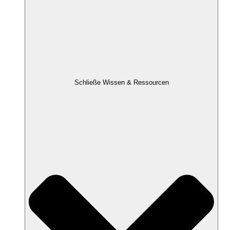
Schließe Wissen & Ressourcen