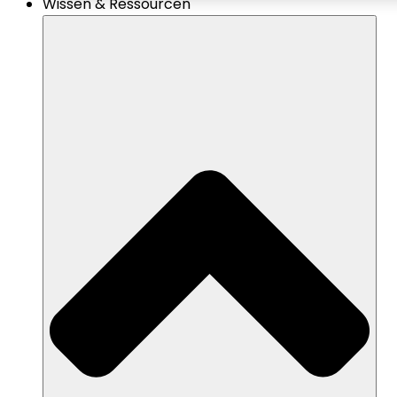
Wissen & Ressourcen