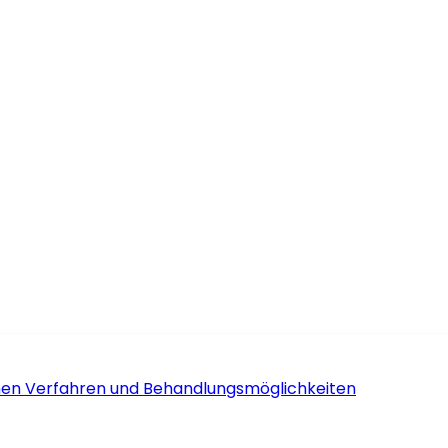
schen Verfahren und Behandlungsmöglichkeiten