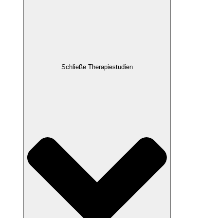
Schließe Therapiestudien