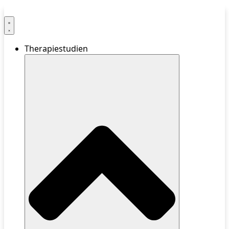
Therapiestudien