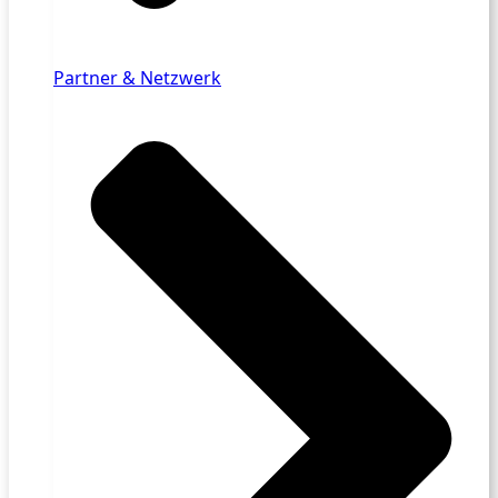
Partner & Netzwerk