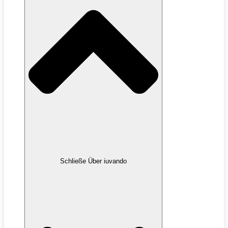
Schließe Über iuvando