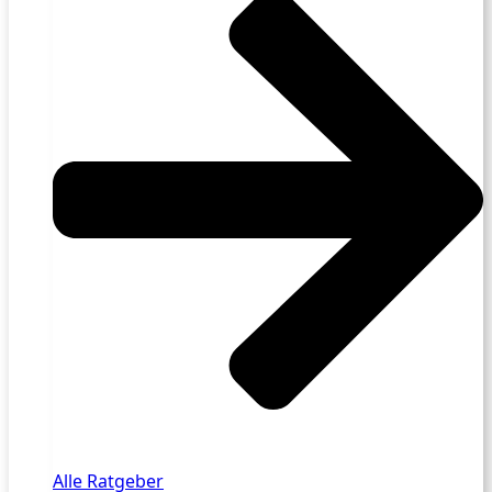
Alle Ratgeber