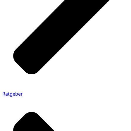
Ratgeber