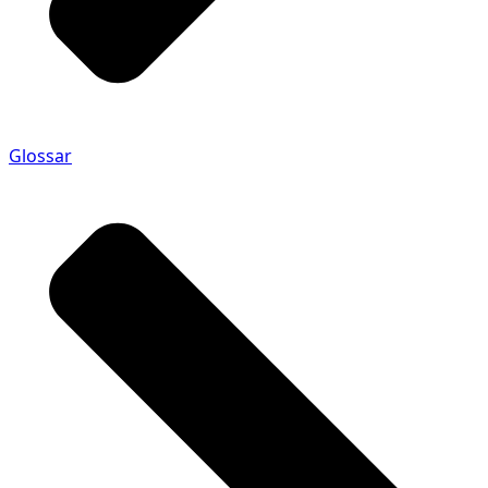
Glossar