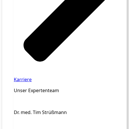
Karriere
Unser Expertenteam
Dr. med. Tim Strüßmann