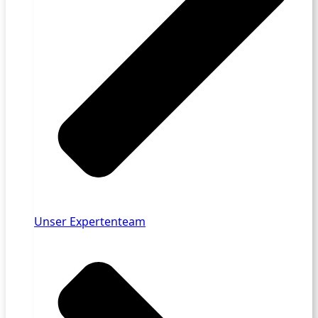
Unser Expertenteam