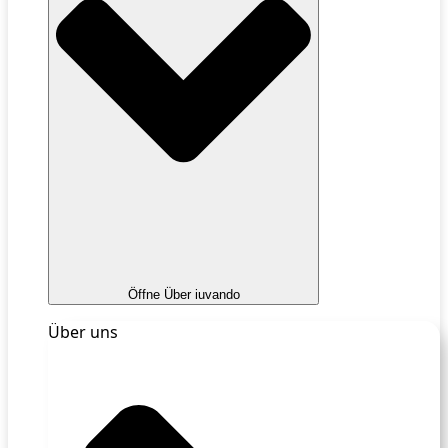
Öffne Über iuvando
Über uns