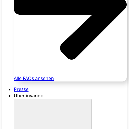
Alle FAQs ansehen
Presse
Über iuvando