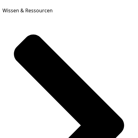
Wissen & Ressourcen