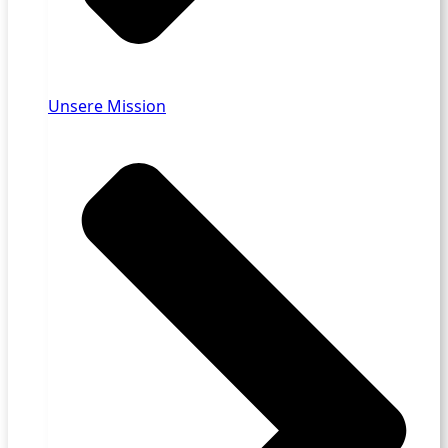
Unsere Mission