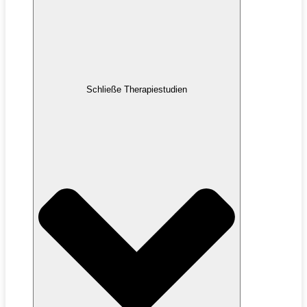
Schließe Therapiestudien