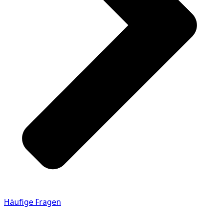
Häufige Fragen