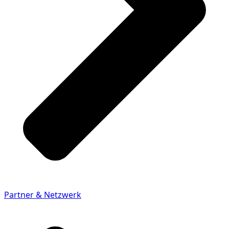
Partner & Netzwerk