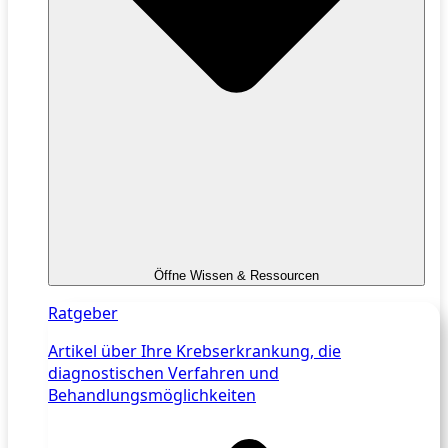
Öffne Wissen & Ressourcen
Ratgeber
Artikel über Ihre Krebserkrankung, die
diagnostischen Verfahren und
Behandlungsmöglichkeiten