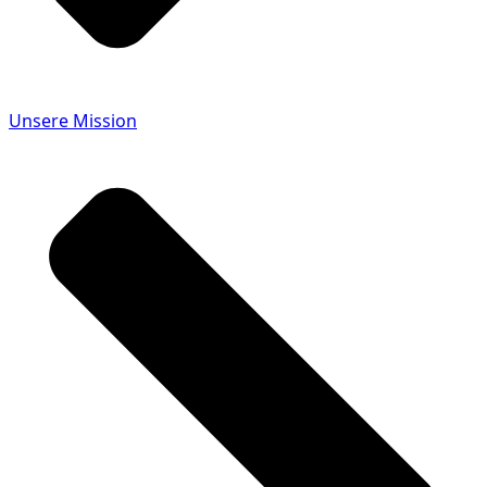
Unsere Mission