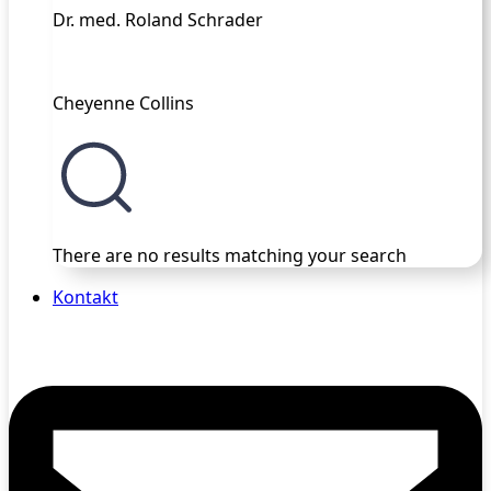
Dr. med. Roland Schrader
Cheyenne Collins
There are no results matching your search
Kontakt