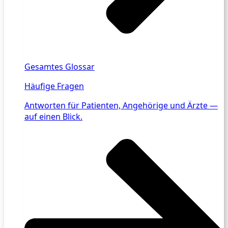
Gesamtes Glossar
Häufige Fragen
Antworten für Patienten, Angehörige und Ärzte —
auf einen Blick.