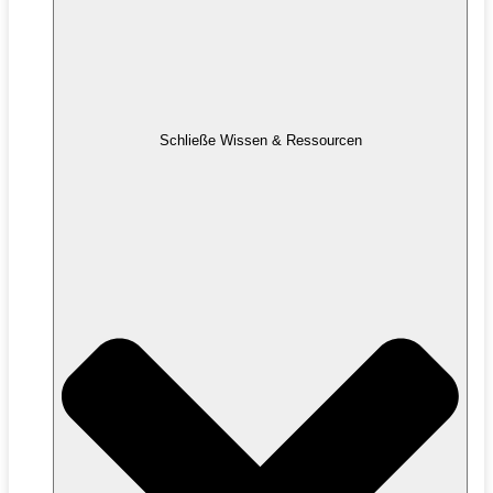
Schließe Wissen & Ressourcen