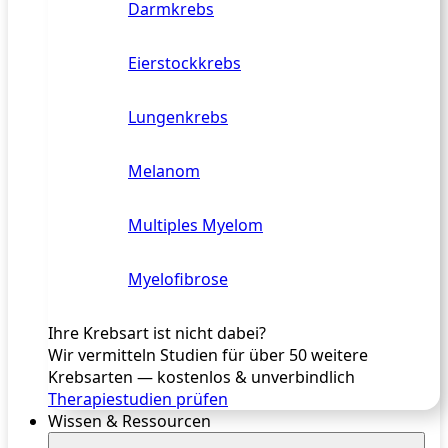
Darmkrebs
Eierstockkrebs
Lungenkrebs
Melanom
Multiples Myelom
Myelofibrose
Ihre Krebsart ist nicht dabei?
Wir vermitteln Studien für über 50 weitere
Krebsarten — kostenlos & unverbindlich
Therapiestudien prüfen
Wissen & Ressourcen