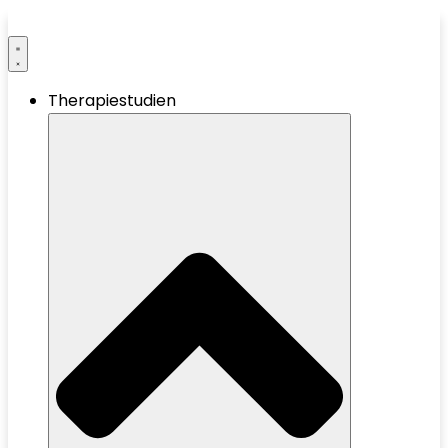
Therapiestudien