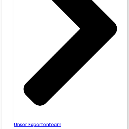
Unser Expertenteam