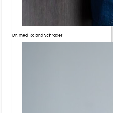
Dr. med. Roland Schrader