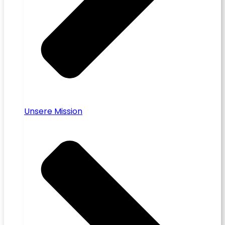
Unsere Mission