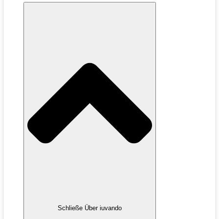
Schließe Über iuvando