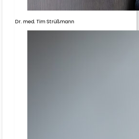
Dr. med. Tim Strüßmann