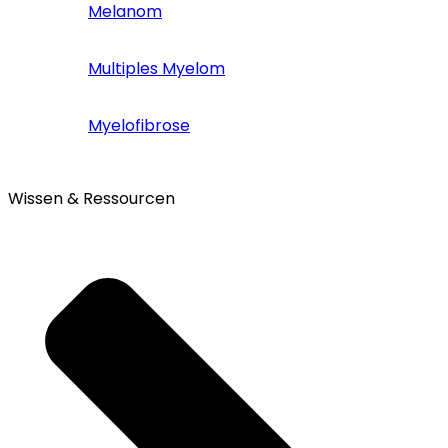
Melanom
Multiples Myelom
Myelofibrose
Wissen & Ressourcen