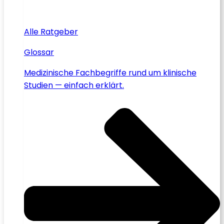
Alle Ratgeber
Glossar
Medizinische Fachbegriffe rund um klinische
Studien — einfach erklärt.