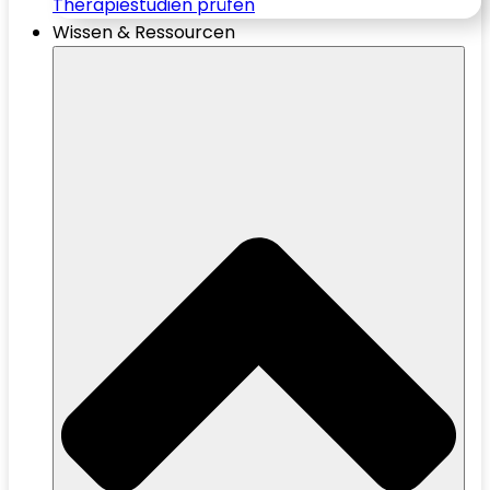
Therapiestudien prüfen
Wissen & Ressourcen