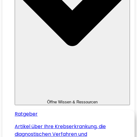
Öffne Wissen & Ressourcen
Ratgeber
Artikel über Ihre Krebserkrankung, die
diagnostischen Verfahren und