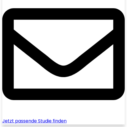
Jetzt passende Studie finden