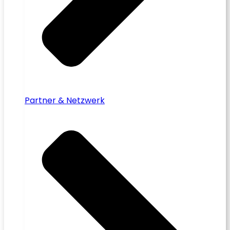
Partner & Netzwerk