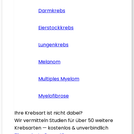
Darmkrebs
Eierstockkrebs
Lungenkrebs
Melanom
Multiples Myelom
Myelofibrose
Ihre Krebsart ist nicht dabei?
Wir vermitteln Studien für über 50 weitere
Krebsarten — kostenlos & unverbindlich