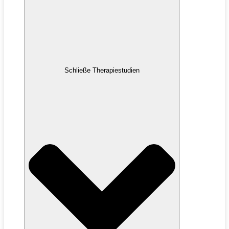
Schließe Therapiestudien