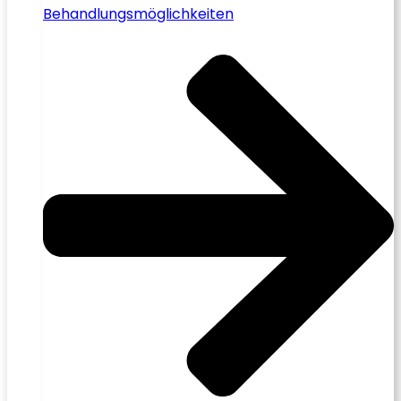
Behandlungsmöglichkeiten