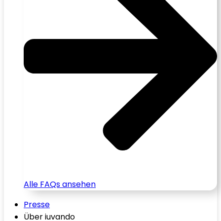
Alle FAQs ansehen
Presse
Über iuvando