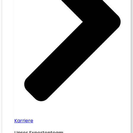
Karriere
Unser Expertenteam