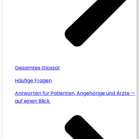
Gesamtes Glossar
Häufige Fragen
Antworten für Patienten, Angehörige und Ärzte —
auf einen Blick.