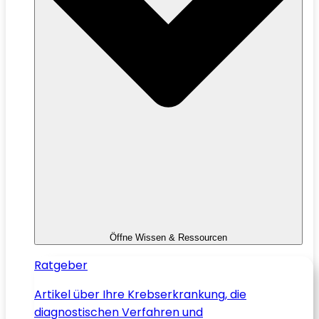
Öffne Wissen & Ressourcen
Ratgeber
Artikel über Ihre Krebserkrankung, die
diagnostischen Verfahren und