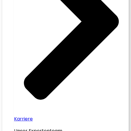
Karriere
Unser Expertenteam