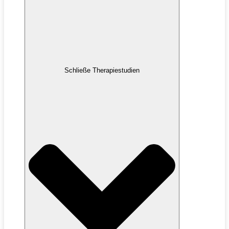
Schließe Therapiestudien