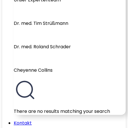
Dr. med. Tim Strüßmann
Dr. med. Roland Schrader
Cheyenne Collins
There are no results matching your search
Kontakt