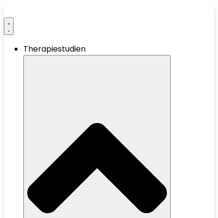
Therapiestudien