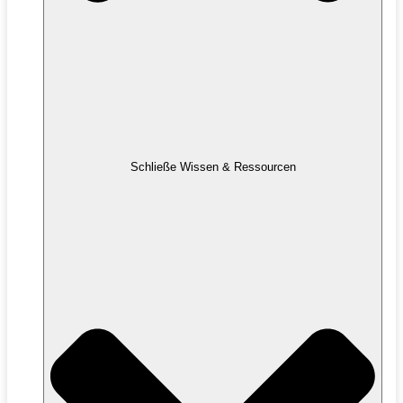
Schließe Wissen & Ressourcen