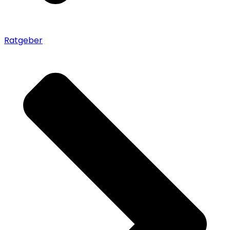
Ratgeber