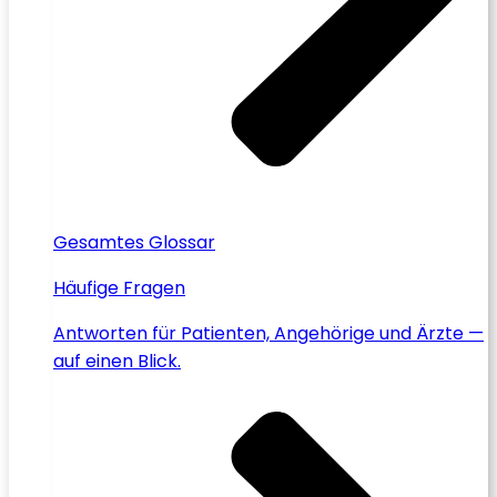
Gesamtes Glossar
Häufige Fragen
Antworten für Patienten, Angehörige und Ärzte —
auf einen Blick.