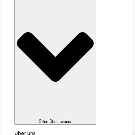
Öffne Über iuvando
Über uns