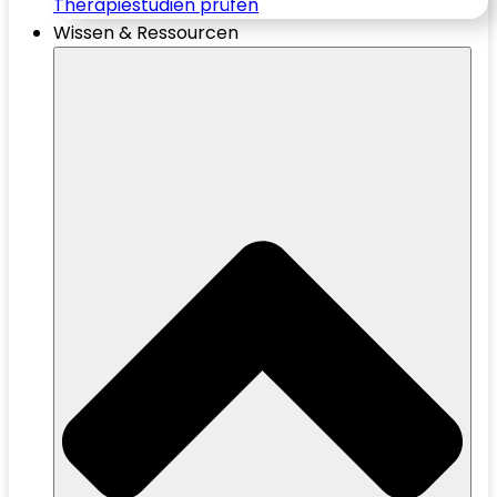
Therapiestudien prüfen
Wissen & Ressourcen