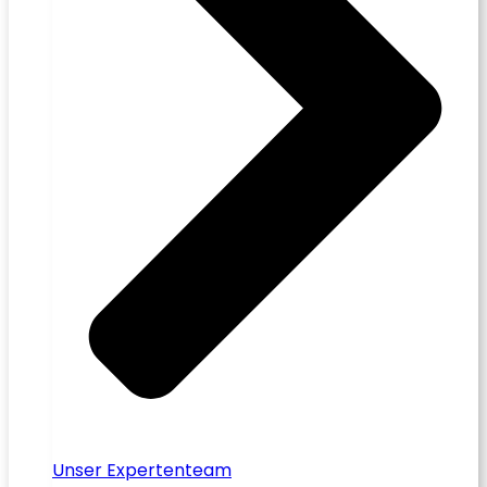
Unser Expertenteam