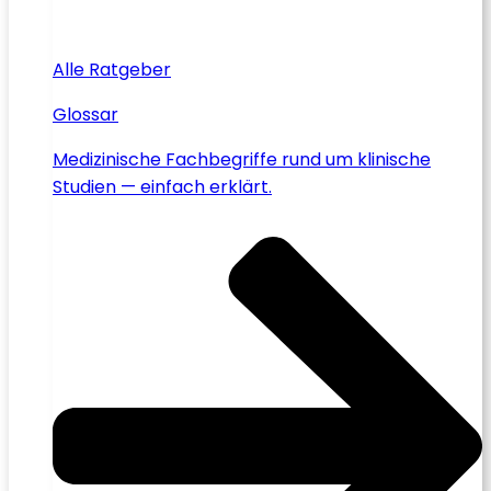
Alle Ratgeber
Glossar
Medizinische Fachbegriffe rund um klinische
Studien — einfach erklärt.