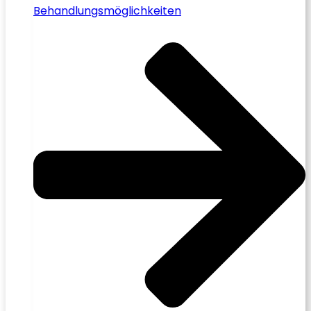
Behandlungsmöglichkeiten