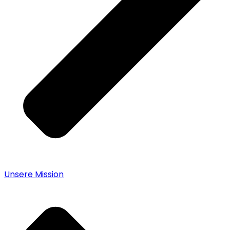
Unsere Mission