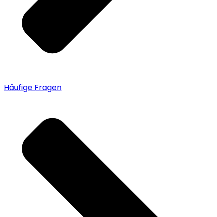
Häufige Fragen