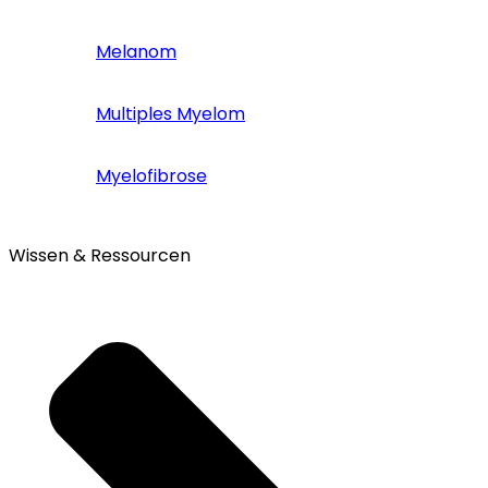
Melanom
Multiples Myelom
Myelofibrose
Wissen & Ressourcen