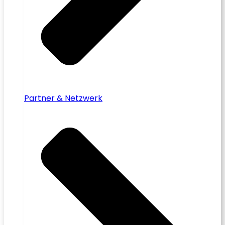
Partner & Netzwerk