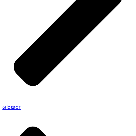
Glossar