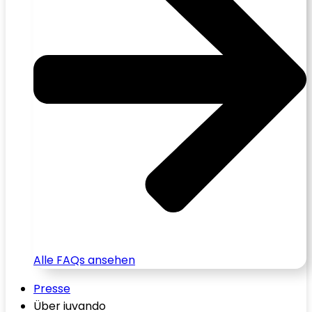
Alle FAQs ansehen
Presse
Über iuvando