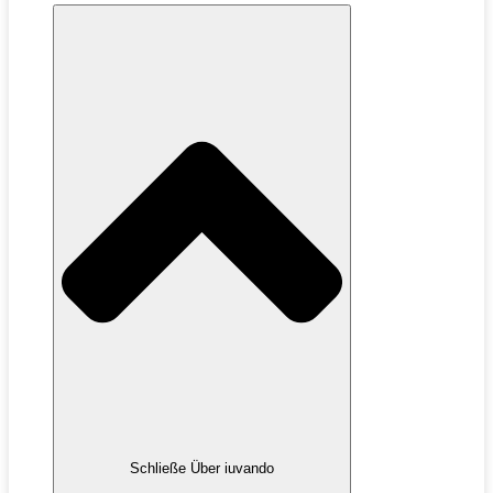
Schließe Über iuvando