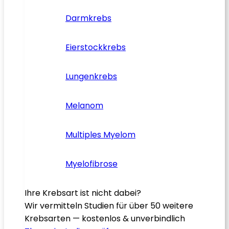
Darmkrebs
Eierstockkrebs
Lungenkrebs
Melanom
Multiples Myelom
Myelofibrose
Ihre Krebsart ist nicht dabei?
Wir vermitteln Studien für über 50 weitere
Krebsarten — kostenlos & unverbindlich