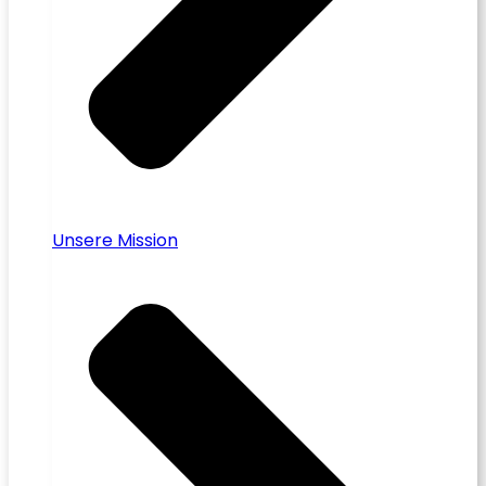
Unsere Mission