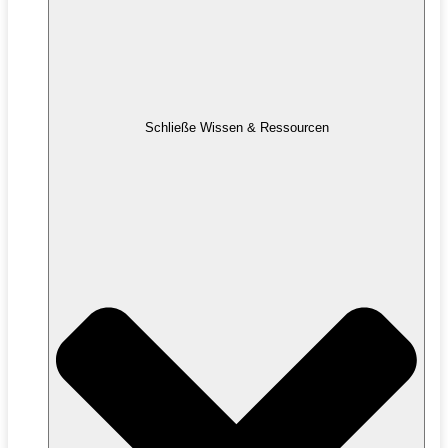
Schließe Wissen & Ressourcen