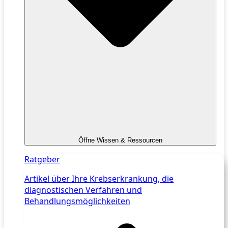
Öffne Wissen & Ressourcen
Ratgeber
Artikel über Ihre Krebserkrankung, die
diagnostischen Verfahren und
Behandlungsmöglichkeiten