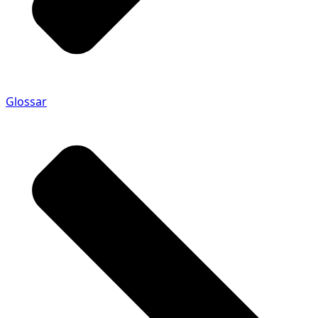
Glossar