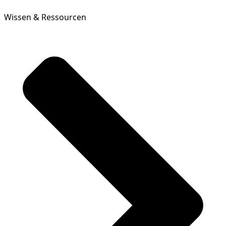
Wissen & Ressourcen