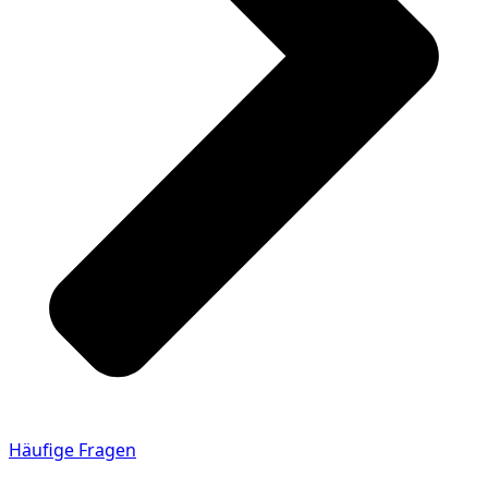
Häufige Fragen