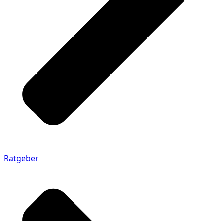
Ratgeber