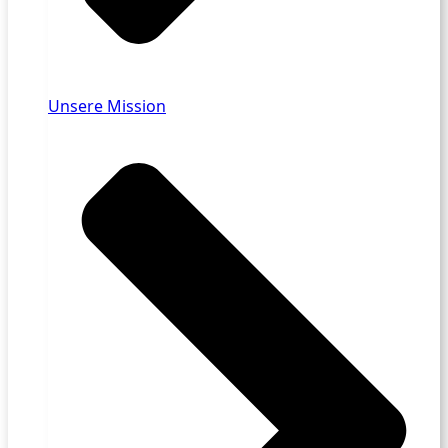
Unsere Mission