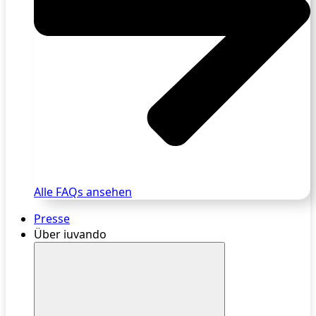
Alle FAQs ansehen
Presse
Über iuvando