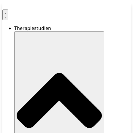
Therapiestudien