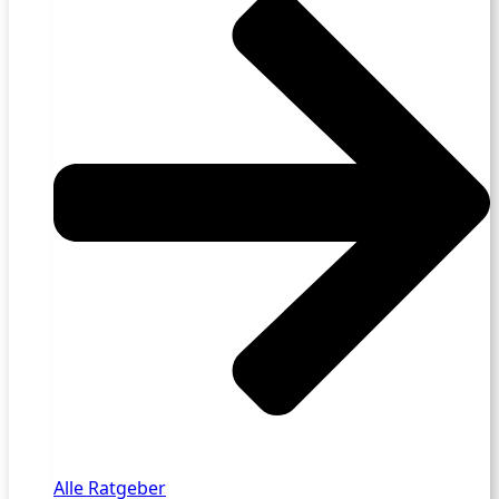
Alle Ratgeber