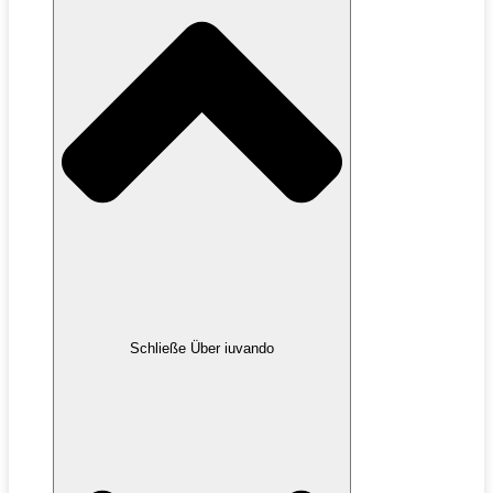
Schließe Über iuvando