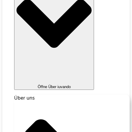
Öffne Über iuvando
Über uns