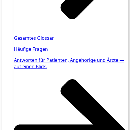
Gesamtes Glossar
Häufige Fragen
Antworten für Patienten, Angehörige und Ärzte —
auf einen Blick.