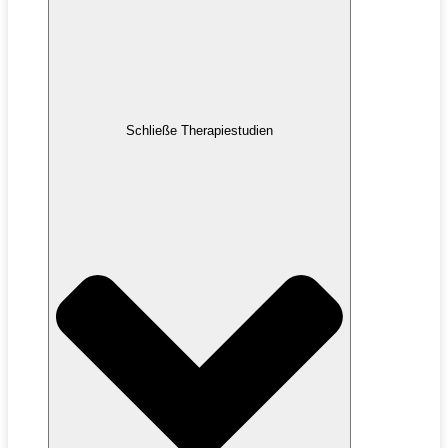
Schließe Therapiestudien