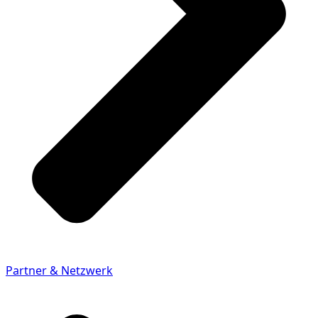
Partner & Netzwerk