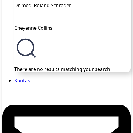
Dr. med. Roland Schrader
Cheyenne Collins
There are no results matching your search
Kontakt