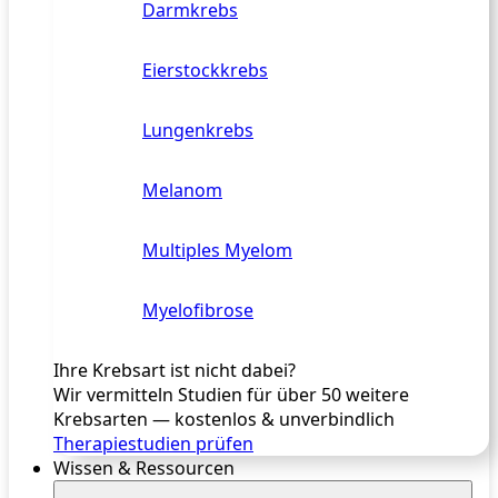
Darmkrebs
Eierstockkrebs
Lungenkrebs
Melanom
Multiples Myelom
Myelofibrose
Ihre Krebsart ist nicht dabei?
Wir vermitteln Studien für über 50 weitere
Krebsarten — kostenlos & unverbindlich
Therapiestudien prüfen
Wissen & Ressourcen