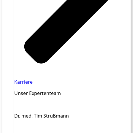
Karriere
Unser Expertenteam
Dr. med. Tim Strüßmann