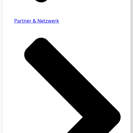
Partner & Netzwerk