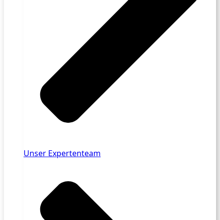
Unser Expertenteam