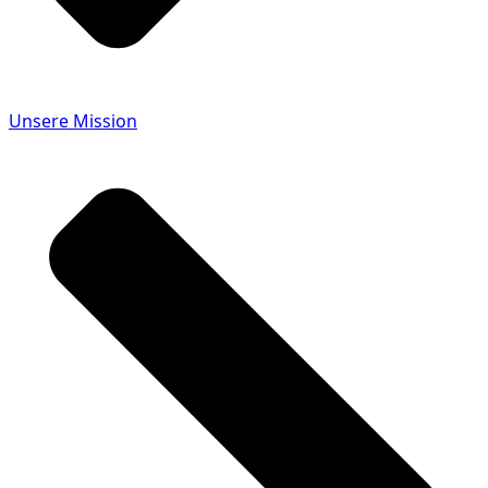
Unsere Mission