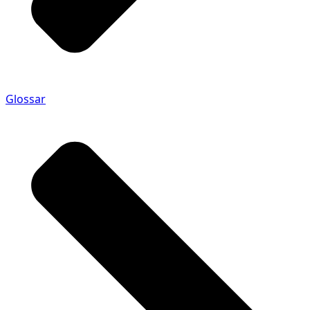
Glossar