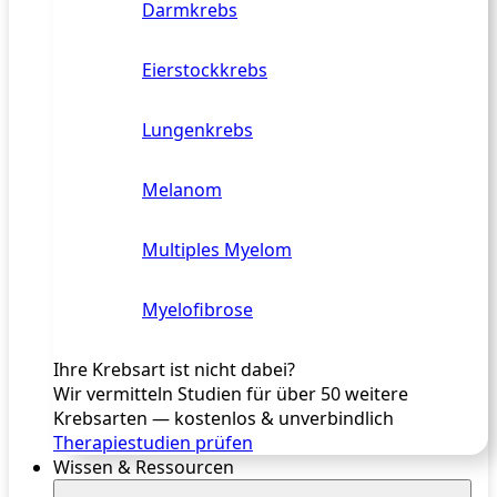
Darmkrebs
Eierstockkrebs
Lungenkrebs
Melanom
Multiples Myelom
Myelofibrose
Ihre Krebsart ist nicht dabei?
Wir vermitteln Studien für über 50 weitere
Krebsarten — kostenlos & unverbindlich
Therapiestudien prüfen
Wissen & Ressourcen