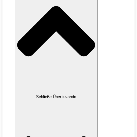
Schließe Über iuvando