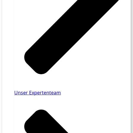
Unser Expertenteam