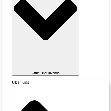
Öffne Über iuvando
Über uns