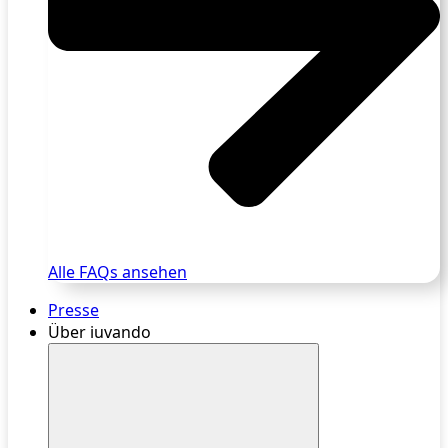
Alle FAQs ansehen
Presse
Über iuvando