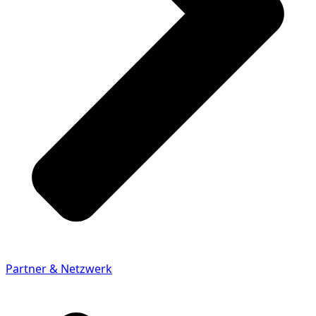
Partner & Netzwerk