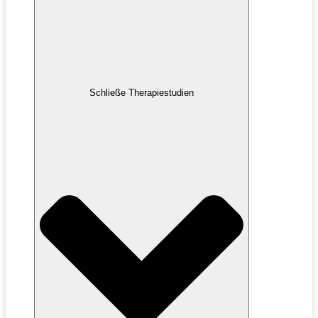
Schließe Therapiestudien