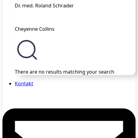
Dr. med. Roland Schrader
Cheyenne Collins
There are no results matching your search
Kontakt