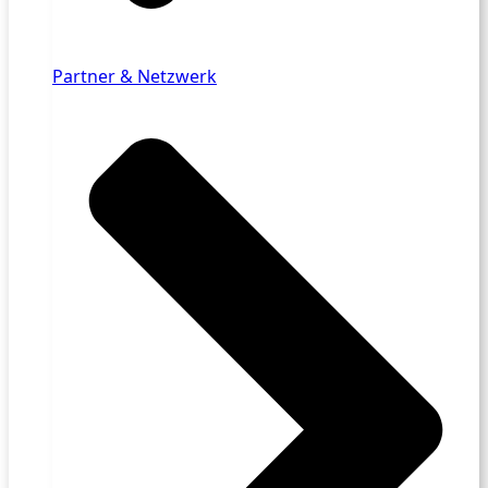
Partner & Netzwerk