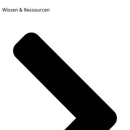
Wissen & Ressourcen