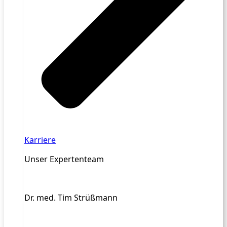
Karriere
Unser Expertenteam
Dr. med. Tim Strüßmann