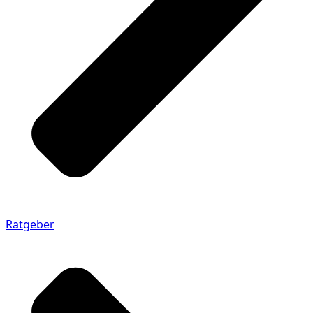
Ratgeber