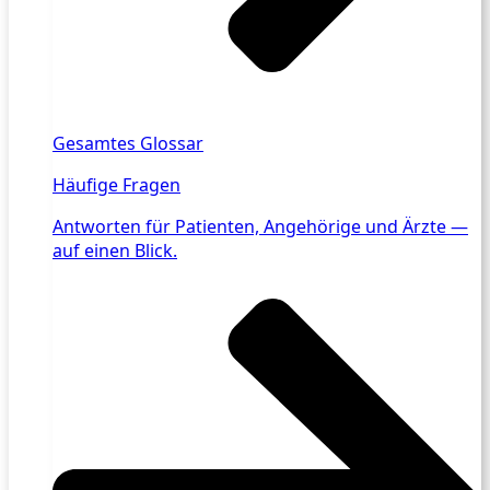
Gesamtes Glossar
Häufige Fragen
Antworten für Patienten, Angehörige und Ärzte —
auf einen Blick.