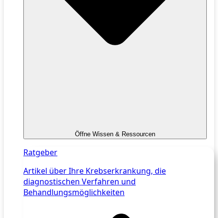
Öffne Wissen & Ressourcen
Ratgeber
Artikel über Ihre Krebserkrankung, die
diagnostischen Verfahren und
Behandlungsmöglichkeiten