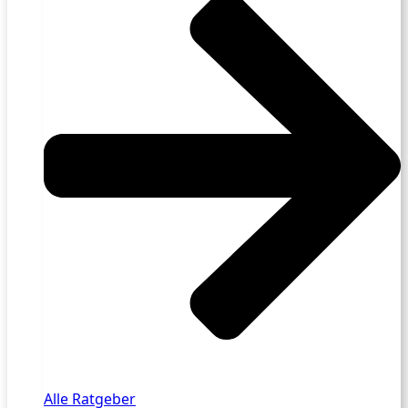
Alle Ratgeber