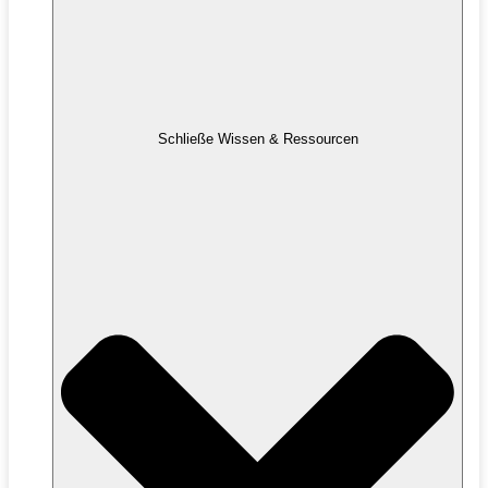
Schließe Wissen & Ressourcen