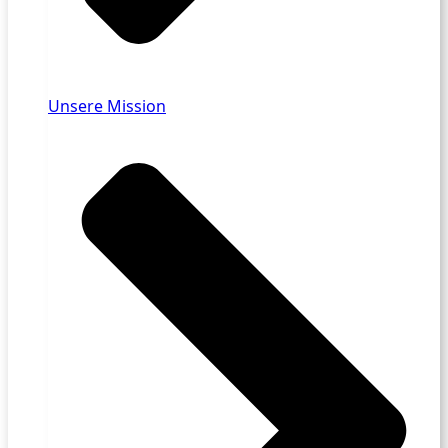
Unsere Mission