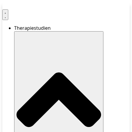
Therapiestudien