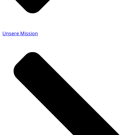
Unsere Mission