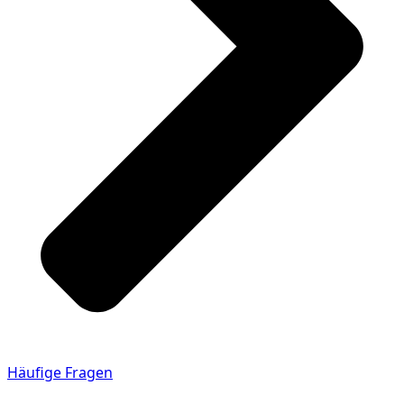
Häufige Fragen