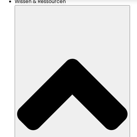
Wissen & Ressourcen