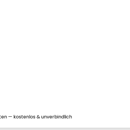
ten — kostenlos & unverbindlich