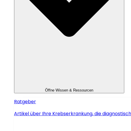
Öffne Wissen & Ressourcen
Ratgeber
Artikel über Ihre Krebserkrankung, die diagnosti