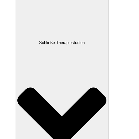
Schließe Therapiestudien