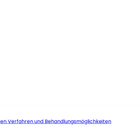
schen Verfahren und Behandlungsmöglichkeiten