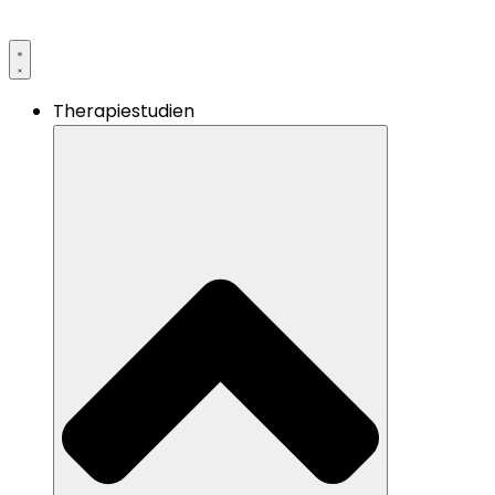
Therapiestudien