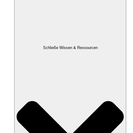
Schließe Wissen & Ressourcen