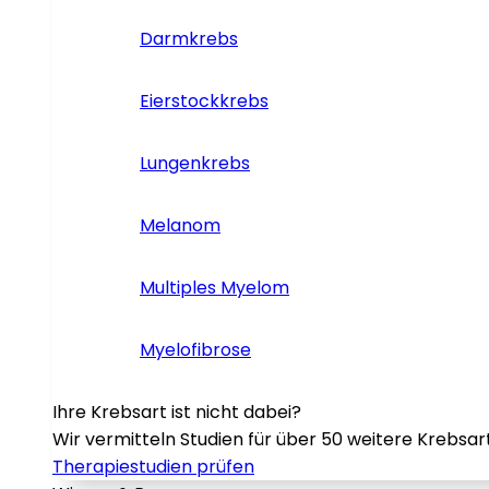
Darmkrebs
Eierstockkrebs
Lungenkrebs
Melanom
Multiples Myelom
Myelofibrose
Ihre Krebsart ist nicht dabei?
Wir vermitteln Studien für über 50 weitere Krebsar
Therapiestudien prüfen