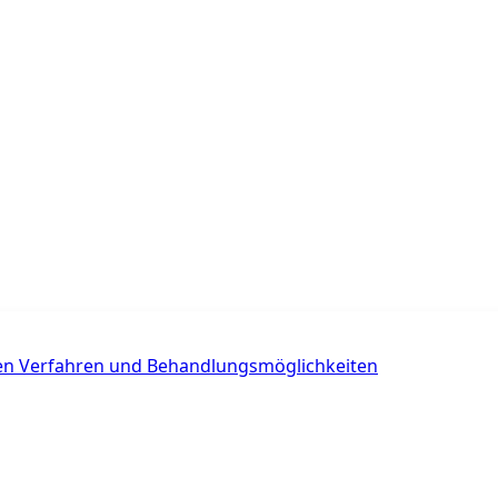
chen Verfahren und Behandlungsmöglichkeiten