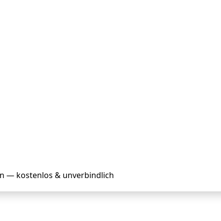
en — kostenlos & unverbindlich