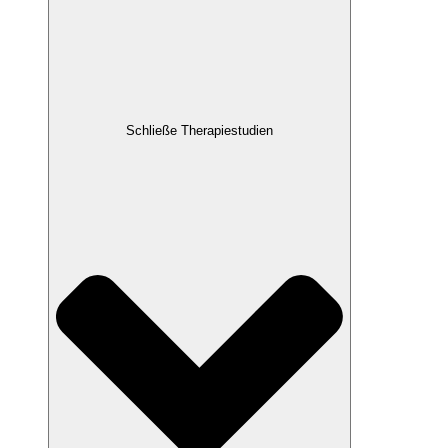
Schließe Therapiestudien