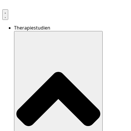
Therapiestudien