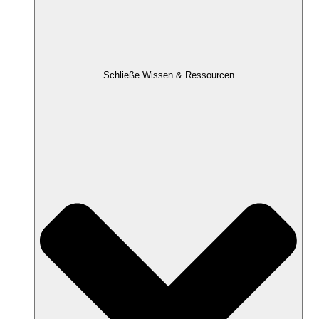
Schließe Wissen & Ressourcen