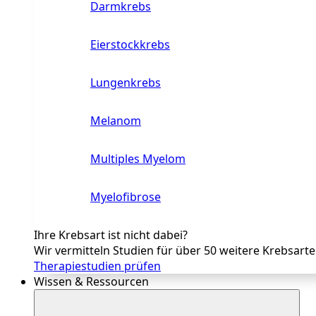
Darmkrebs
Eierstockkrebs
Lungenkrebs
Melanom
Multiples Myelom
Myelofibrose
Ihre Krebsart ist nicht dabei?
Wir vermitteln Studien für über 50 weitere Krebsart
Therapiestudien prüfen
Wissen & Ressourcen