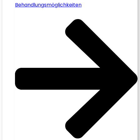
Behandlungsmöglichkeiten