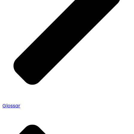
Glossar