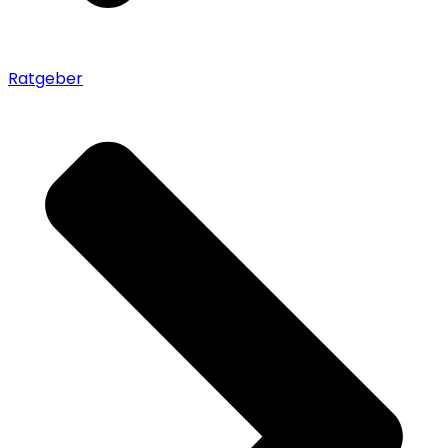
Ratgeber