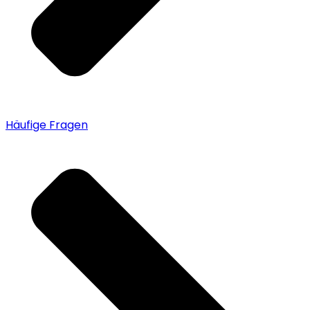
Häufige Fragen