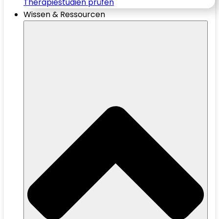
Therapiestudien prüfen
Wissen & Ressourcen