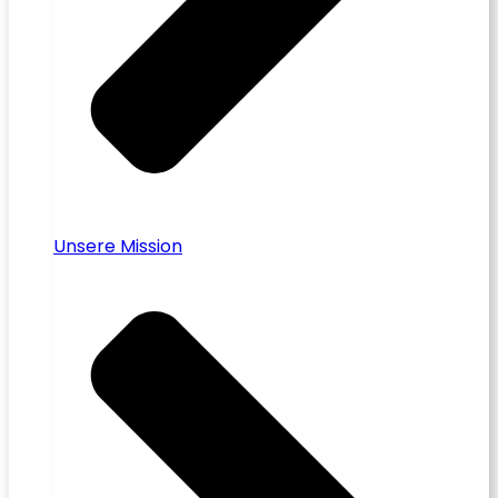
Unsere Mission