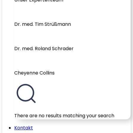
Dr. med. Tim Strüßmann
Dr. med. Roland Schrader
Cheyenne Collins
There are no results matching your search
Kontakt