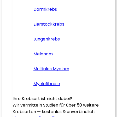
Darmkrebs
Eierstockkrebs
Lungenkrebs
Melanom
Multiples Myelom
Myelofibrose
Ihre Krebsart ist nicht dabei?
Wir vermitteln Studien für über 50 weitere
Krebsarten — kostenlos & unverbindlich