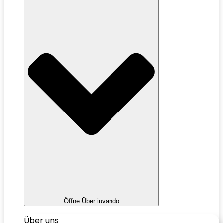
Öffne Über iuvando
Über uns