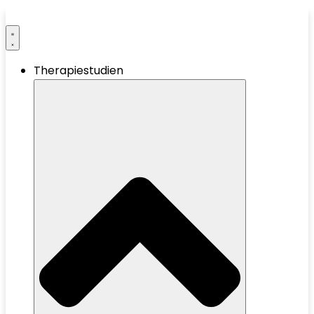
Therapiestudien