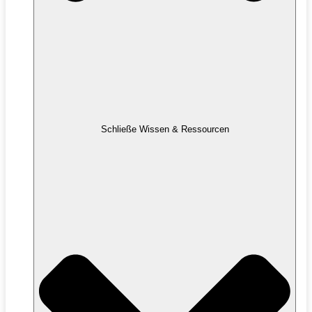
Schließe Wissen & Ressourcen