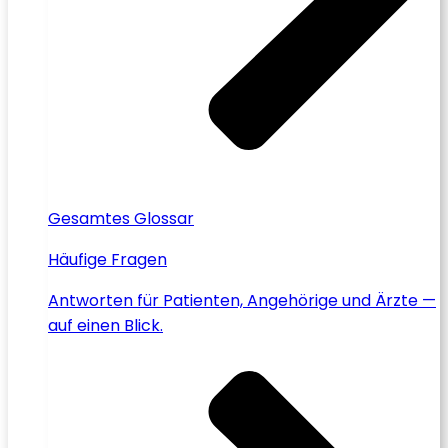
Gesamtes Glossar
Häufige Fragen
Antworten für Patienten, Angehörige und Ärzte —
auf einen Blick.