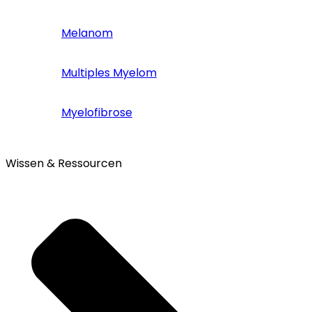
Melanom
Multiples Myelom
Myelofibrose
Wissen & Ressourcen