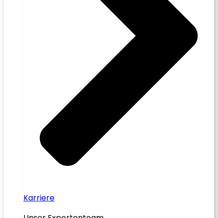
Karriere
Unser Expertenteam