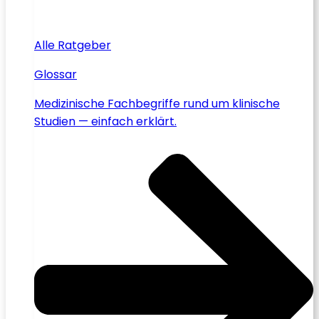
Alle Ratgeber
Glossar
Medizinische Fachbegriffe rund um klinische
Studien — einfach erklärt.