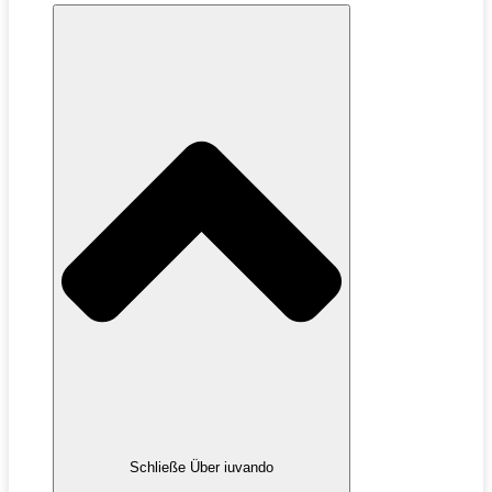
Schließe Über iuvando