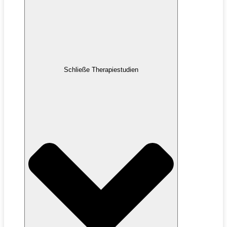
Schließe Therapiestudien