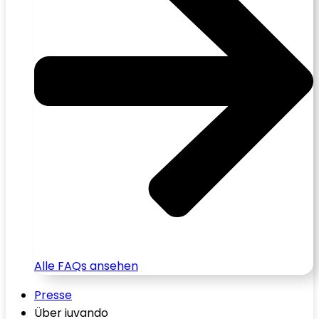
Alle FAQs ansehen
Presse
Über iuvando