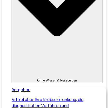
Öffne Wissen & Ressourcen
Ratgeber
Artikel über Ihre Krebserkrankung, die
diagnostischen Verfahren und