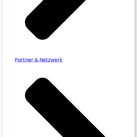
Partner & Netzwerk