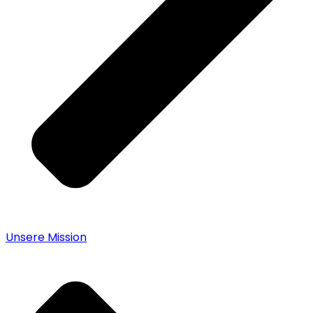
Unsere Mission