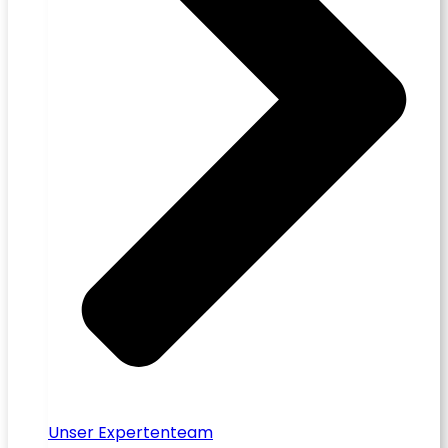
Unser Expertenteam