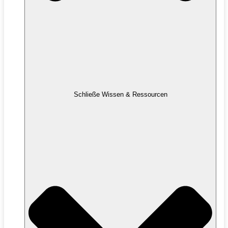
Schließe Wissen & Ressourcen