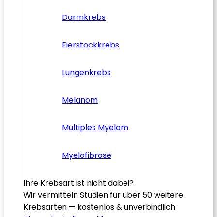
Darmkrebs
Eierstockkrebs
Lungenkrebs
Melanom
Multiples Myelom
Myelofibrose
Ihre Krebsart ist nicht dabei?
Wir vermitteln Studien für über 50 weitere
Krebsarten — kostenlos & unverbindlich