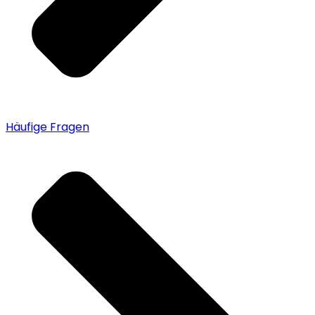
Häufige Fragen