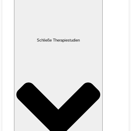
Schließe Therapiestudien