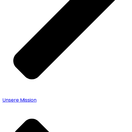
Unsere Mission