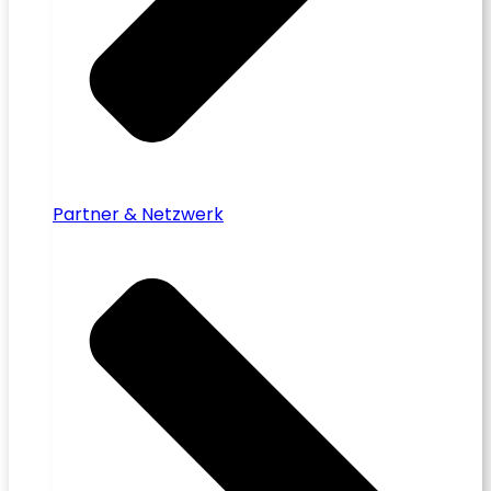
Partner & Netzwerk