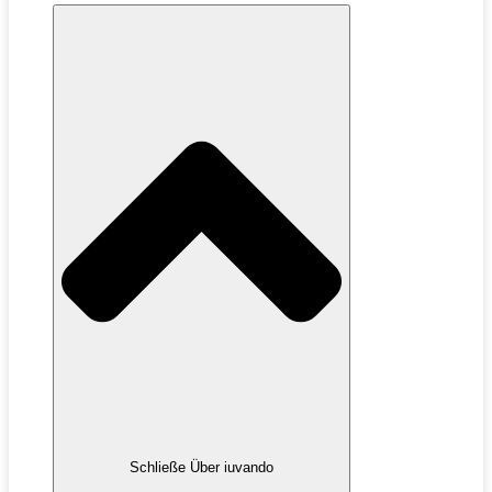
Schließe Über iuvando