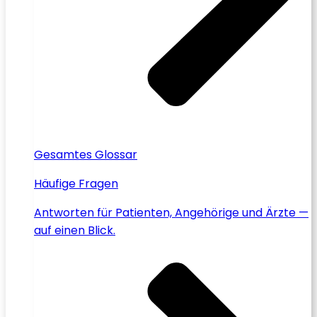
Gesamtes Glossar
Häufige Fragen
Antworten für Patienten, Angehörige und Ärzte —
auf einen Blick.