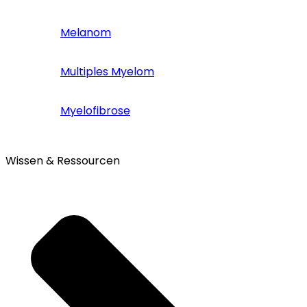
Melanom
Multiples Myelom
Myelofibrose
Wissen & Ressourcen