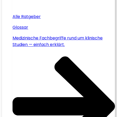
Alle Ratgeber
Glossar
Medizinische Fachbegriffe rund um klinische
Studien — einfach erklärt.