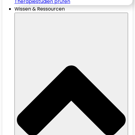
Therapiestudien prüfen
Wissen & Ressourcen