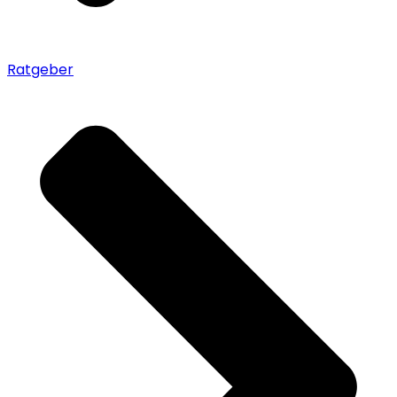
Ratgeber