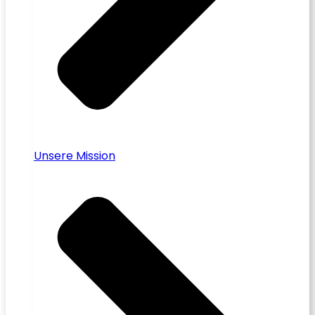
Unsere Mission