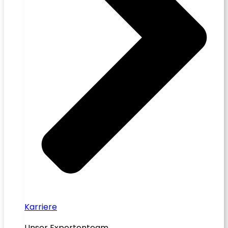
Karriere
Unser Expertenteam