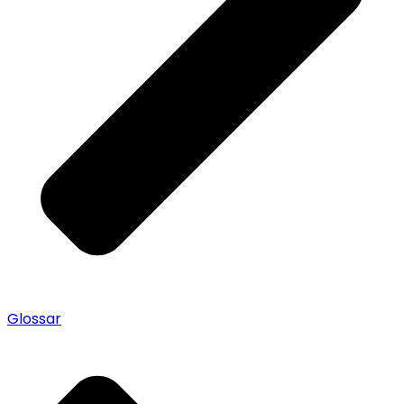
Glossar