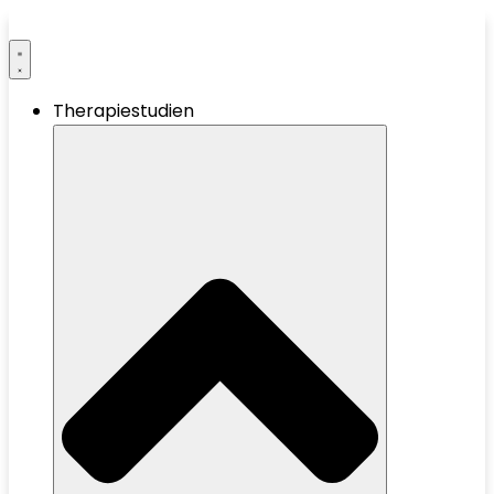
Therapiestudien