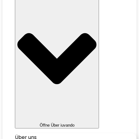
Öffne Über iuvando
Über uns