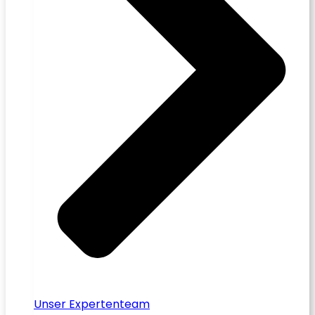
Unser Expertenteam