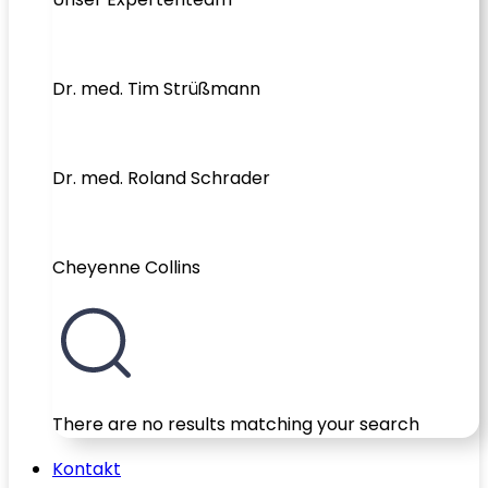
Dr. med. Tim Strüßmann
Dr. med. Roland Schrader
Cheyenne Collins
There are no results matching your search
Kontakt