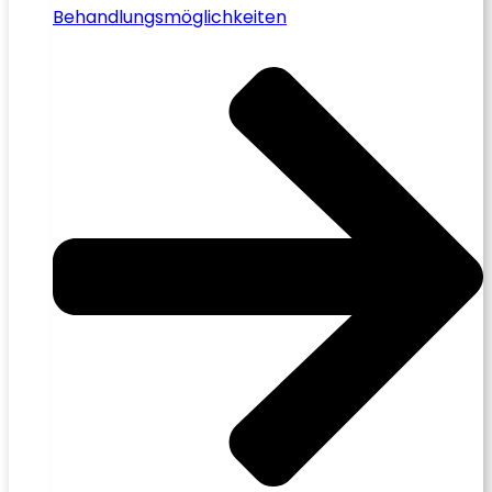
Behandlungsmöglichkeiten