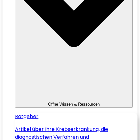
Öffne Wissen & Ressourcen
Ratgeber
Artikel über Ihre Krebserkrankung, die
diagnostischen Verfahren und