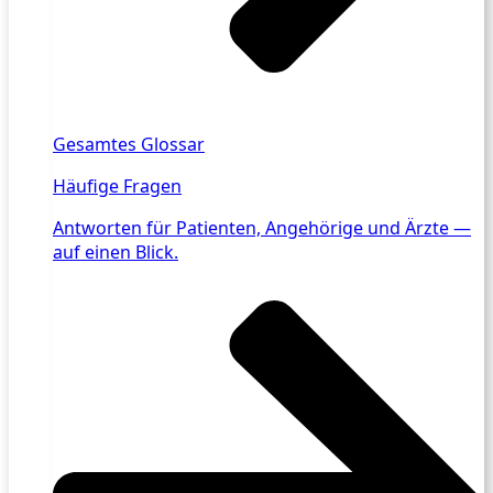
Gesamtes Glossar
Häufige Fragen
Antworten für Patienten, Angehörige und Ärzte —
auf einen Blick.