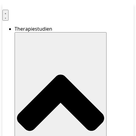
Therapiestudien