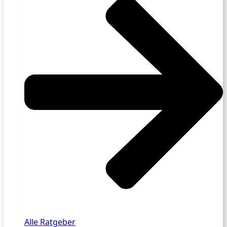
Alle Ratgeber