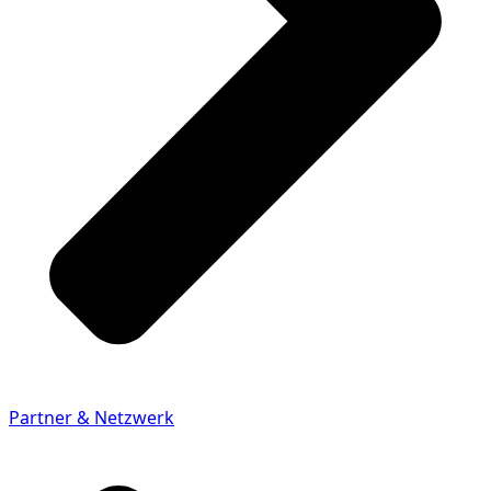
Partner & Netzwerk