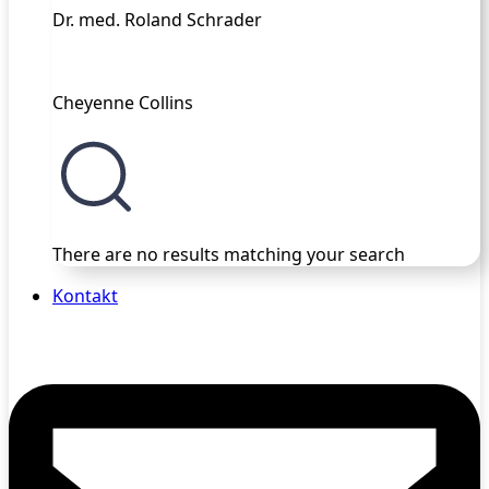
Dr. med. Roland Schrader
Cheyenne Collins
There are no results matching your search
Kontakt