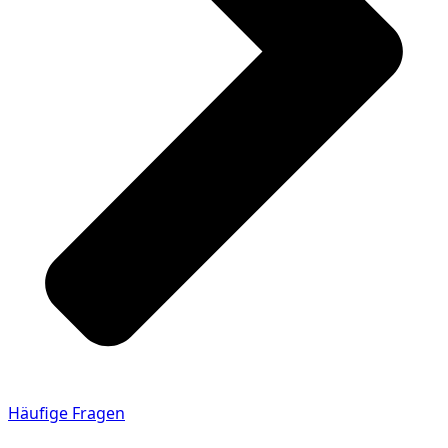
Häufige Fragen