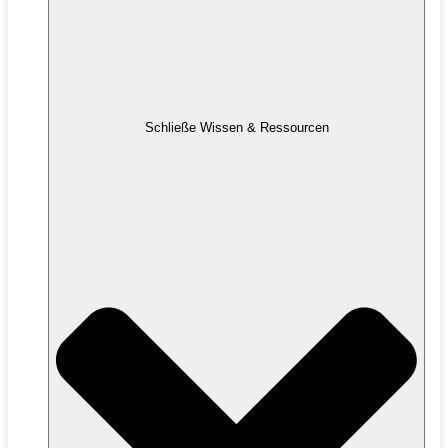
Schließe Wissen & Ressourcen