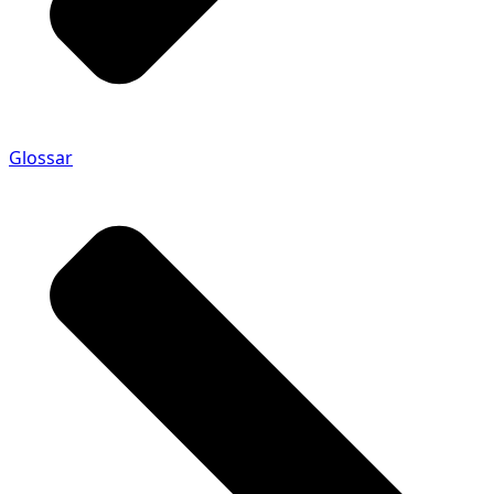
Glossar