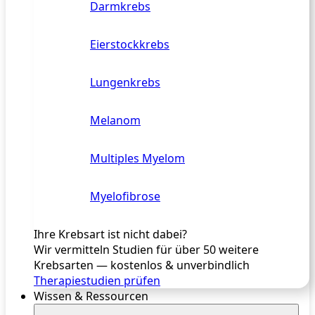
Darmkrebs
Eierstockkrebs
Lungenkrebs
Melanom
Multiples Myelom
Myelofibrose
Ihre Krebsart ist nicht dabei?
Wir vermitteln Studien für über 50 weitere
Krebsarten — kostenlos & unverbindlich
Therapiestudien prüfen
Wissen & Ressourcen