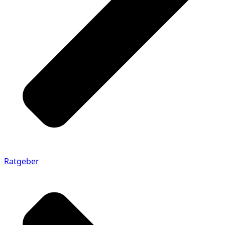
Ratgeber