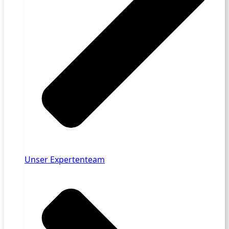
Unser Expertenteam