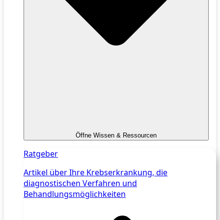
Öffne Wissen & Ressourcen
Ratgeber
Artikel über Ihre Krebserkrankung, die
diagnostischen Verfahren und
Behandlungsmöglichkeiten