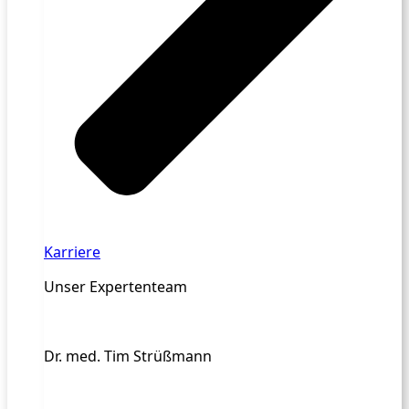
Karriere
Unser Expertenteam
Dr. med. Tim Strüßmann