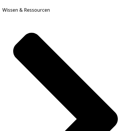
Wissen & Ressourcen