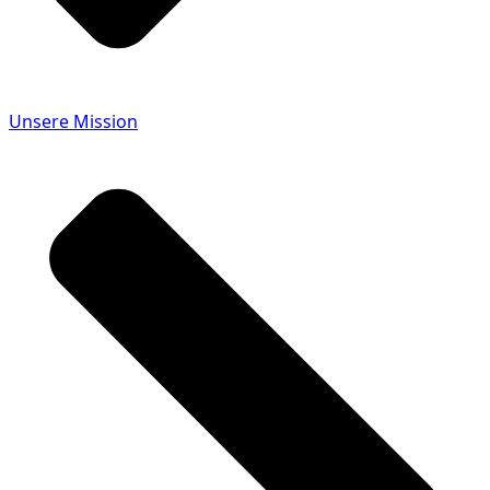
Unsere Mission