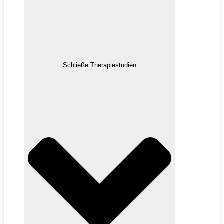
Schließe Therapiestudien