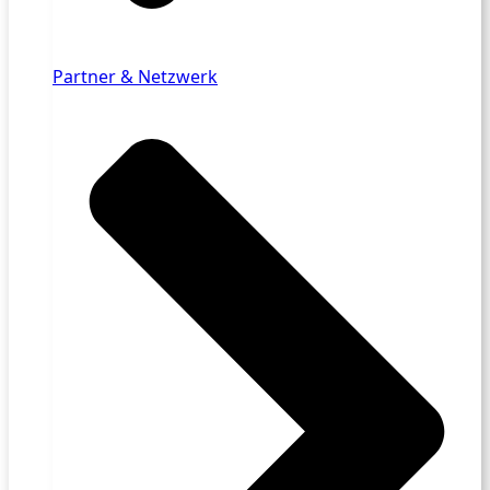
Partner & Netzwerk