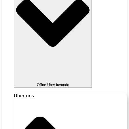
Öffne Über iuvando
Über uns