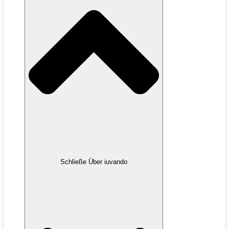
Schließe Über iuvando