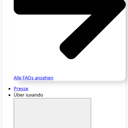
Alle FAQs ansehen
Presse
Über iuvando