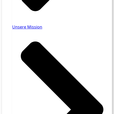
Unsere Mission