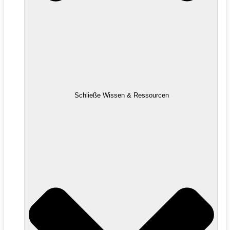
Schließe Wissen & Ressourcen