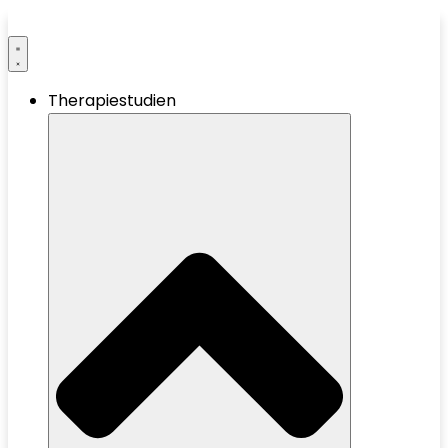
Therapiestudien