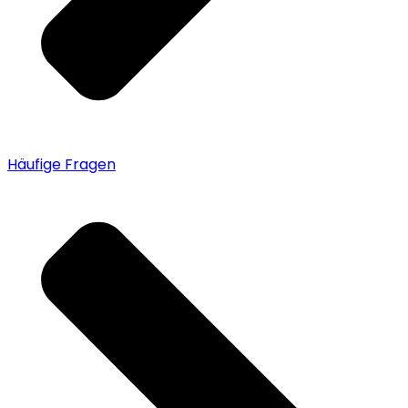
Häufige Fragen