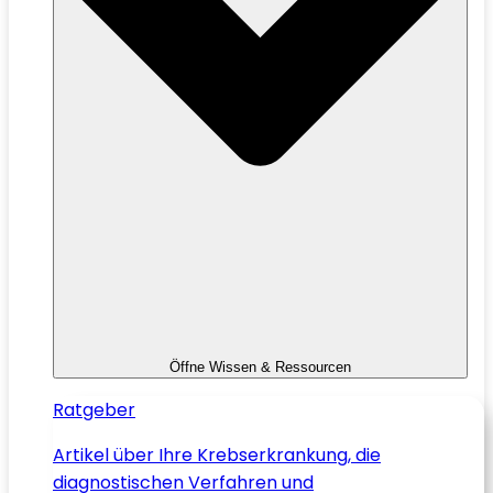
Öffne Wissen & Ressourcen
Ratgeber
Artikel über Ihre Krebserkrankung, die
diagnostischen Verfahren und