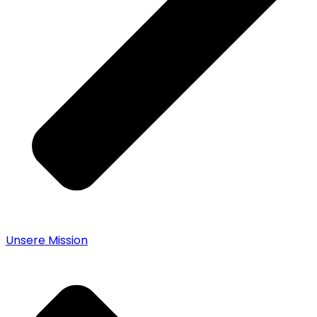
Unsere Mission