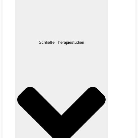
Schließe Therapiestudien