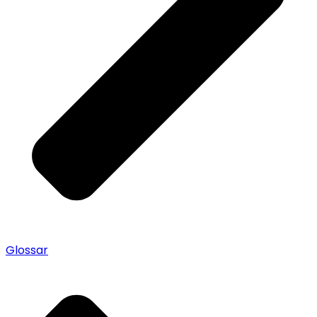
Glossar