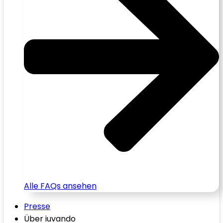
Alle FAQs ansehen
Presse
Über iuvando