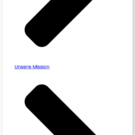
Unsere Mission