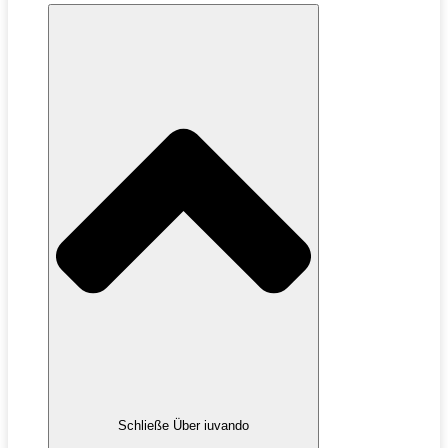
Schließe Über iuvando