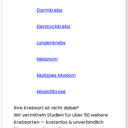
Darmkrebs
Eierstockkrebs
Lungenkrebs
Melanom
Multiples Myelom
Myelofibrose
Ihre Krebsart ist nicht dabei?
Wir vermitteln Studien für über 50 weitere
Krebsarten — kostenlos & unverbindlich