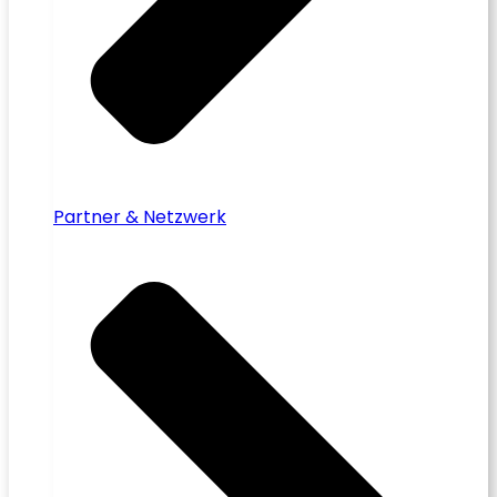
Partner & Netzwerk