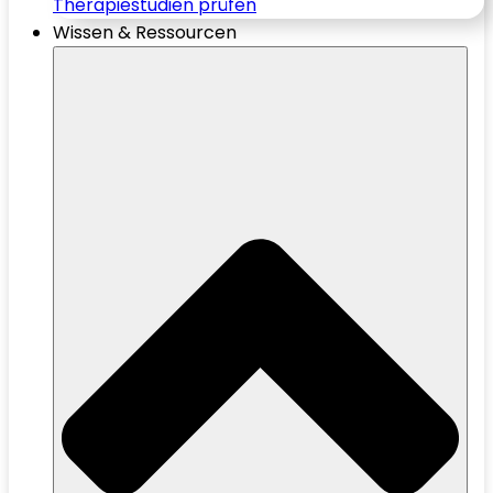
Therapiestudien prüfen
Wissen & Ressourcen