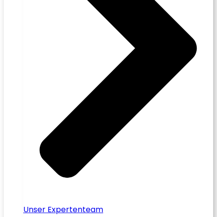
Unser Expertenteam