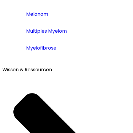
Melanom
Multiples Myelom
Myelofibrose
Wissen & Ressourcen