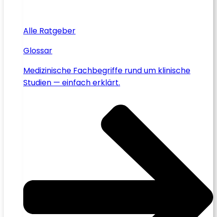
Alle Ratgeber
Glossar
Medizinische Fachbegriffe rund um klinische
Studien — einfach erklärt.