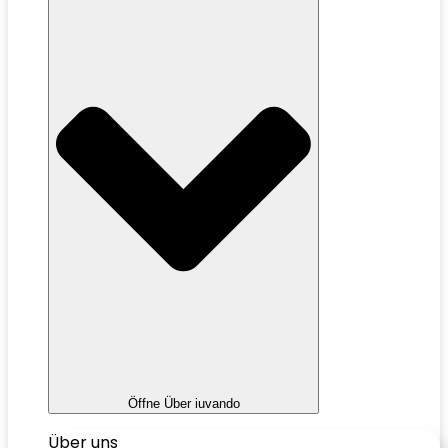
Öffne Über iuvando
Über uns