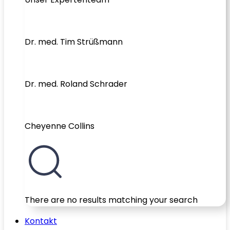
Dr. med. Tim Strüßmann
Dr. med. Roland Schrader
Cheyenne Collins
There are no results matching your search
Kontakt