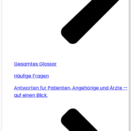
Gesamtes Glossar
Häufige Fragen
Antworten für Patienten, Angehörige und Ärzte —
auf einen Blick.