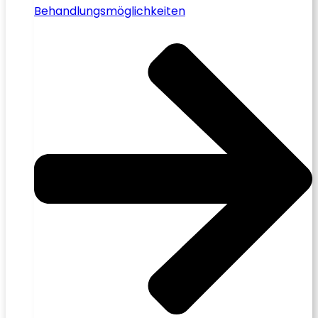
Behandlungsmöglichkeiten