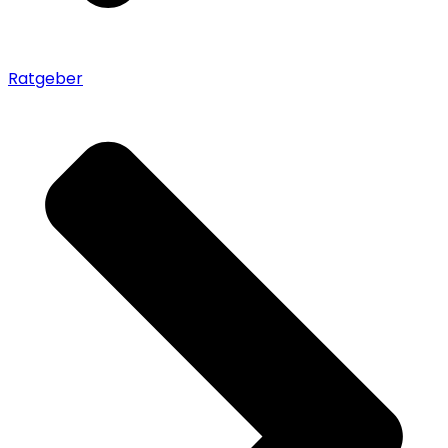
Ratgeber