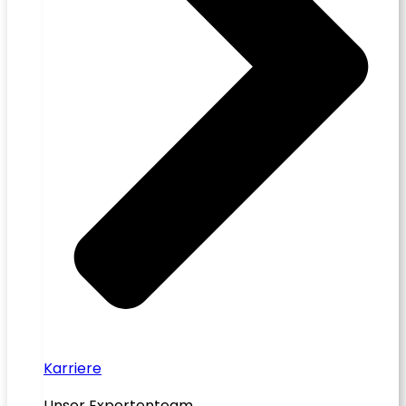
Karriere
Unser Expertenteam