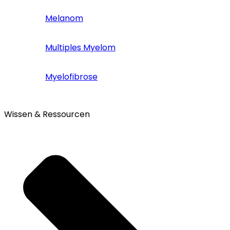
Melanom
Multiples Myelom
Myelofibrose
Wissen & Ressourcen