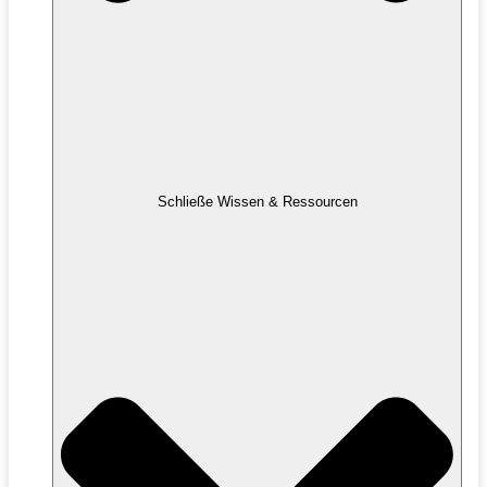
Schließe Wissen & Ressourcen