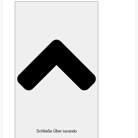
Schließe Über iuvando