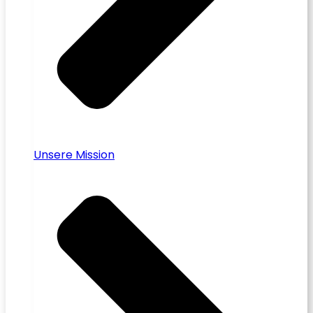
Unsere Mission