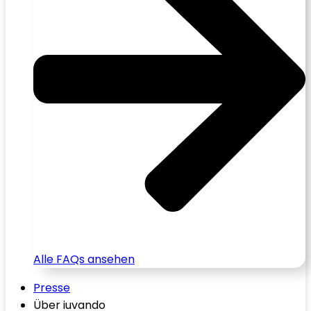
Alle FAQs ansehen
Presse
Über iuvando