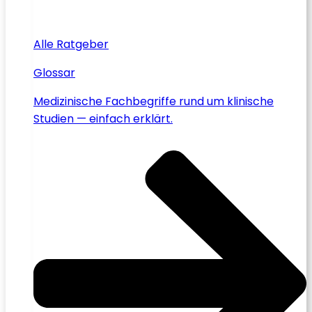
Alle Ratgeber
Glossar
Medizinische Fachbegriffe rund um klinische
Studien — einfach erklärt.