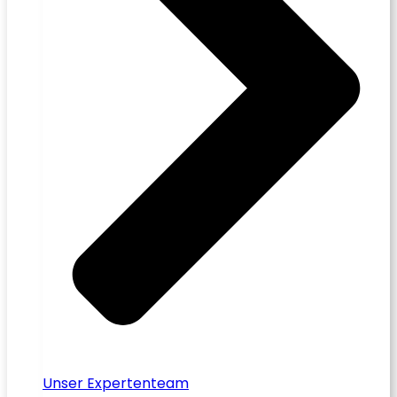
Unser Expertenteam