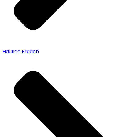
Häufige Fragen