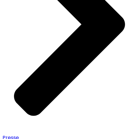
Presse