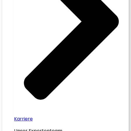
Karriere
Unser Expertenteam