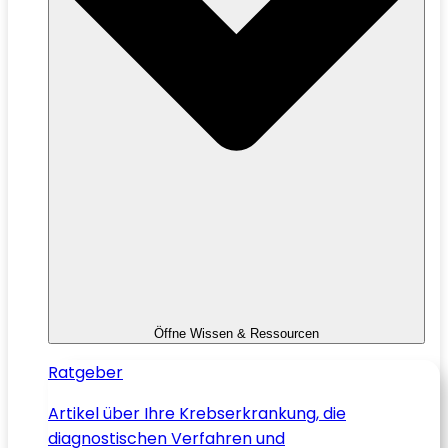
Öffne Wissen & Ressourcen
Ratgeber
Artikel über Ihre Krebserkrankung, die
diagnostischen Verfahren und