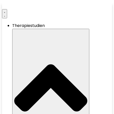
Therapiestudien