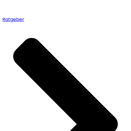
Ratgeber