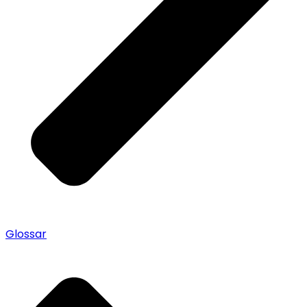
Glossar