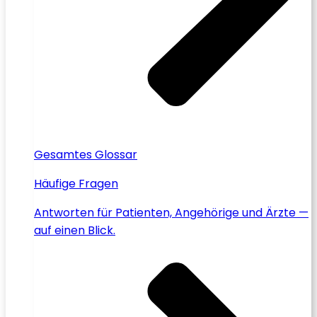
Gesamtes Glossar
Häufige Fragen
Antworten für Patienten, Angehörige und Ärzte —
auf einen Blick.