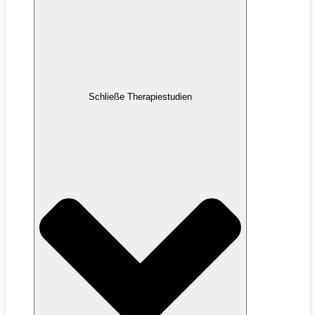
Schließe Therapiestudien