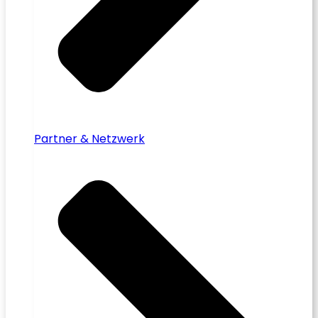
Partner & Netzwerk