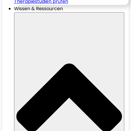
Therapiestudien prüfen
Wissen & Ressourcen