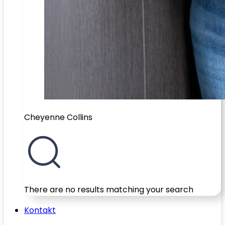
Cheyenne Collins
There are no results matching your search
Kontakt