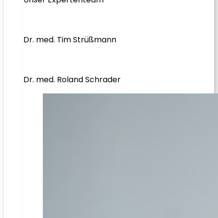
Dr. med. Tim Strüßmann
Dr. med. Roland Schrader