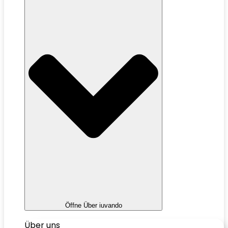
Öffne Über iuvando
Über uns