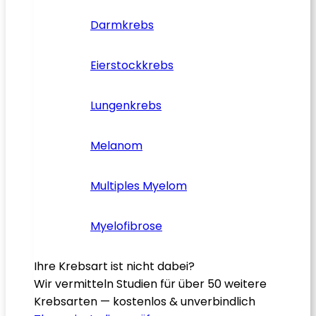
Darmkrebs
Eierstockkrebs
Lungenkrebs
Melanom
Multiples Myelom
Myelofibrose
Ihre Krebsart ist nicht dabei?
Wir vermitteln Studien für über 50 weitere
Krebsarten — kostenlos & unverbindlich