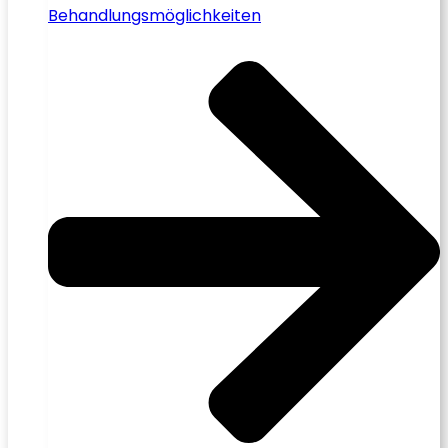
Behandlungsmöglichkeiten