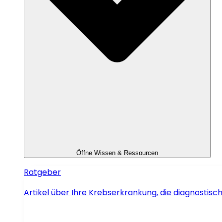
Öffne Wissen & Ressourcen
Ratgeber
Artikel über Ihre Krebserkrankung, die diagnosti