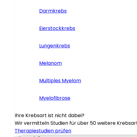
Darmkrebs
Eierstockkrebs
Lungenkrebs
Melanom
Multiples Myelom
Myelofibrose
Ihre Krebsart ist nicht dabei?
Wir vermitteln Studien für über 50 weitere Krebsar
Therapiestudien prüfen