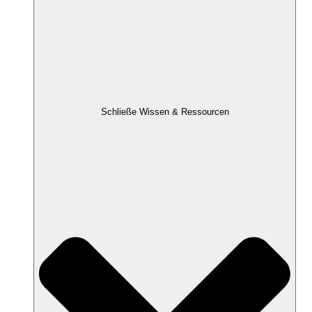
Schließe Wissen & Ressourcen