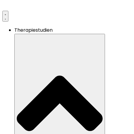
Therapiestudien