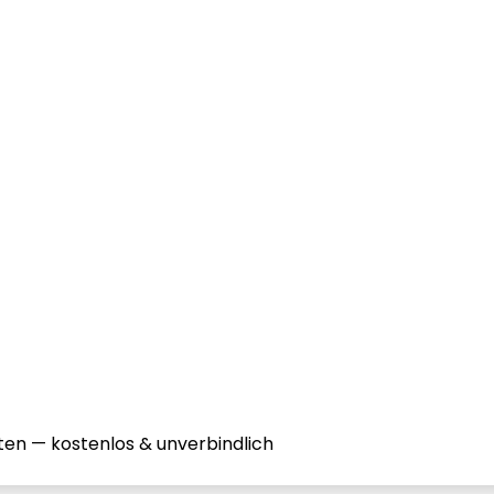
ten — kostenlos & unverbindlich