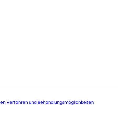
schen Verfahren und Behandlungsmöglichkeiten