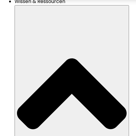
Wissen & Ressourcen