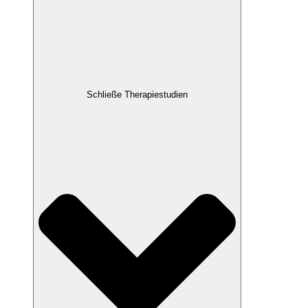
Schließe Therapiestudien