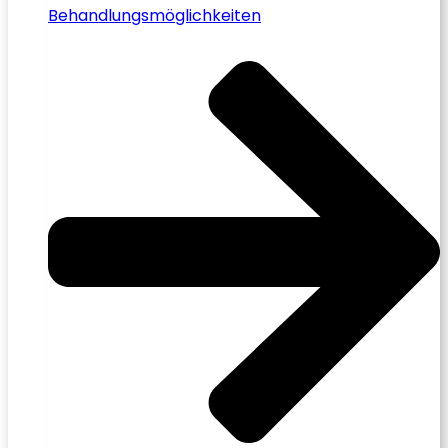
Behandlungsmöglichkeiten