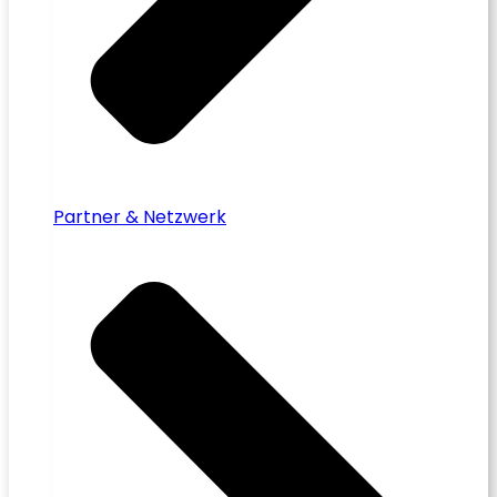
Partner & Netzwerk