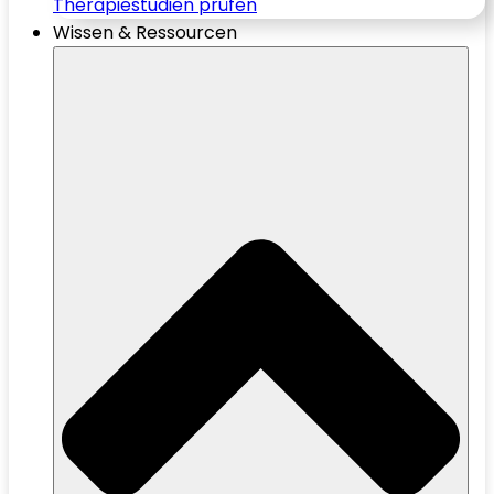
Therapiestudien prüfen
Wissen & Ressourcen