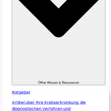
Öffne Wissen & Ressourcen
Ratgeber
Artikel über Ihre Krebserkrankung, die
diagnostischen Verfahren und