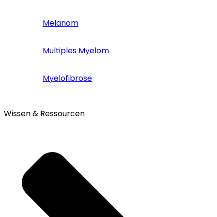
Melanom
Multiples Myelom
Myelofibrose
Wissen & Ressourcen