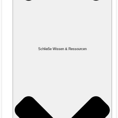
Schließe Wissen & Ressourcen