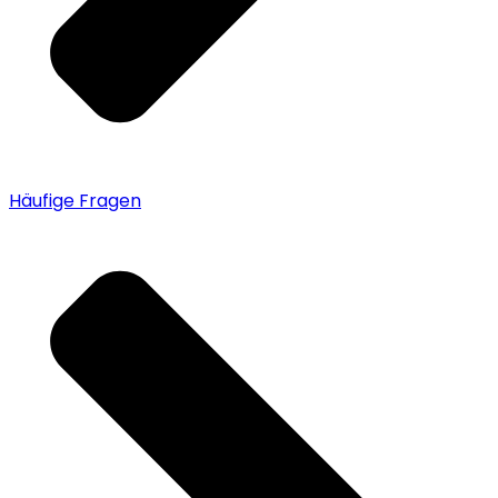
Häufige Fragen