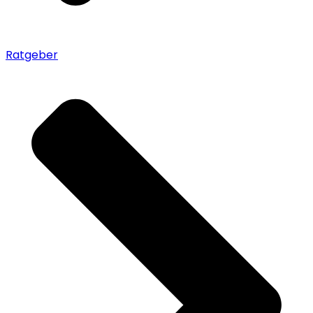
Ratgeber