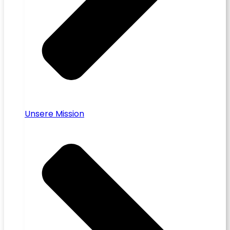
Unsere Mission