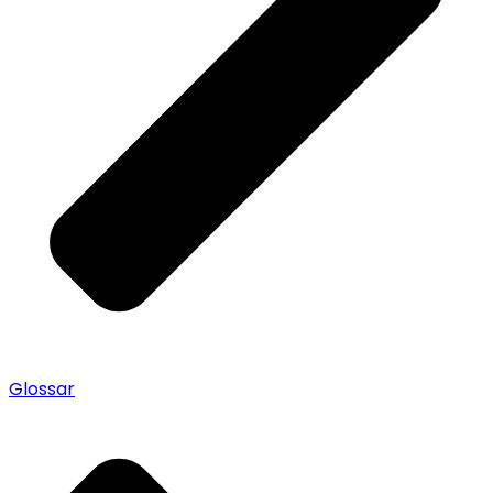
Glossar