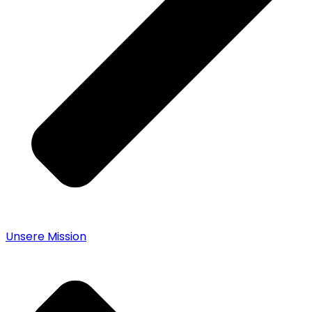
Unsere Mission