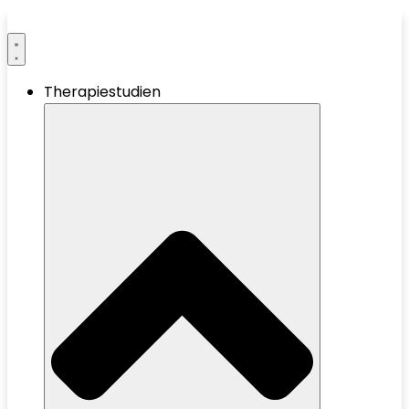
Therapiestudien