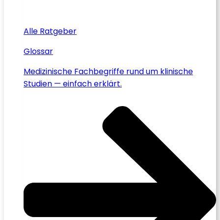
Alle Ratgeber
Glossar
Medizinische Fachbegriffe rund um klinische
Studien — einfach erklärt.