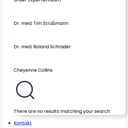
Dr. med. Tim Strüßmann
Dr. med. Roland Schrader
Cheyenne Collins
There are no results matching your search
Kontakt