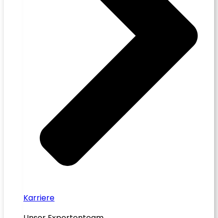
Karriere
Unser Expertenteam