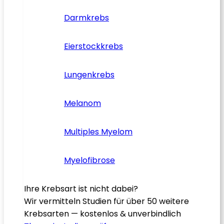
Darmkrebs
Eierstockkrebs
Lungenkrebs
Melanom
Multiples Myelom
Myelofibrose
Ihre Krebsart ist nicht dabei?
Wir vermitteln Studien für über 50 weitere
Krebsarten — kostenlos & unverbindlich