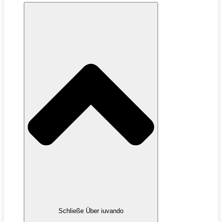
Schließe Über iuvando