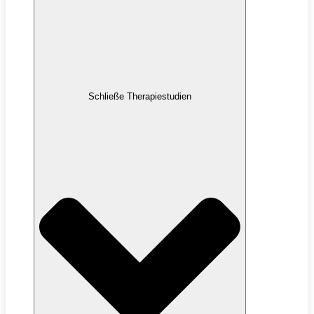
Schließe Therapiestudien