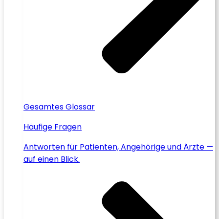
Gesamtes Glossar
Häufige Fragen
Antworten für Patienten, Angehörige und Ärzte —
auf einen Blick.