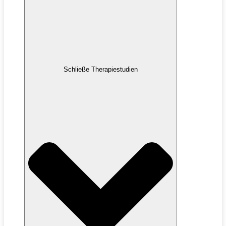
Schließe Therapiestudien