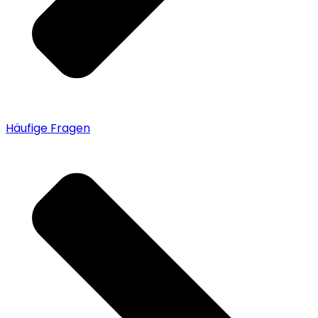
Häufige Fragen