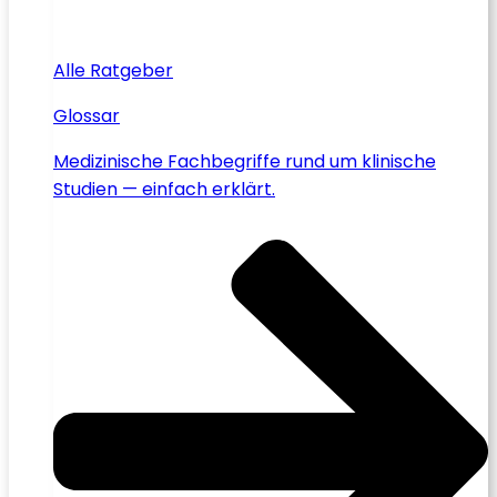
Alle Ratgeber
Glossar
Medizinische Fachbegriffe rund um klinische
Studien — einfach erklärt.