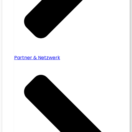
Partner & Netzwerk