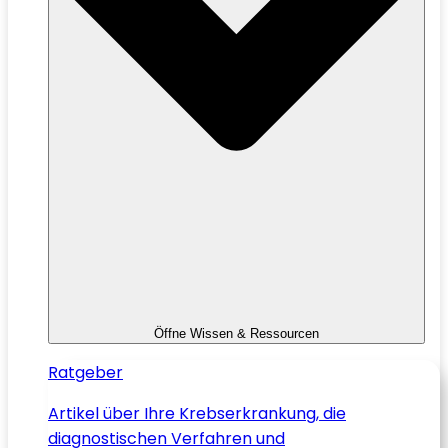
Öffne Wissen & Ressourcen
Ratgeber
Artikel über Ihre Krebserkrankung, die
diagnostischen Verfahren und