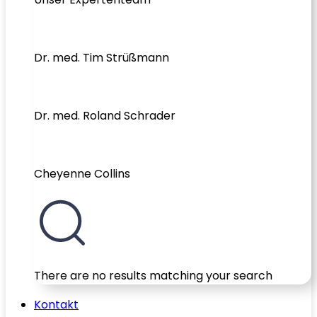
Dr. med. Tim Strüßmann
Dr. med. Roland Schrader
Cheyenne Collins
There are no results matching your search
Kontakt