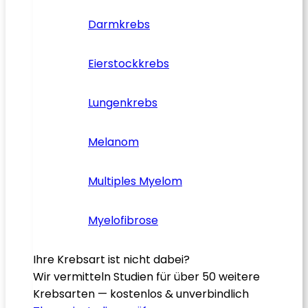
Darmkrebs
Eierstockkrebs
Lungenkrebs
Melanom
Multiples Myelom
Myelofibrose
Ihre Krebsart ist nicht dabei?
Wir vermitteln Studien für über 50 weitere
Krebsarten — kostenlos & unverbindlich