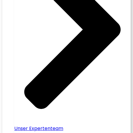
Unser Expertenteam