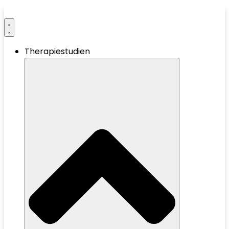
Therapiestudien