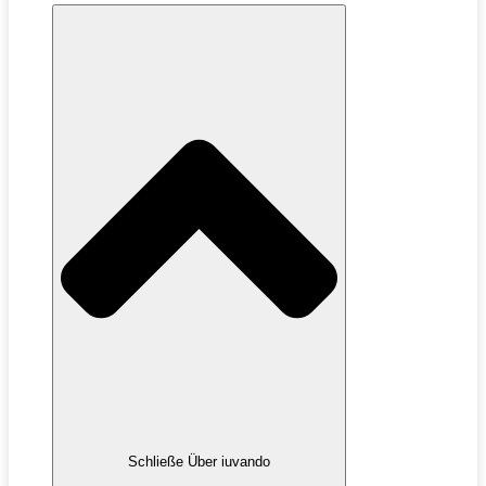
Schließe Über iuvando