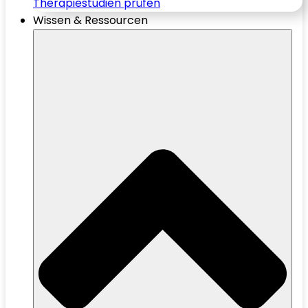
Therapiestudien prüfen
Wissen & Ressourcen