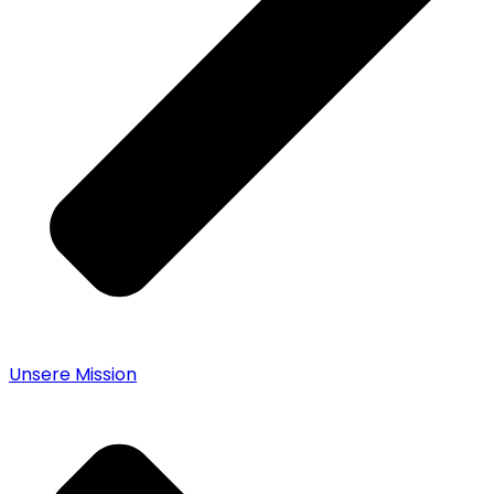
Unsere Mission