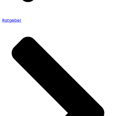
Ratgeber