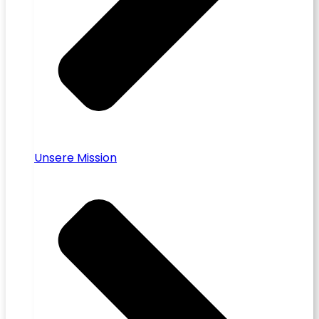
Unsere Mission