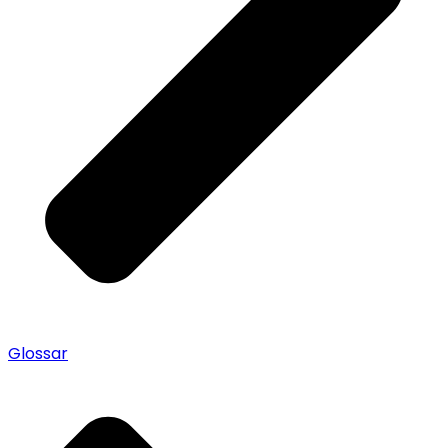
Glossar