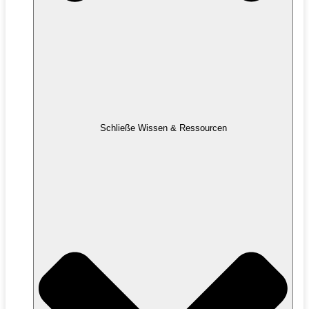
Schließe Wissen & Ressourcen