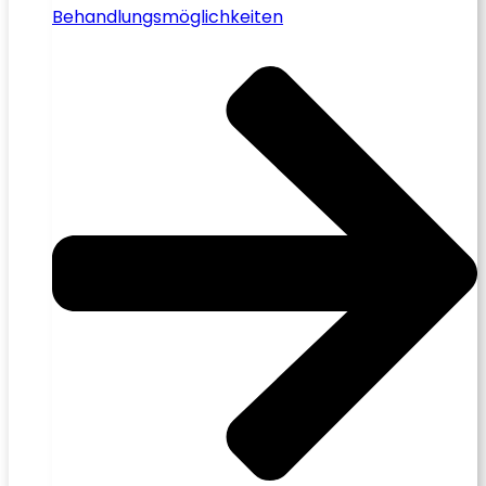
Behandlungsmöglichkeiten