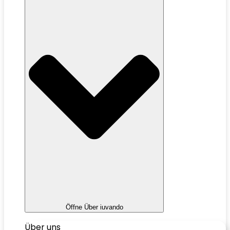
Öffne Über iuvando
Über uns