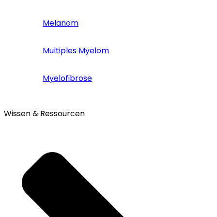
Melanom
Multiples Myelom
Myelofibrose
Wissen & Ressourcen