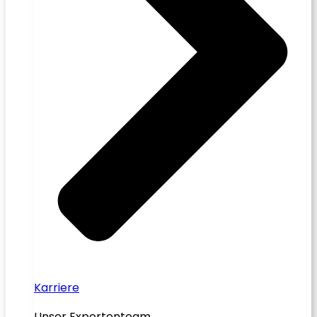
Karriere
Unser Expertenteam