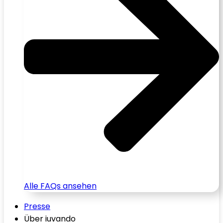
Alle FAQs ansehen
Presse
Über iuvando