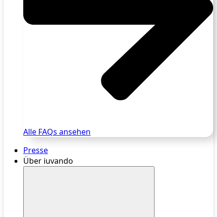
Alle FAQs ansehen
Presse
Über iuvando