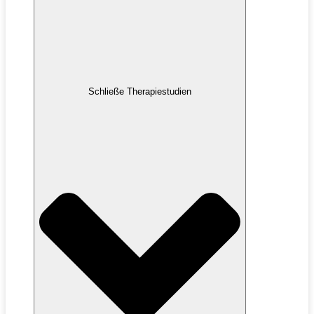
Schließe Therapiestudien