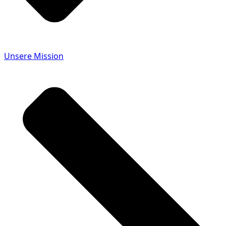
Unsere Mission