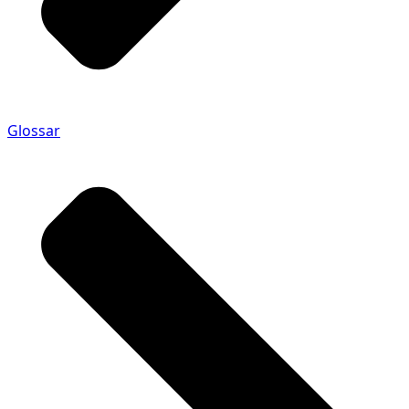
Glossar