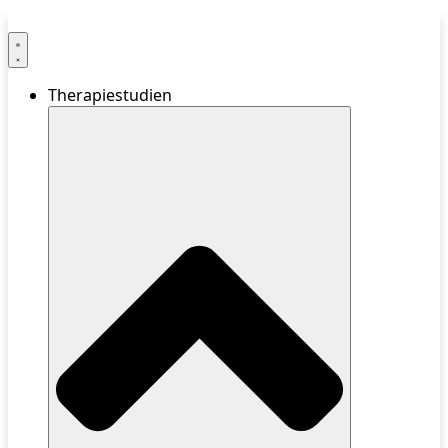
Therapiestudien