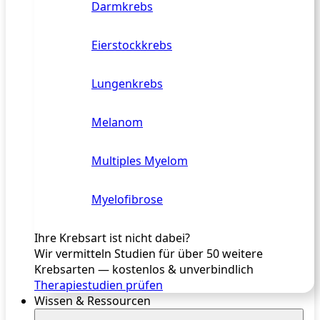
Darmkrebs
Eierstockkrebs
Lungenkrebs
Melanom
Multiples Myelom
Myelofibrose
Ihre Krebsart ist nicht dabei?
Wir vermitteln Studien für über 50 weitere
Krebsarten — kostenlos & unverbindlich
Therapiestudien prüfen
Wissen & Ressourcen