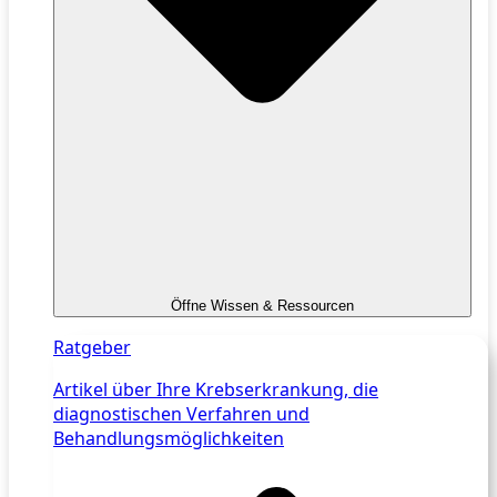
Öffne Wissen & Ressourcen
Ratgeber
Artikel über Ihre Krebserkrankung, die
diagnostischen Verfahren und
Behandlungsmöglichkeiten