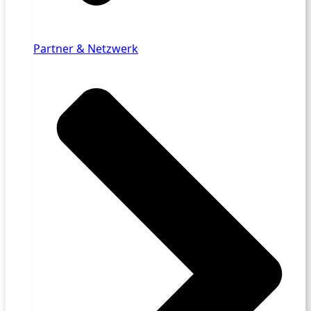
Partner & Netzwerk