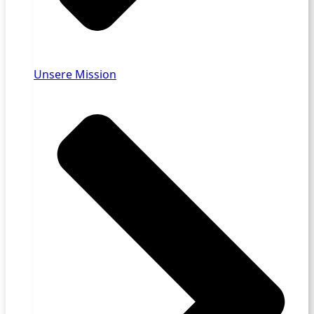
Unsere Mission