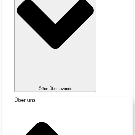
Öffne Über iuvando
Über uns