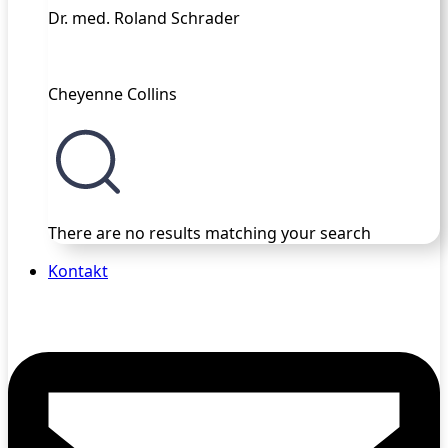
Dr. med. Roland Schrader
Cheyenne Collins
There are no results matching your search
Kontakt