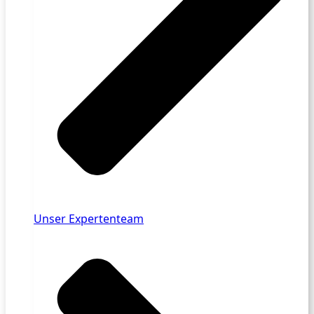
Unser Expertenteam