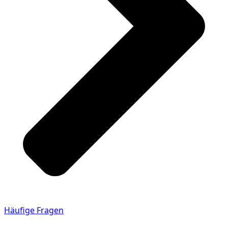
Häufige Fragen