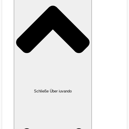
Schließe Über iuvando