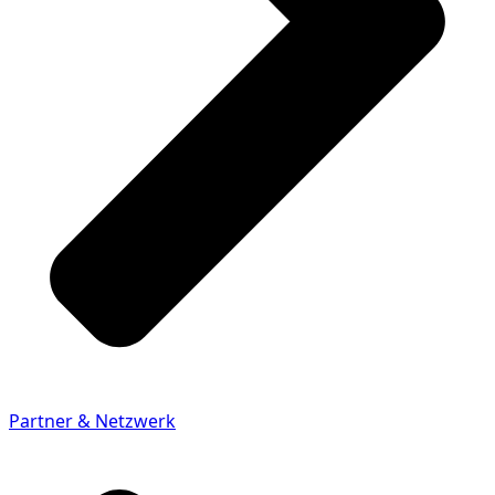
Partner & Netzwerk