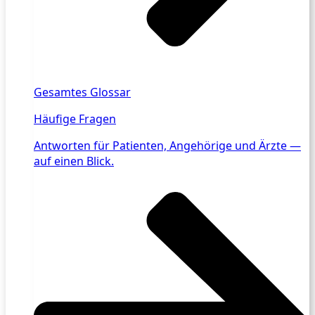
Gesamtes Glossar
Häufige Fragen
Antworten für Patienten, Angehörige und Ärzte —
auf einen Blick.