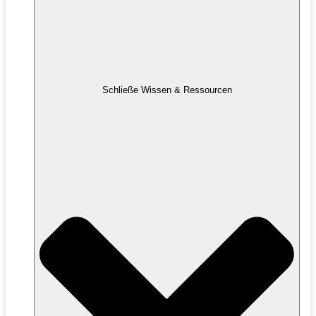
Schließe Wissen & Ressourcen