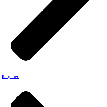
Ratgeber