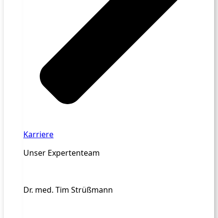
Karriere
Unser Expertenteam
Dr. med. Tim Strüßmann