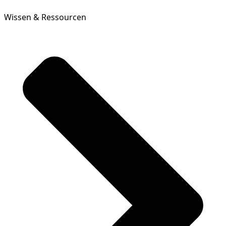
Wissen & Ressourcen