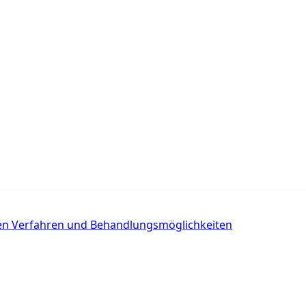
chen Verfahren und Behandlungsmöglichkeiten