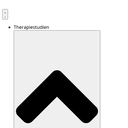
Therapiestudien