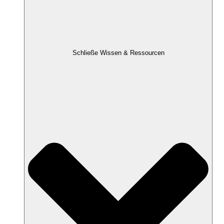
Schließe Wissen & Ressourcen