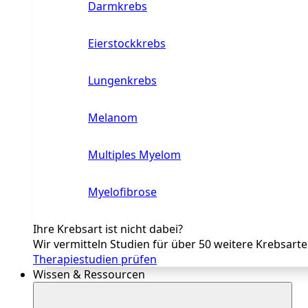
Darmkrebs
Eierstockkrebs
Lungenkrebs
Melanom
Multiples Myelom
Myelofibrose
Ihre Krebsart ist nicht dabei?
Wir vermitteln Studien für über 50 weitere Krebsart
Therapiestudien prüfen
Wissen & Ressourcen