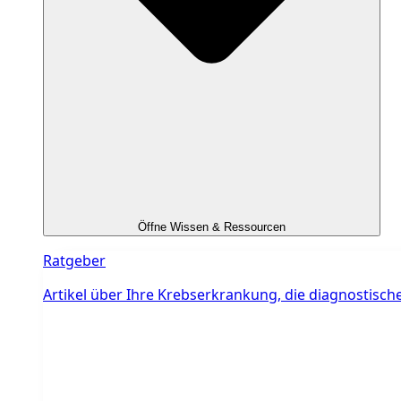
Öffne Wissen & Ressourcen
Ratgeber
Artikel über Ihre Krebserkrankung, die diagnostis