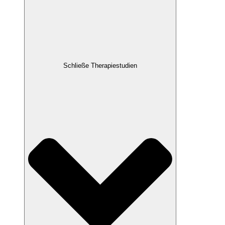
Schließe Therapiestudien