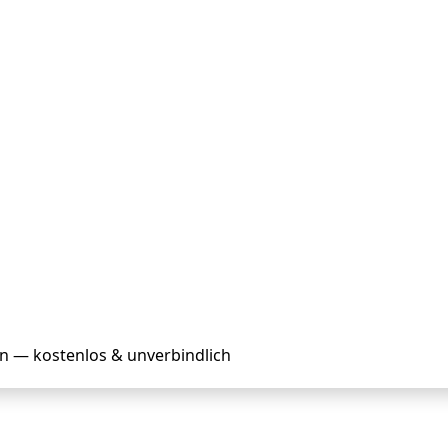
en — kostenlos & unverbindlich