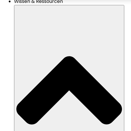
Wissen & Ressourcen