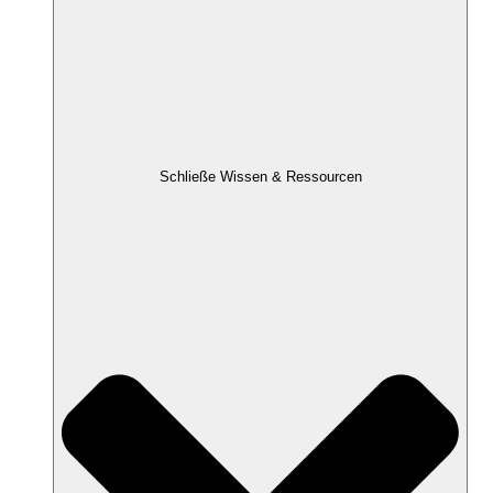
Schließe Wissen & Ressourcen