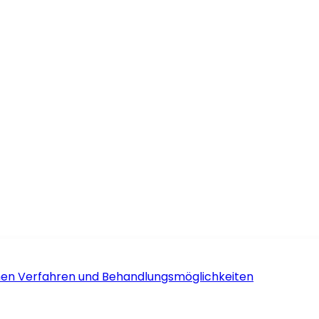
schen Verfahren und Behandlungsmöglichkeiten