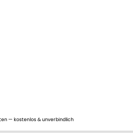
ten — kostenlos & unverbindlich