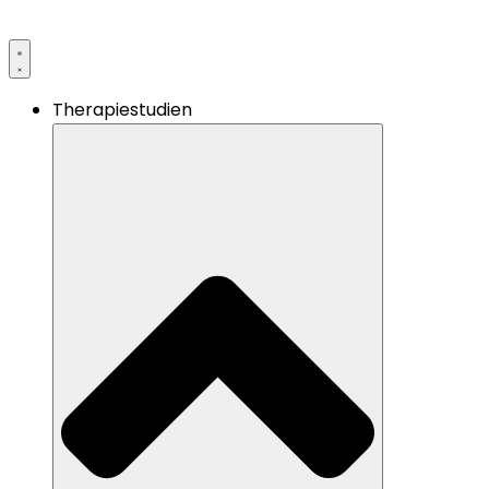
Therapiestudien