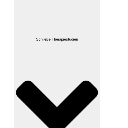
Schließe Therapiestudien