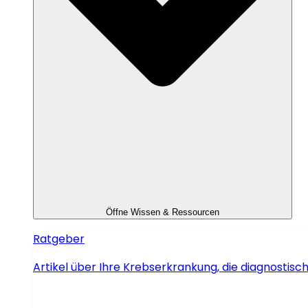
Öffne Wissen & Ressourcen
Ratgeber
Artikel über Ihre Krebserkrankung, die diagnosti