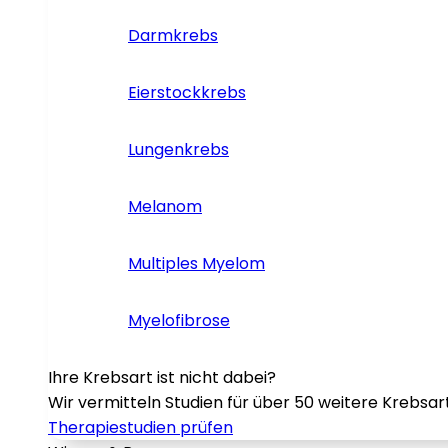
Darmkrebs
Eierstockkrebs
Lungenkrebs
Melanom
Multiples Myelom
Myelofibrose
Ihre Krebsart ist nicht dabei?
Wir vermitteln Studien für über 50 weitere Krebsar
Therapiestudien prüfen