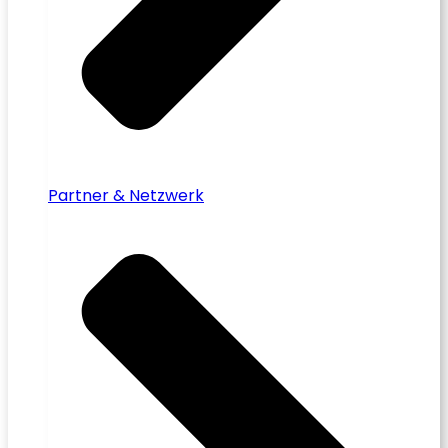
Partner & Netzwerk