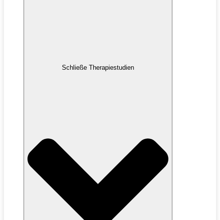
Schließe Therapiestudien