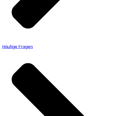
Häufige Fragen