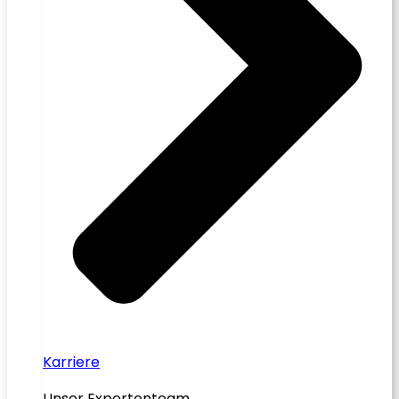
Karriere
Unser Expertenteam