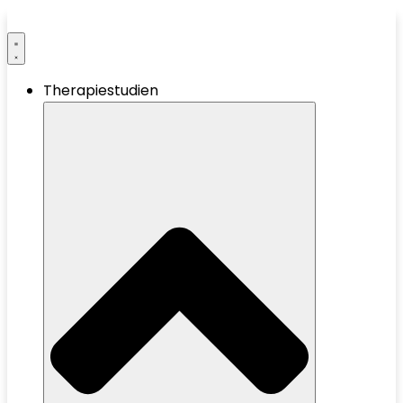
Therapiestudien