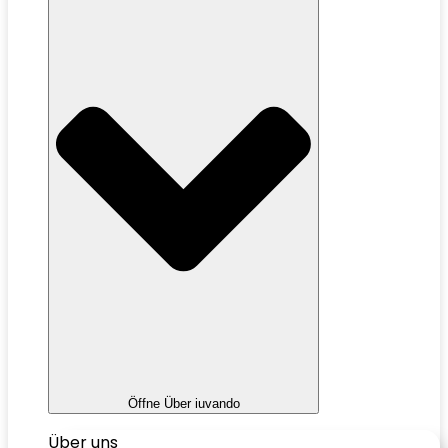
Öffne Über iuvando
Über uns