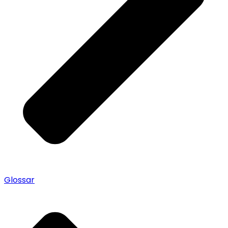
Glossar