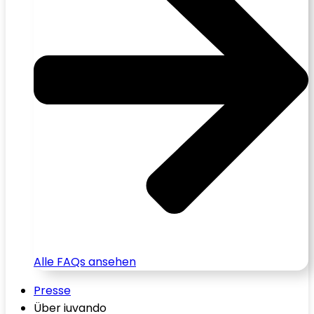
Alle FAQs ansehen
Presse
Über iuvando