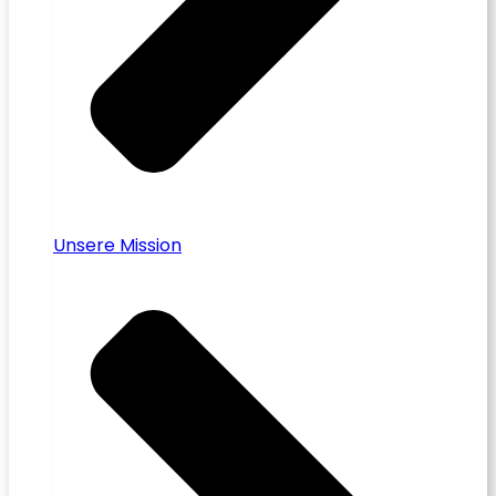
Unsere Mission