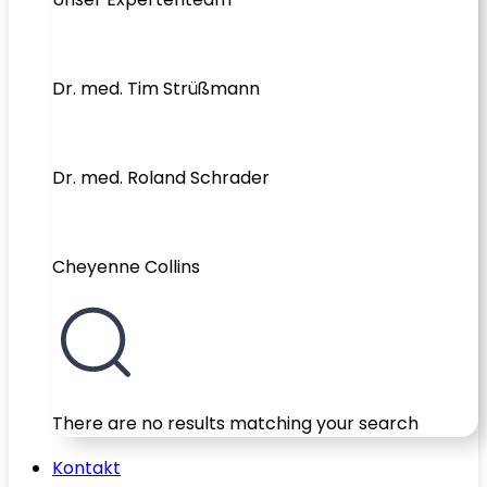
Dr. med. Tim Strüßmann
Dr. med. Roland Schrader
Cheyenne Collins
There are no results matching your search
Kontakt