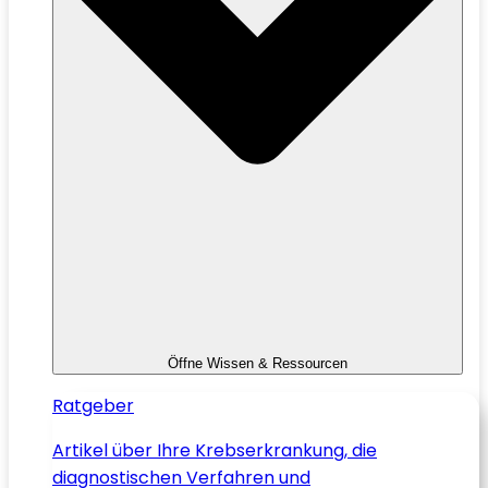
Öffne Wissen & Ressourcen
Ratgeber
Artikel über Ihre Krebserkrankung, die
diagnostischen Verfahren und