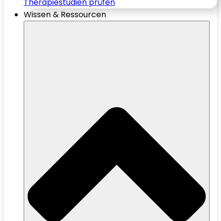
Therapiestudien prüfen
Wissen & Ressourcen