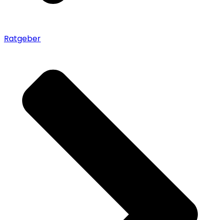
Ratgeber