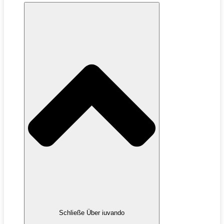
Schließe Über iuvando