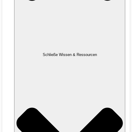
Schließe Wissen & Ressourcen