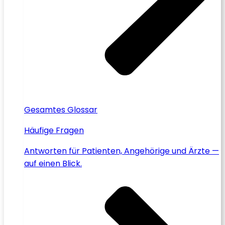
Gesamtes Glossar
Häufige Fragen
Antworten für Patienten, Angehörige und Ärzte —
auf einen Blick.