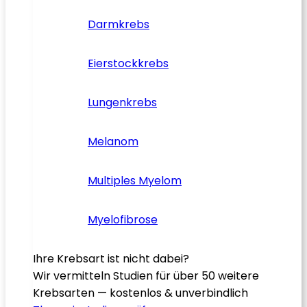
Darmkrebs
Eierstockkrebs
Lungenkrebs
Melanom
Multiples Myelom
Myelofibrose
Ihre Krebsart ist nicht dabei?
Wir vermitteln Studien für über 50 weitere
Krebsarten — kostenlos & unverbindlich