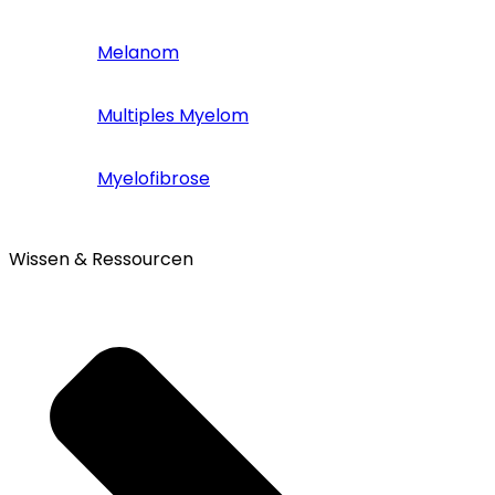
Melanom
Multiples Myelom
Myelofibrose
Wissen & Ressourcen