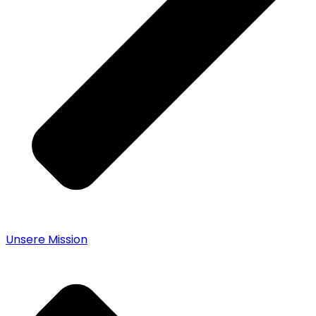
Unsere Mission