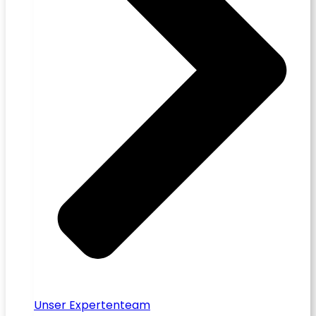
Unser Expertenteam