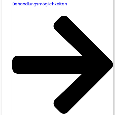
Behandlungsmöglichkeiten