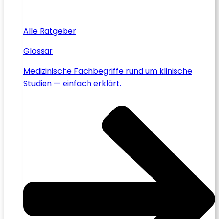
Alle Ratgeber
Glossar
Medizinische Fachbegriffe rund um klinische
Studien — einfach erklärt.