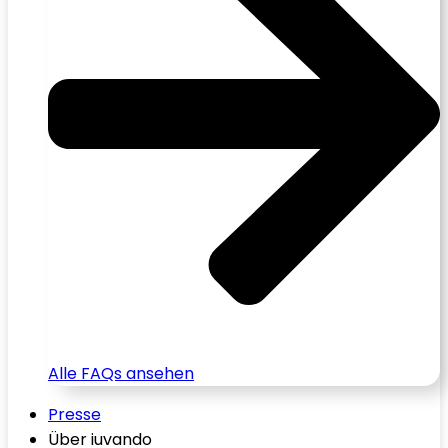
Alle FAQs ansehen
Presse
Über iuvando