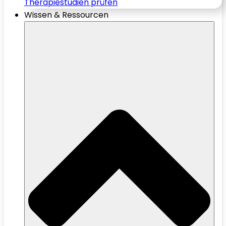
Therapiestudien prüfen
Wissen & Ressourcen