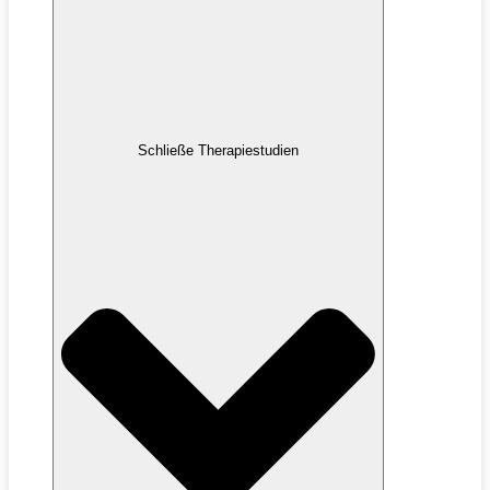
Schließe Therapiestudien