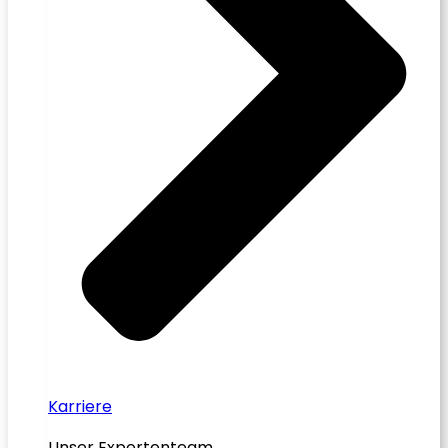
Karriere
Unser Expertenteam