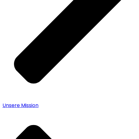
Unsere Mission