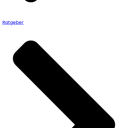
Ratgeber