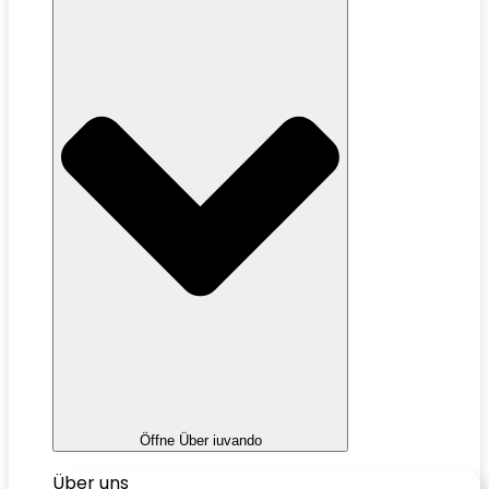
Öffne Über iuvando
Über uns