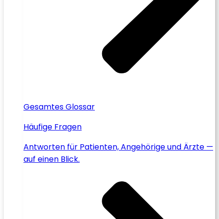
Gesamtes Glossar
Häufige Fragen
Antworten für Patienten, Angehörige und Ärzte —
auf einen Blick.