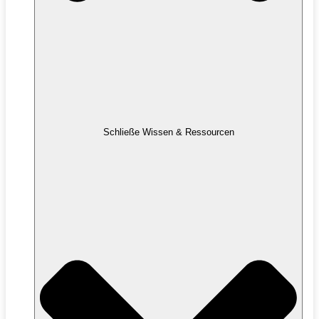
Schließe Wissen & Ressourcen