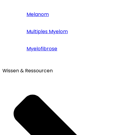
Melanom
Multiples Myelom
Myelofibrose
Wissen & Ressourcen