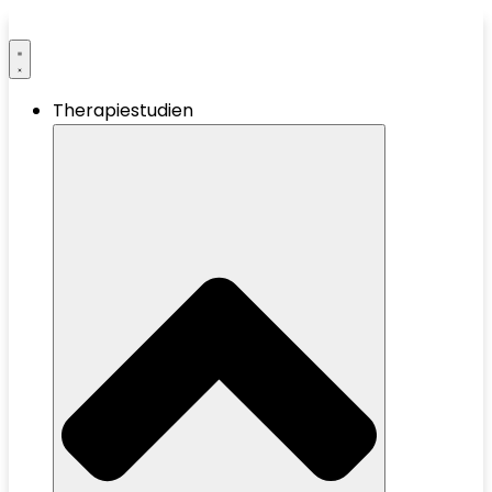
Therapiestudien