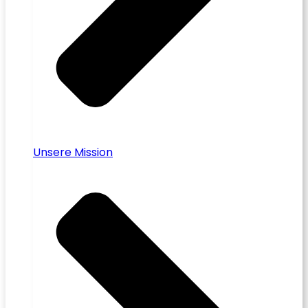
Unsere Mission