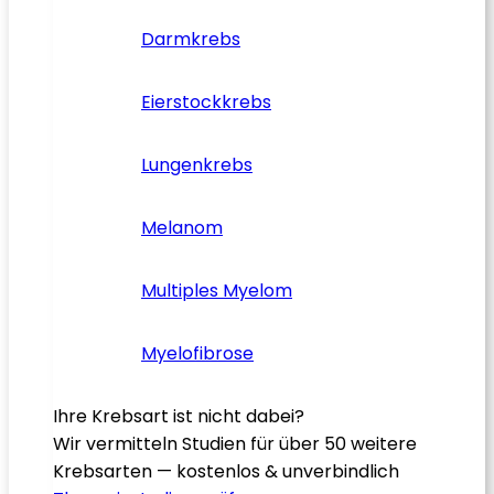
Darmkrebs
Eierstockkrebs
Lungenkrebs
Melanom
Multiples Myelom
Myelofibrose
Ihre Krebsart ist nicht dabei?
Wir vermitteln Studien für über 50 weitere
Krebsarten — kostenlos & unverbindlich