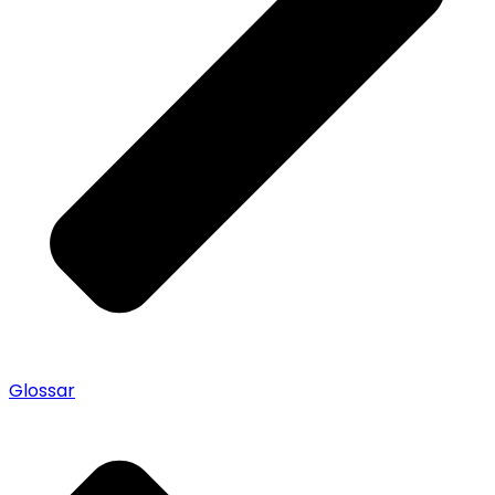
Glossar