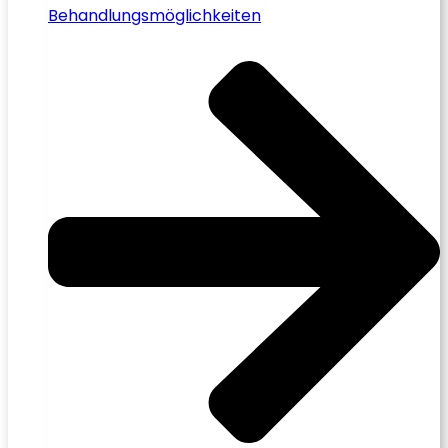
Behandlungsmöglichkeiten