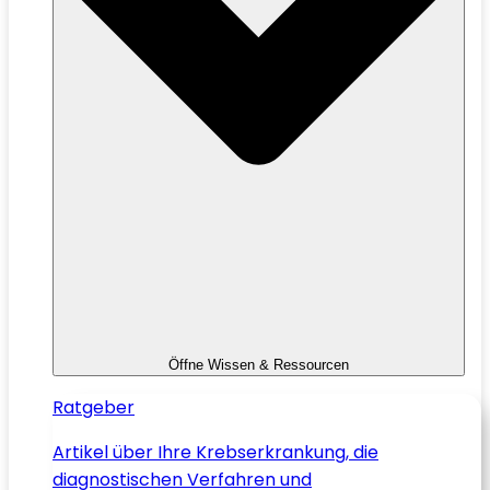
Öffne Wissen & Ressourcen
Ratgeber
Artikel über Ihre Krebserkrankung, die
diagnostischen Verfahren und