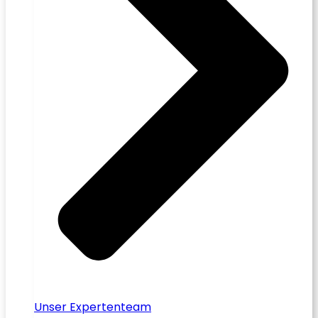
Unser Expertenteam