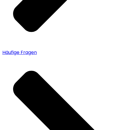
Häufige Fragen