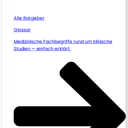
Alle Ratgeber
Glossar
Medizinische Fachbegriffe rund um klinische
Studien — einfach erklärt.