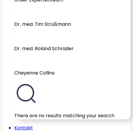
Dr. med. Tim Strüßmann
Dr. med. Roland Schrader
Cheyenne Collins
There are no results matching your search
Kontakt