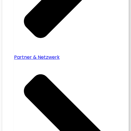
Partner & Netzwerk