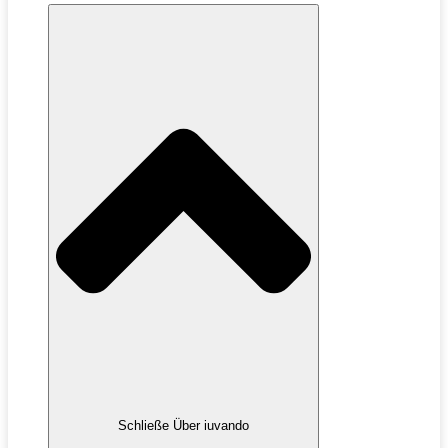
Schließe Über iuvando