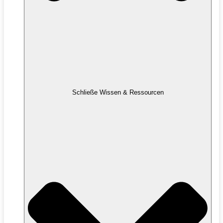
Schließe Wissen & Ressourcen