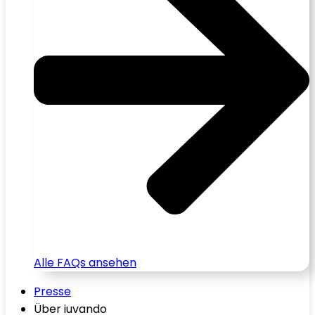
Alle FAQs ansehen
Presse
Über iuvando