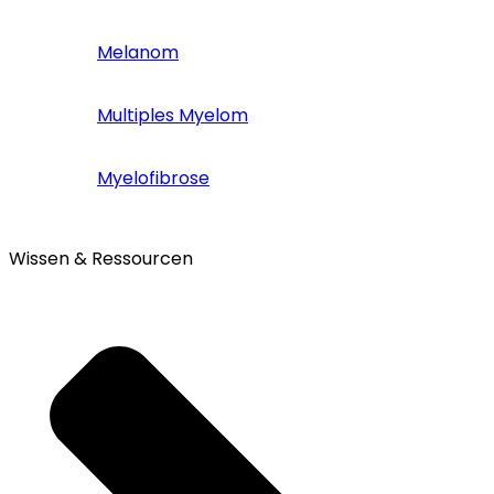
Melanom
Multiples Myelom
Myelofibrose
Wissen & Ressourcen