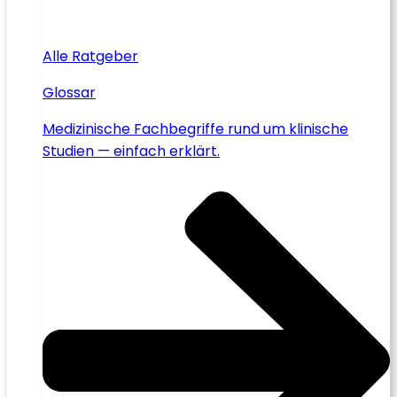
Alle Ratgeber
Glossar
Medizinische Fachbegriffe rund um klinische
Studien — einfach erklärt.