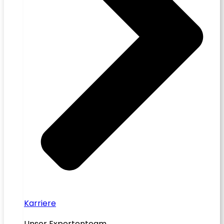
Karriere
Unser Expertenteam