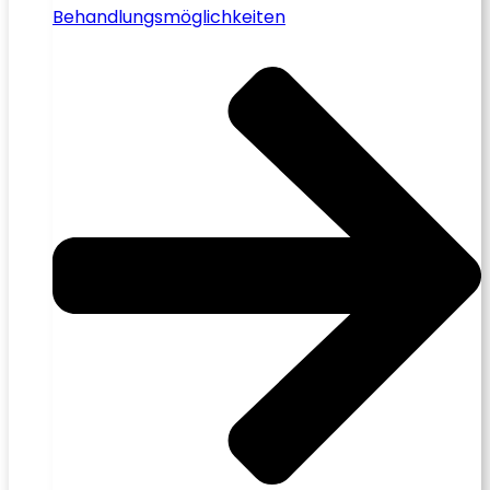
Behandlungsmöglichkeiten