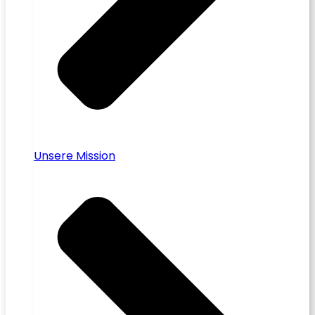
Unsere Mission