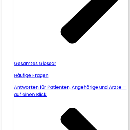
Gesamtes Glossar
Häufige Fragen
Antworten für Patienten, Angehörige und Ärzte —
auf einen Blick.