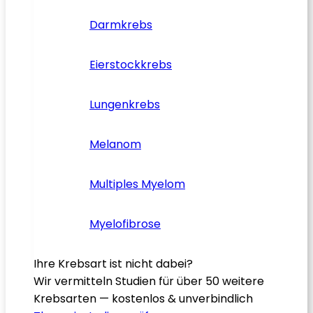
Darmkrebs
Eierstockkrebs
Lungenkrebs
Melanom
Multiples Myelom
Myelofibrose
Ihre Krebsart ist nicht dabei?
Wir vermitteln Studien für über 50 weitere
Krebsarten — kostenlos & unverbindlich