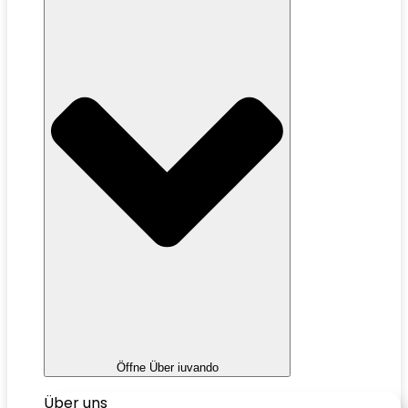
Öffne Über iuvando
Über uns