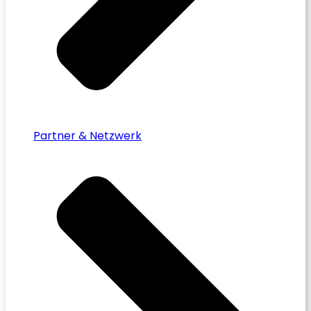
Partner & Netzwerk