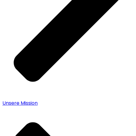
Unsere Mission