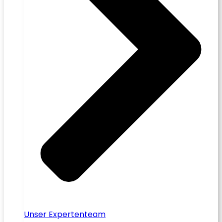
Unser Expertenteam