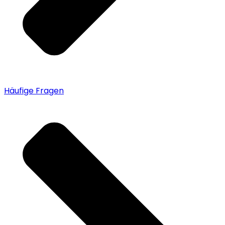
Häufige Fragen