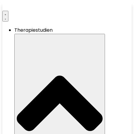
Therapiestudien