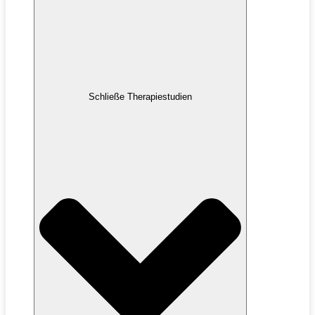
Schließe Therapiestudien