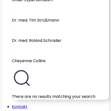
Dr. med. Tim Strüßmann
Dr. med. Roland Schrader
Cheyenne Collins
There are no results matching your search
Kontakt