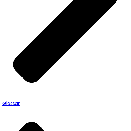
Glossar