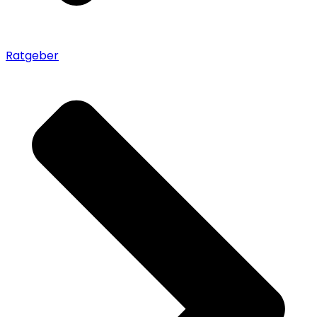
Ratgeber