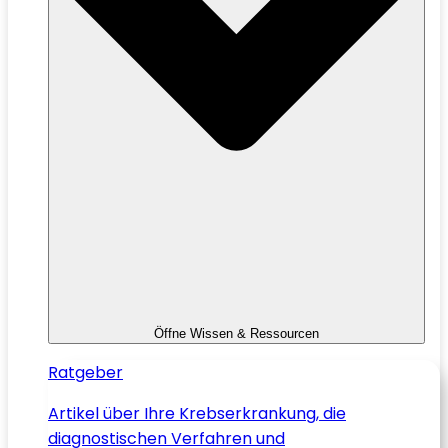
Öffne Wissen & Ressourcen
Ratgeber
Artikel über Ihre Krebserkrankung, die
diagnostischen Verfahren und