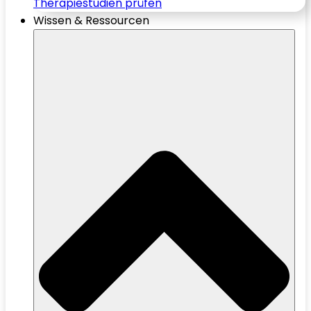
Therapiestudien prüfen
Wissen & Ressourcen