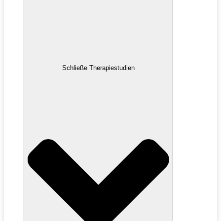
Schließe Therapiestudien