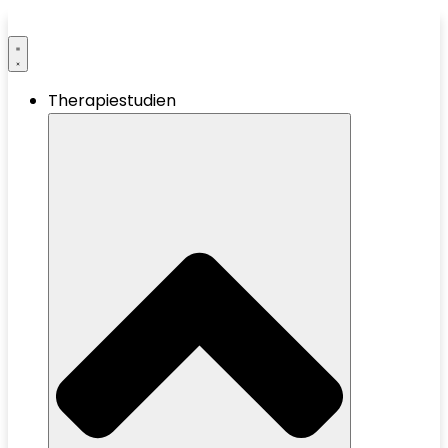
Therapiestudien