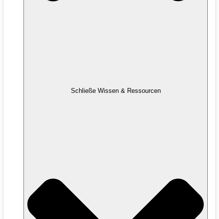
Schließe Wissen & Ressourcen