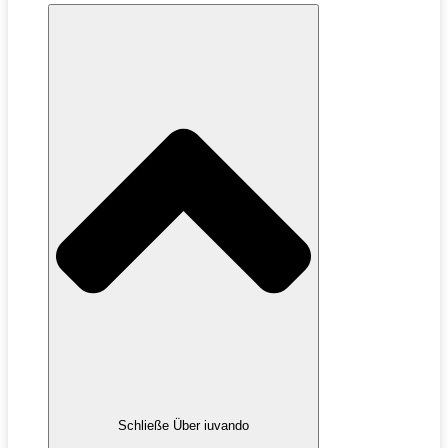
Schließe Über iuvando