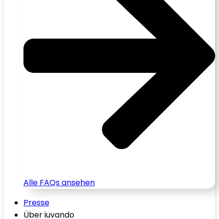
Alle FAQs ansehen
Presse
Über iuvando