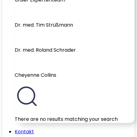
Dr. med. Tim Strüßmann
Dr. med. Roland Schrader
Cheyenne Collins
There are no results matching your search
Kontakt