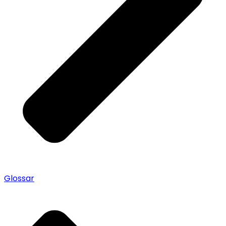
Glossar