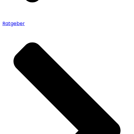
Ratgeber