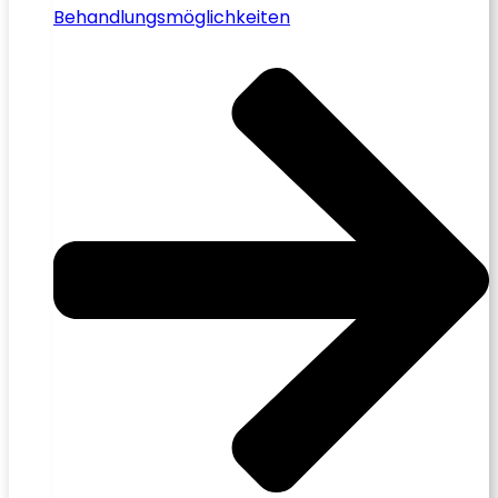
Behandlungsmöglichkeiten