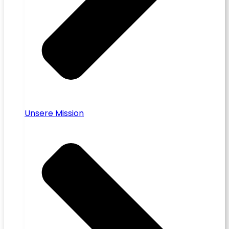
Unsere Mission