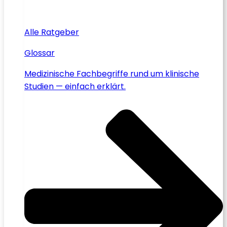
Alle Ratgeber
Glossar
Medizinische Fachbegriffe rund um klinische
Studien — einfach erklärt.