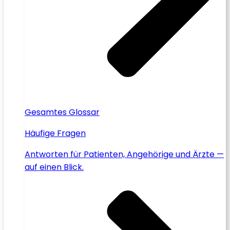
Gesamtes Glossar
Häufige Fragen
Antworten für Patienten, Angehörige und Ärzte —
auf einen Blick.