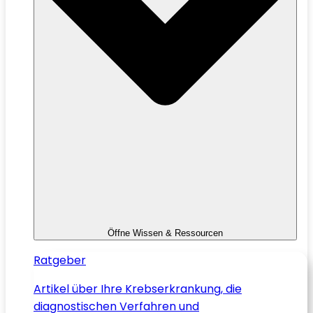
Öffne Wissen & Ressourcen
Ratgeber
Artikel über Ihre Krebserkrankung, die
diagnostischen Verfahren und