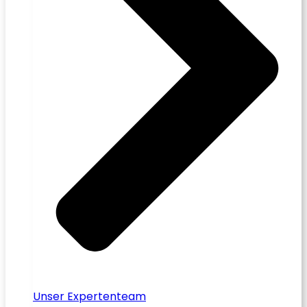
Unser Expertenteam