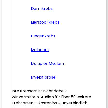
Darmkrebs
Eierstockkrebs
Lungenkrebs
Melanom
Multiples Myelom
Myelofibrose
Ihre Krebsart ist nicht dabei?
Wir vermitteln Studien für über 50 weitere
Krebsarten — kostenlos & unverbindlich