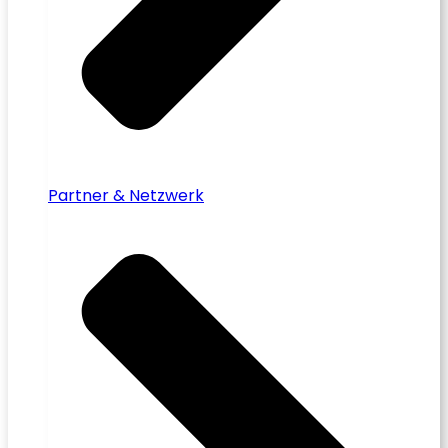
Partner & Netzwerk