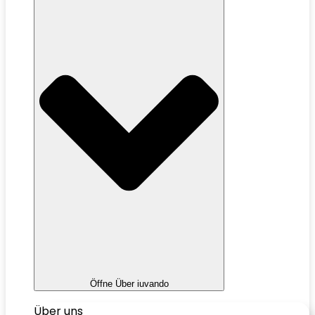
Öffne Über iuvando
Über uns