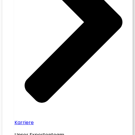
Karriere
Unser Expertenteam