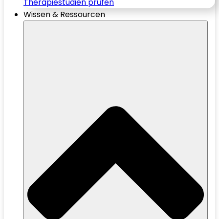
Therapiestudien prüfen
Wissen & Ressourcen