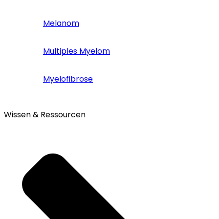
Melanom
Multiples Myelom
Myelofibrose
Wissen & Ressourcen