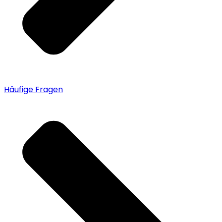
Häufige Fragen