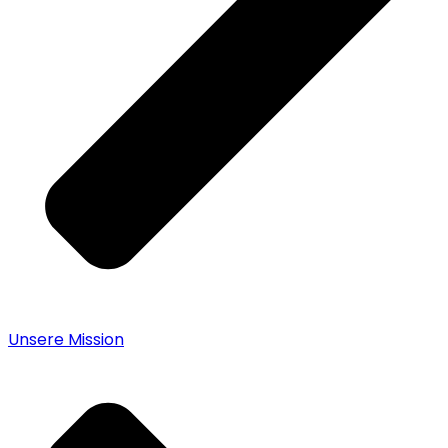
Unsere Mission