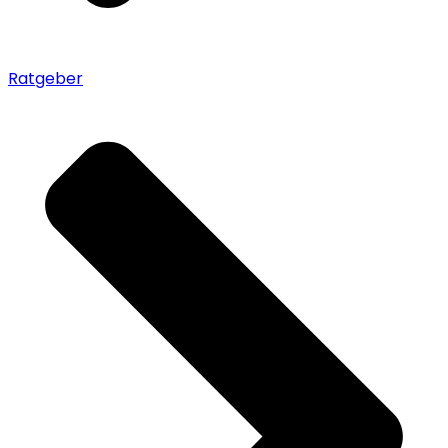
Ratgeber