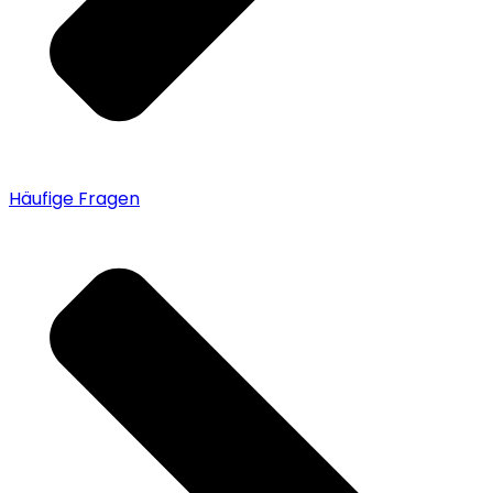
Häufige Fragen