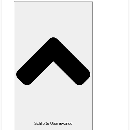
Schließe Über iuvando