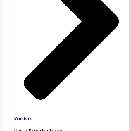
Karriere
Unser Expertenteam