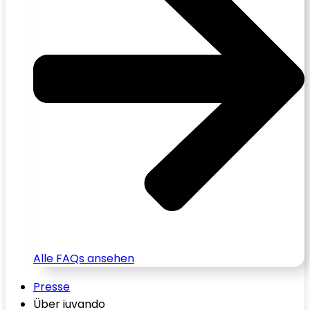
Alle FAQs ansehen
Presse
Über iuvando