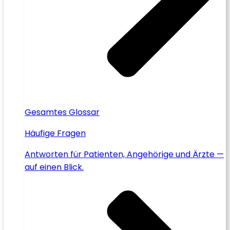
Gesamtes Glossar
Häufige Fragen
Antworten für Patienten, Angehörige und Ärzte —
auf einen Blick.