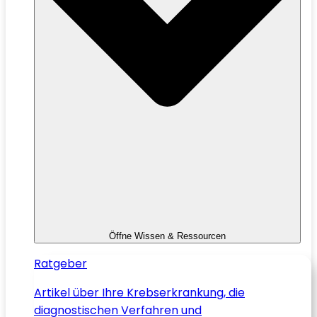
Öffne Wissen & Ressourcen
Ratgeber
Artikel über Ihre Krebserkrankung, die
diagnostischen Verfahren und