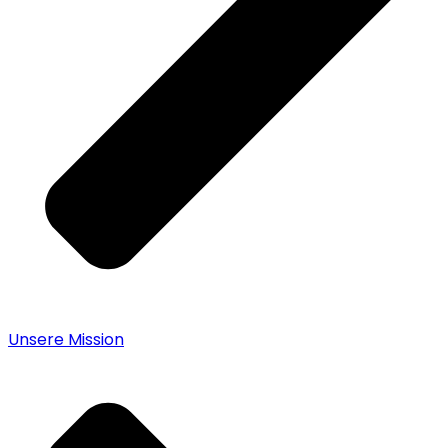
Unsere Mission