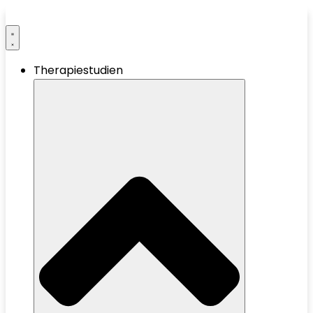
Therapiestudien