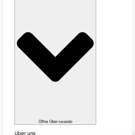
Öffne Über iuvando
Über uns