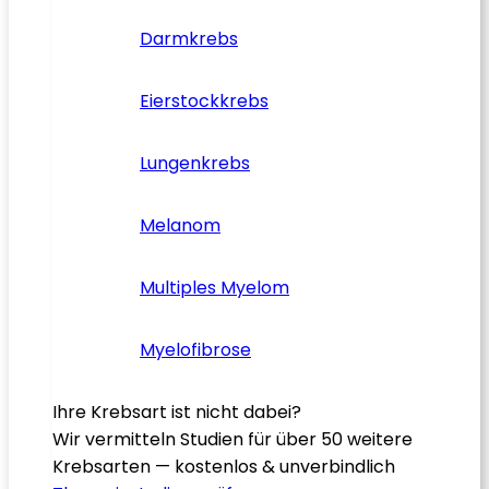
Darmkrebs
Eierstockkrebs
Lungenkrebs
Melanom
Multiples Myelom
Myelofibrose
Ihre Krebsart ist nicht dabei?
Wir vermitteln Studien für über 50 weitere
Krebsarten — kostenlos & unverbindlich