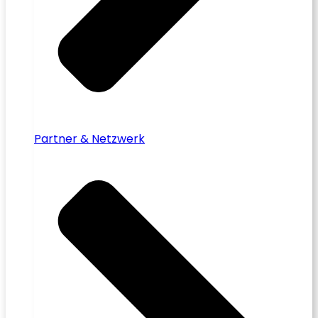
Partner & Netzwerk