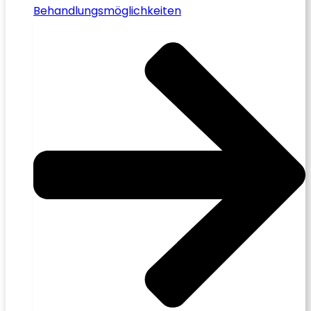
Behandlungsmöglichkeiten