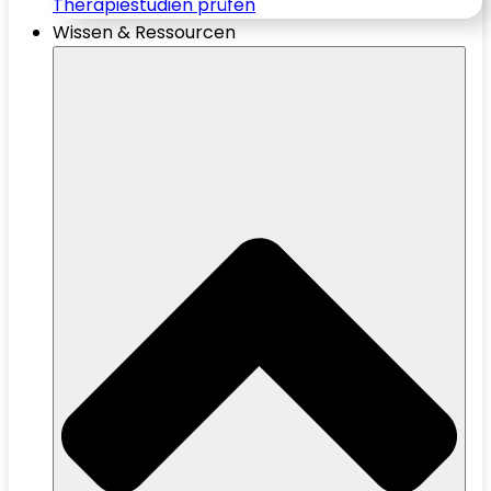
Therapiestudien prüfen
Wissen & Ressourcen