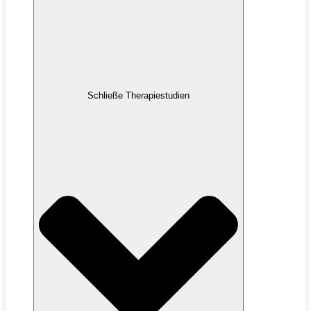
Schließe Therapiestudien