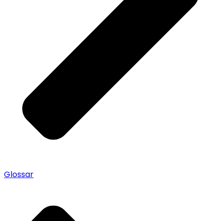
Glossar