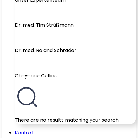
Dr. med. Tim Strüßmann
Dr. med. Roland Schrader
Cheyenne Collins
There are no results matching your search
Kontakt