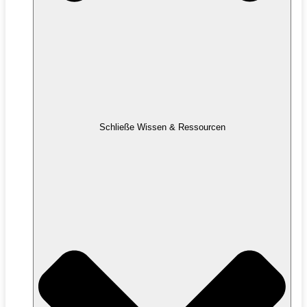
Schließe Wissen & Ressourcen