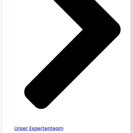
Unser Expertenteam