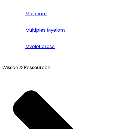
Melanom
Multiples Myelom
Myelofibrose
Wissen & Ressourcen