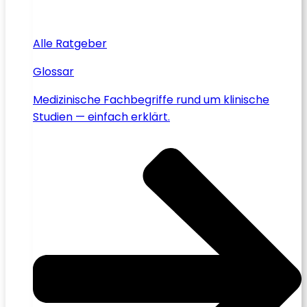
Alle Ratgeber
Glossar
Medizinische Fachbegriffe rund um klinische
Studien — einfach erklärt.