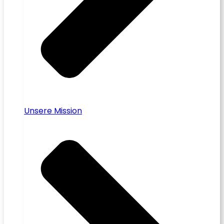
Unsere Mission