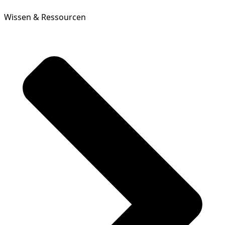
Wissen & Ressourcen