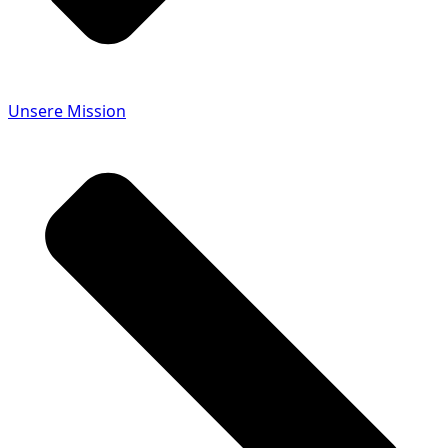
Unsere Mission