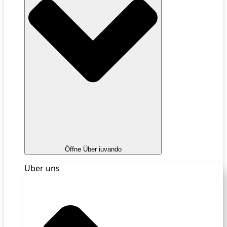
Öffne Über iuvando
Über uns