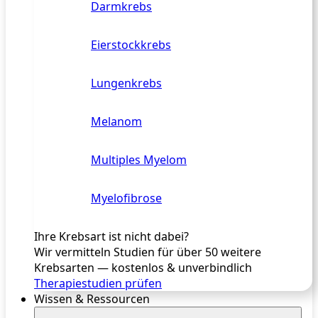
Darmkrebs
Eierstockkrebs
Lungenkrebs
Melanom
Multiples Myelom
Myelofibrose
Ihre Krebsart ist nicht dabei?
Wir vermitteln Studien für über 50 weitere
Krebsarten — kostenlos & unverbindlich
Therapiestudien prüfen
Wissen & Ressourcen