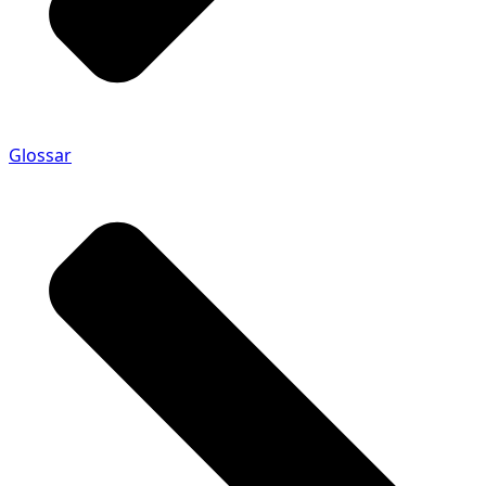
Glossar