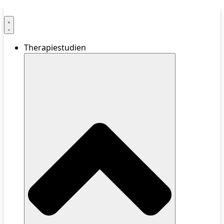
Therapiestudien