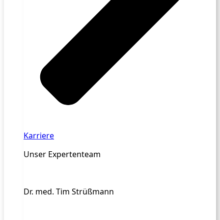
Karriere
Unser Expertenteam
Dr. med. Tim Strüßmann