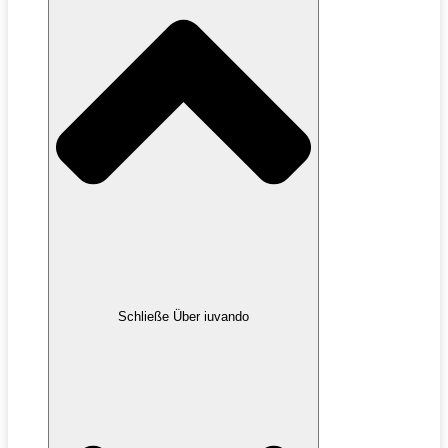
Schließe Über iuvando