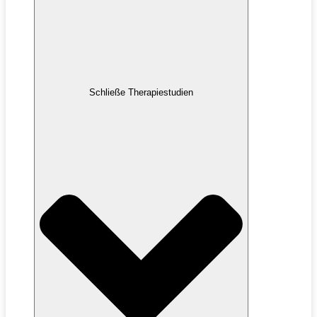
Schließe Therapiestudien