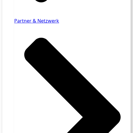
Partner & Netzwerk