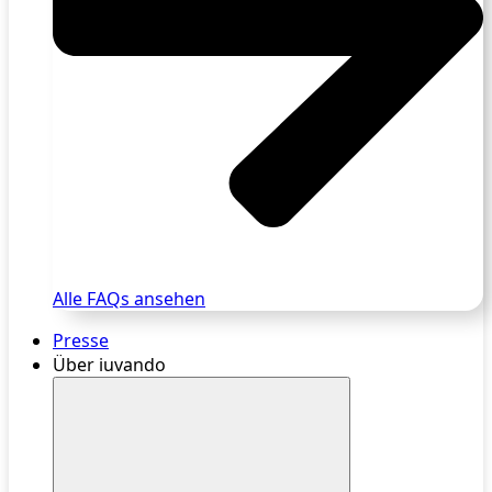
Alle FAQs ansehen
Presse
Über iuvando