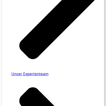
Unser Expertenteam