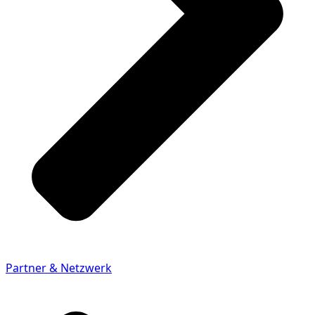
Partner & Netzwerk