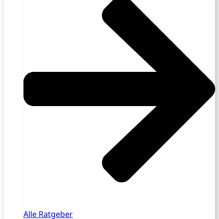
Alle Ratgeber