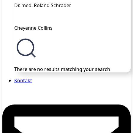
Dr. med. Roland Schrader
Cheyenne Collins
There are no results matching your search
Kontakt