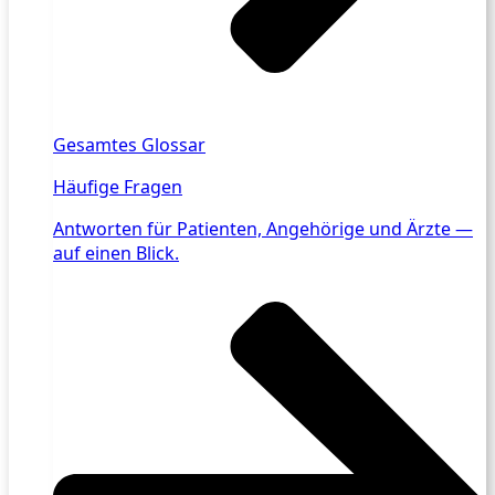
Gesamtes Glossar
Häufige Fragen
Antworten für Patienten, Angehörige und Ärzte —
auf einen Blick.