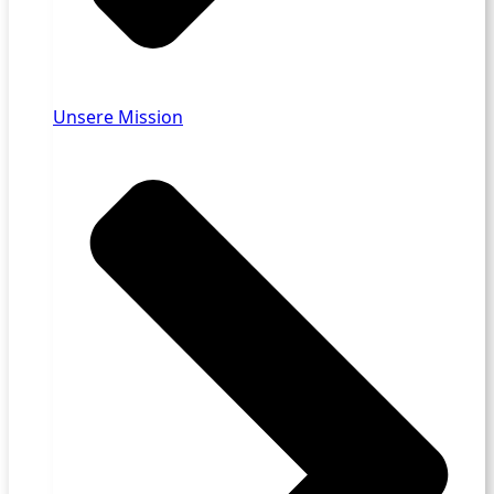
Unsere Mission