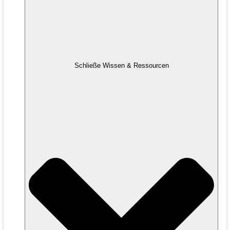
Schließe Wissen & Ressourcen