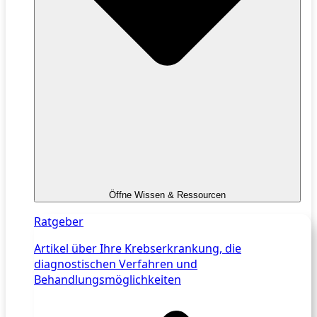
Öffne Wissen & Ressourcen
Ratgeber
Artikel über Ihre Krebserkrankung, die
diagnostischen Verfahren und
Behandlungsmöglichkeiten