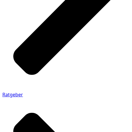
Ratgeber