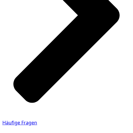
Häufige Fragen