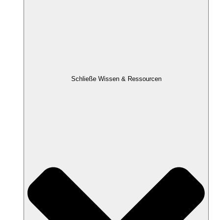
Schließe Wissen & Ressourcen