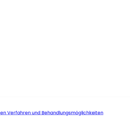
schen Verfahren und Behandlungsmöglichkeiten