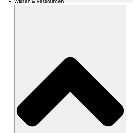
Wissen & Ressourcen