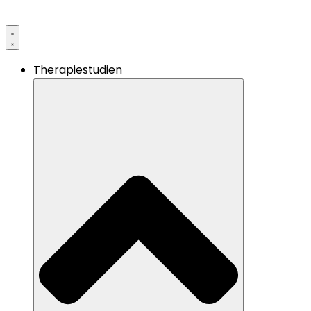
Therapiestudien