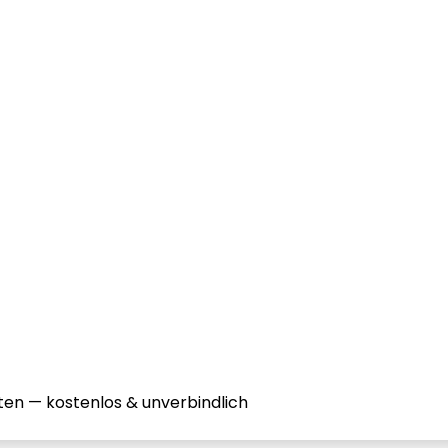
ten — kostenlos & unverbindlich