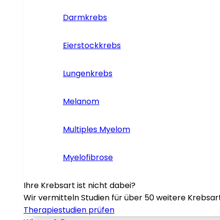
Darmkrebs
Eierstockkrebs
Lungenkrebs
Melanom
Multiples Myelom
Myelofibrose
Ihre Krebsart ist nicht dabei?
Wir vermitteln Studien für über 50 weitere Krebsar
Therapiestudien prüfen