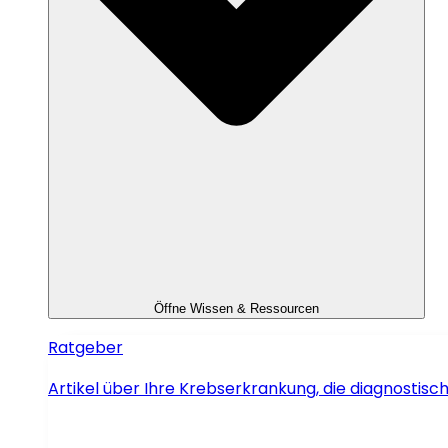
Öffne Wissen & Ressourcen
Ratgeber
Artikel über Ihre Krebserkrankung, die diagnosti