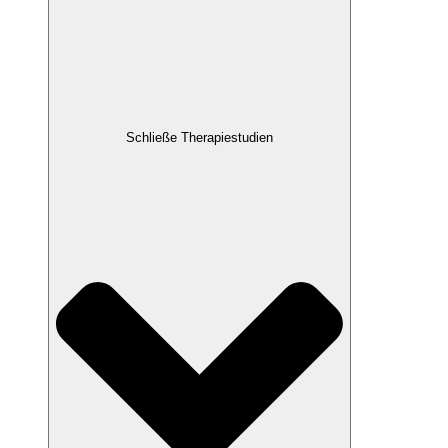
Schließe Therapiestudien