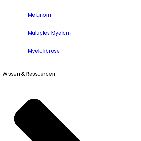
Melanom
Multiples Myelom
Myelofibrose
Wissen & Ressourcen