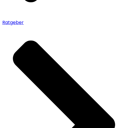
Ratgeber