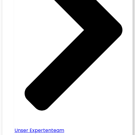
Unser Expertenteam