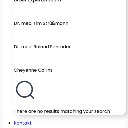
Dr. med. Tim Strüßmann
Dr. med. Roland Schrader
Cheyenne Collins
There are no results matching your search
Kontakt