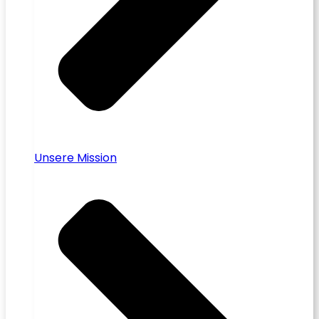
Unsere Mission