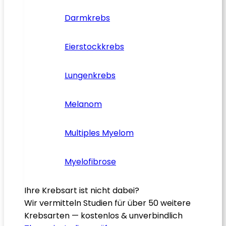
Darmkrebs
Eierstockkrebs
Lungenkrebs
Melanom
Multiples Myelom
Myelofibrose
Ihre Krebsart ist nicht dabei?
Wir vermitteln Studien für über 50 weitere
Krebsarten — kostenlos & unverbindlich