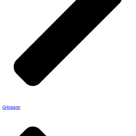
Glossar