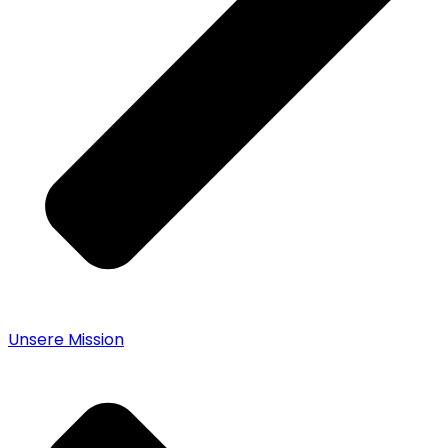
Unsere Mission