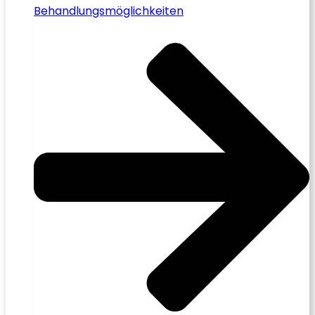
Behandlungsmöglichkeiten