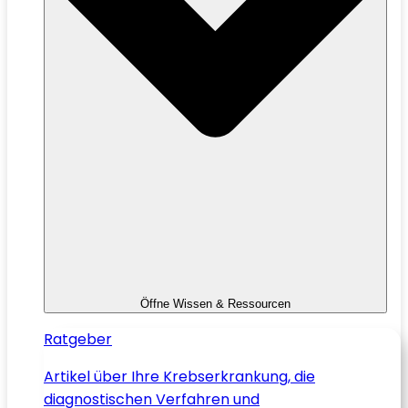
Öffne Wissen & Ressourcen
Ratgeber
Artikel über Ihre Krebserkrankung, die
diagnostischen Verfahren und