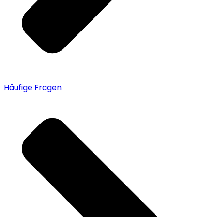
Häufige Fragen