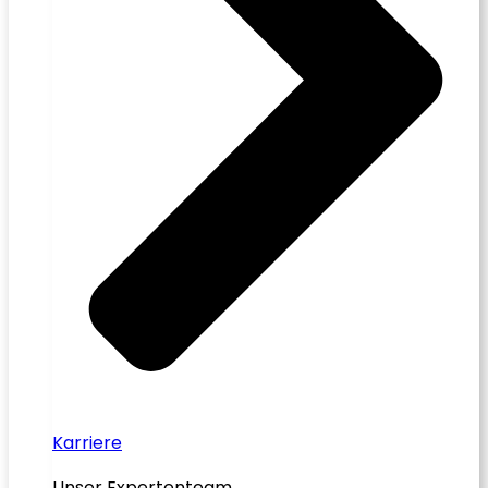
Karriere
Unser Expertenteam