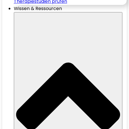
Therapiestudien prüfen
Wissen & Ressourcen