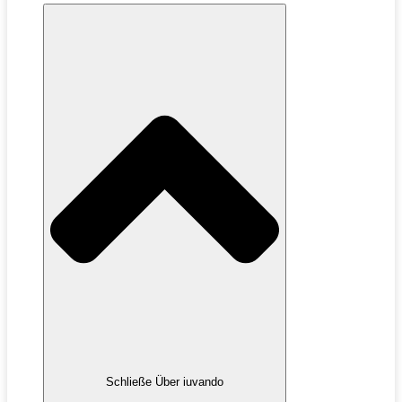
Schließe Über iuvando