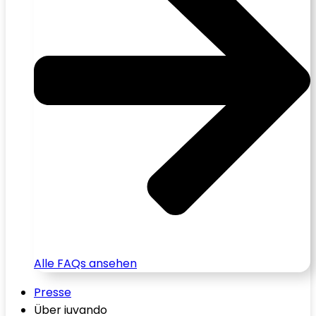
Alle FAQs ansehen
Presse
Über iuvando