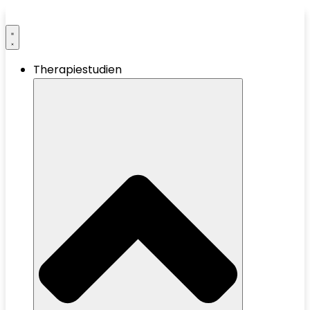
Therapiestudien