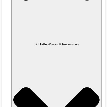
Schließe Wissen & Ressourcen