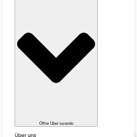
Öffne Über iuvando
Über uns