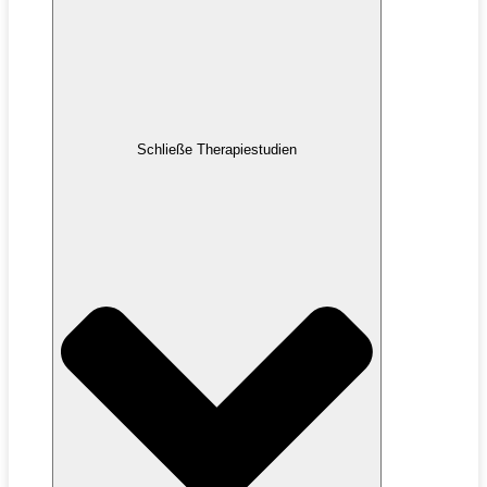
Schließe Therapiestudien