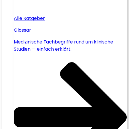
Alle Ratgeber
Glossar
Medizinische Fachbegriffe rund um klinische
Studien — einfach erklärt.