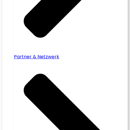
Partner & Netzwerk