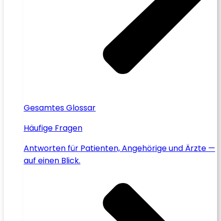
Gesamtes Glossar
Häufige Fragen
Antworten für Patienten, Angehörige und Ärzte —
auf einen Blick.