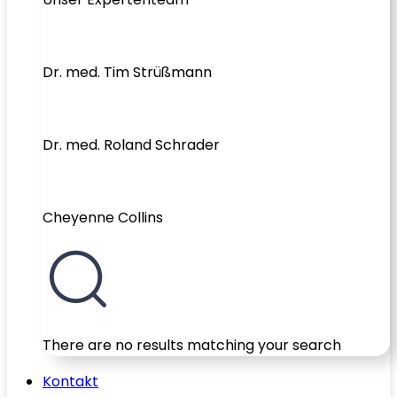
Dr. med. Tim Strüßmann
Dr. med. Roland Schrader
Cheyenne Collins
There are no results matching your search
Kontakt