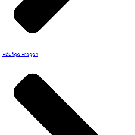
Häufige Fragen