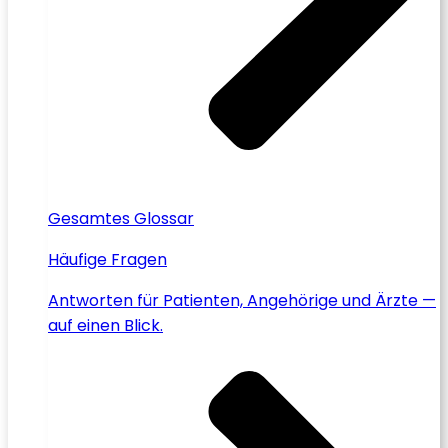
Gesamtes Glossar
Häufige Fragen
Antworten für Patienten, Angehörige und Ärzte —
auf einen Blick.