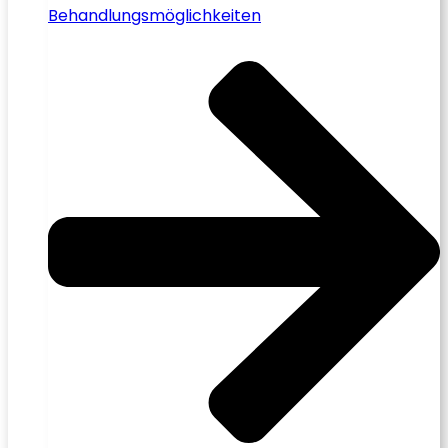
Behandlungsmöglichkeiten