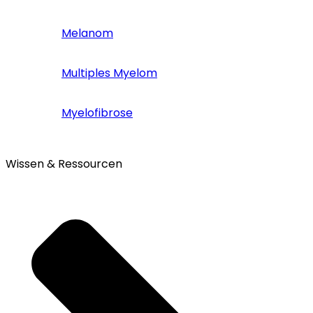
Melanom
Multiples Myelom
Myelofibrose
Wissen & Ressourcen