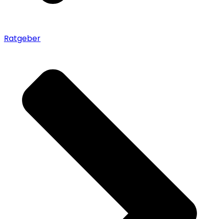
Ratgeber