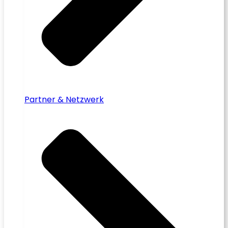
Partner & Netzwerk