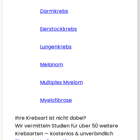
Darmkrebs
Eierstockkrebs
Lungenkrebs
Melanom
Multiples Myelom
Myelofibrose
Ihre Krebsart ist nicht dabei?
Wir vermitteln Studien für über 50 weitere
Krebsarten — kostenlos & unverbindlich