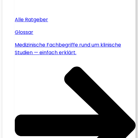
Alle Ratgeber
Glossar
Medizinische Fachbegriffe rund um klinische
Studien — einfach erklärt.