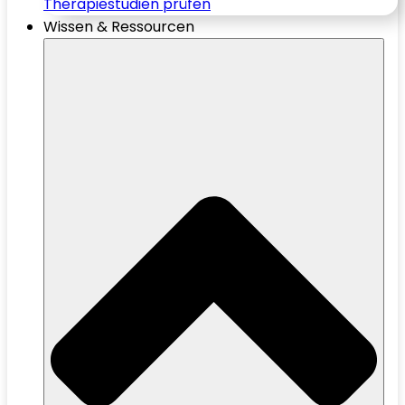
Therapiestudien prüfen
Wissen & Ressourcen