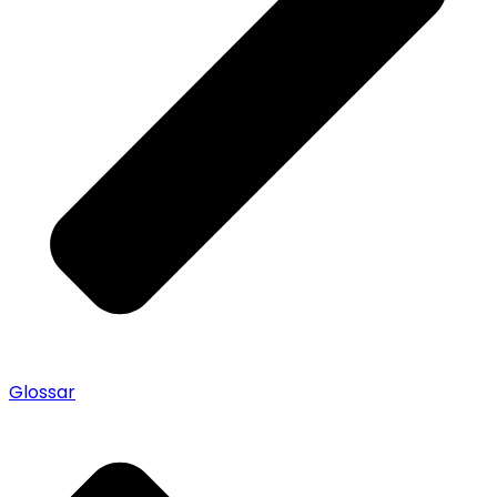
Glossar