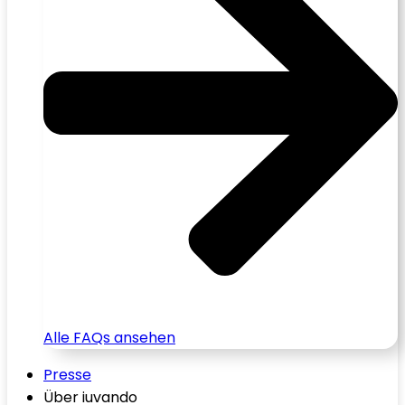
Alle FAQs ansehen
Presse
Über iuvando