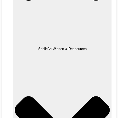
Schließe Wissen & Ressourcen