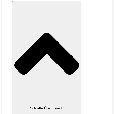
Schließe Über iuvando