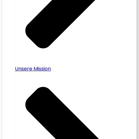
Unsere Mission