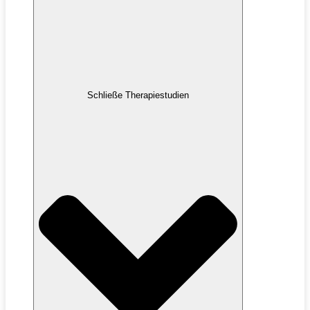
Schließe Therapiestudien