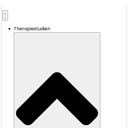
Therapiestudien