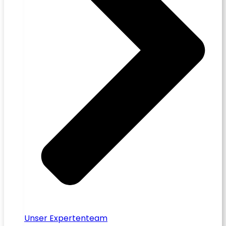
Unser Expertenteam