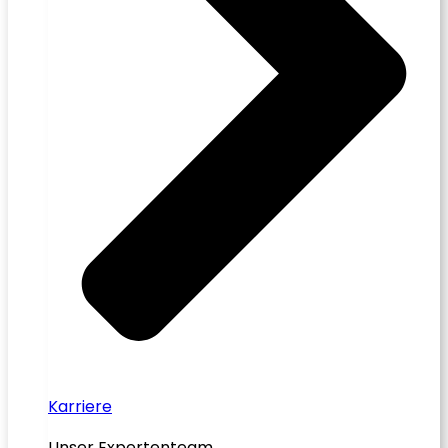
Karriere
Unser Expertenteam