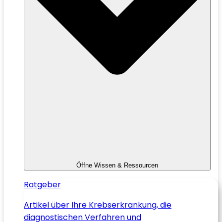
Öffne Wissen & Ressourcen
Ratgeber
Artikel über Ihre Krebserkrankung, die
diagnostischen Verfahren und