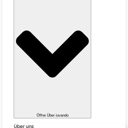
Öffne Über iuvando
Über uns