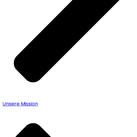
Unsere Mission