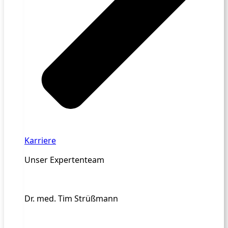
Karriere
Unser Expertenteam
Dr. med. Tim Strüßmann