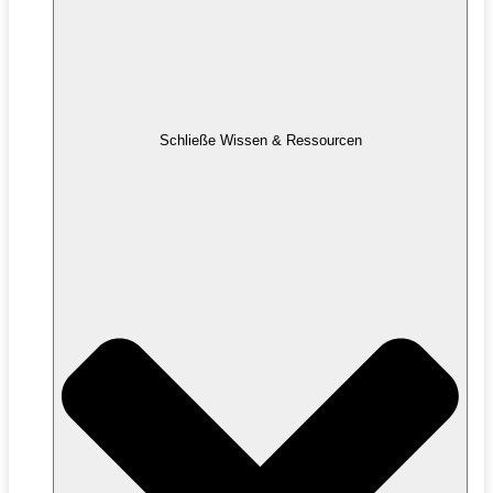
Schließe Wissen & Ressourcen