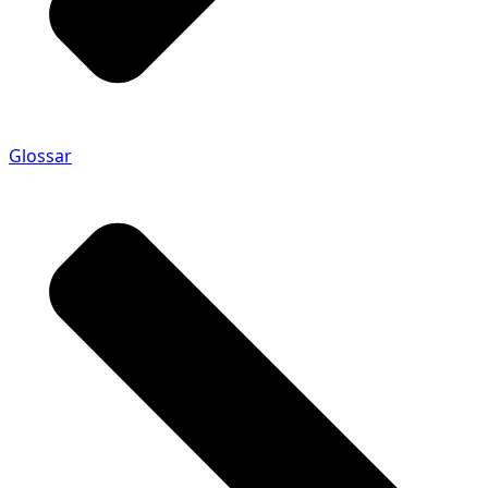
Glossar