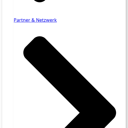
Partner & Netzwerk