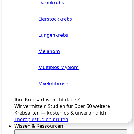
Darmkrebs
Eierstockkrebs
Lungenkrebs
Melanom
Multiples Myelom
Myelofibrose
Ihre Krebsart ist nicht dabei?
Wir vermitteln Studien für über 50 weitere
Krebsarten — kostenlos & unverbindlich
Therapiestudien prüfen
Wissen & Ressourcen