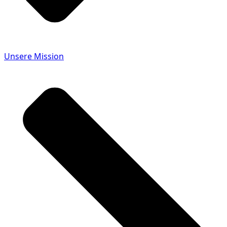
Unsere Mission