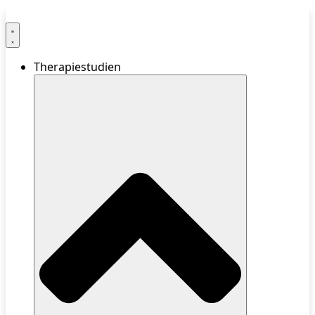
Therapiestudien