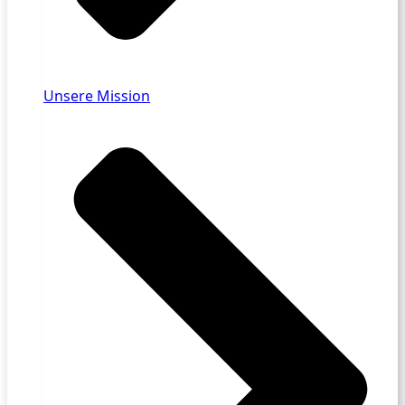
Unsere Mission