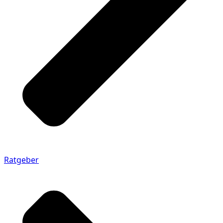
Ratgeber