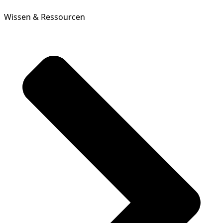
Wissen & Ressourcen