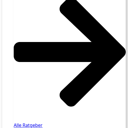
Alle Ratgeber