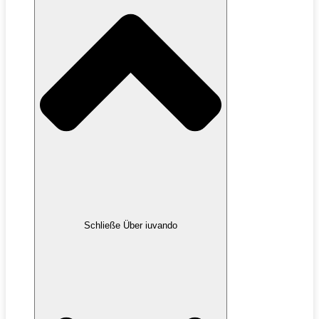
Schließe Über iuvando