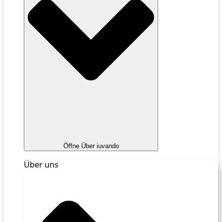
Öffne Über iuvando
Über uns