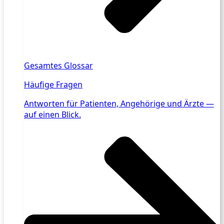
Gesamtes Glossar
Häufige Fragen
Antworten für Patienten, Angehörige und Ärzte —
auf einen Blick.