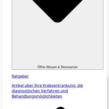
Öffne Wissen & Ressourcen
Ratgeber
Artikel über Ihre Krebserkrankung, die
diagnostischen Verfahren und
Behandlungsmöglichkeiten