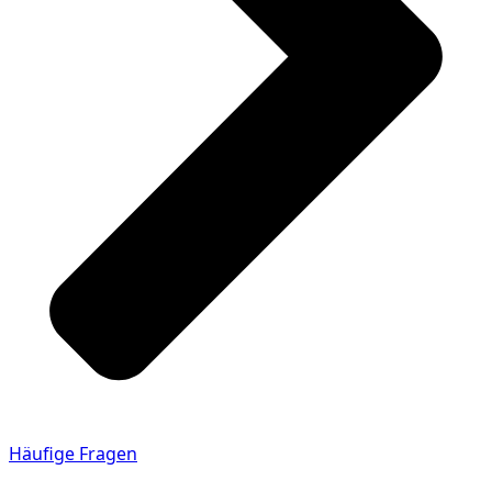
Häufige Fragen