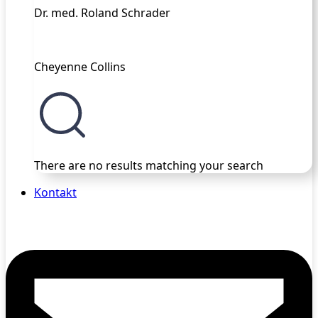
Dr. med. Roland Schrader
Cheyenne Collins
There are no results matching your search
Kontakt