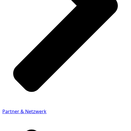
Partner & Netzwerk