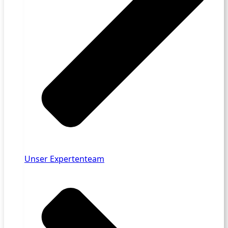
Unser Expertenteam