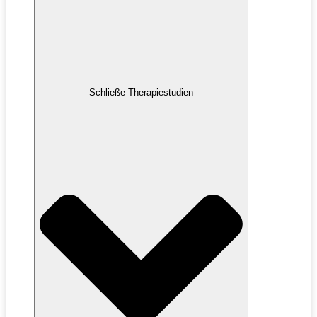
Schließe Therapiestudien