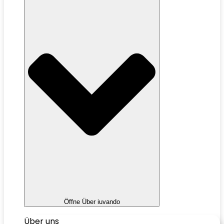
Öffne Über iuvando
Über uns