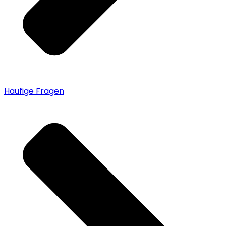
Häufige Fragen