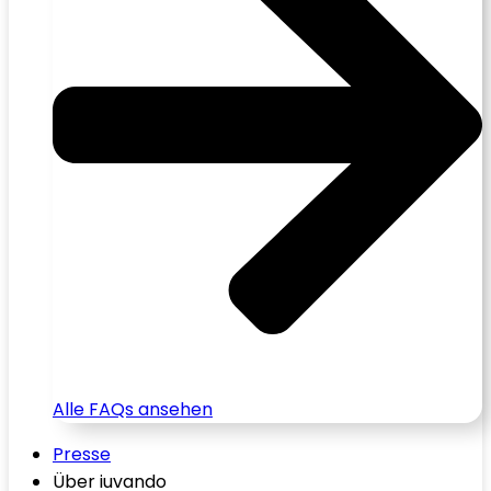
Alle FAQs ansehen
Presse
Über iuvando