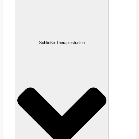
Schließe Therapiestudien