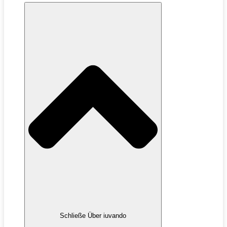
Schließe Über iuvando