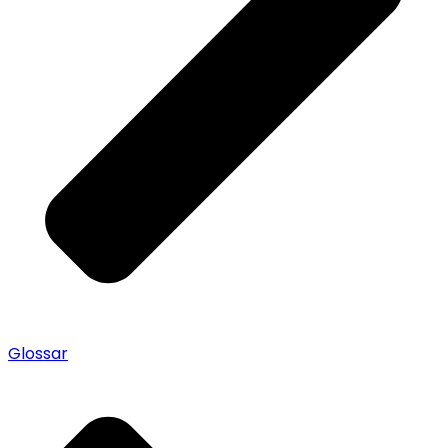
Glossar