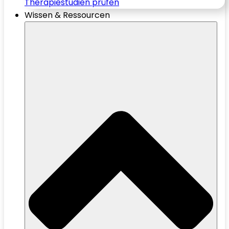
Therapiestudien prüfen
Wissen & Ressourcen