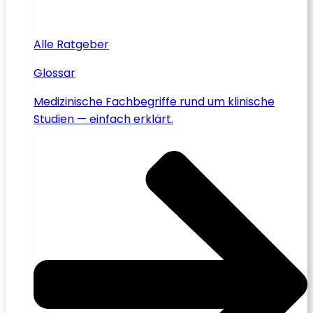
Alle Ratgeber
Glossar
Medizinische Fachbegriffe rund um klinische
Studien — einfach erklärt.