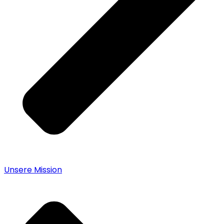
Unsere Mission