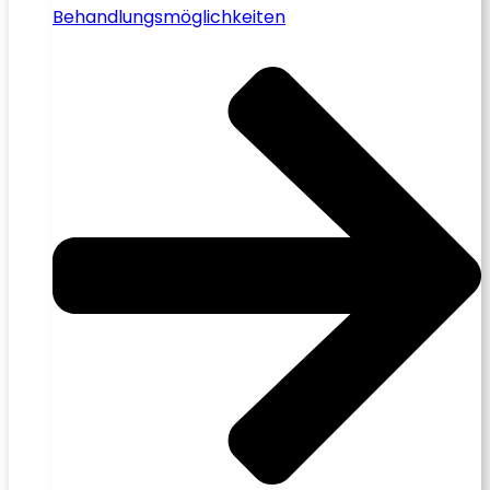
Behandlungsmöglichkeiten