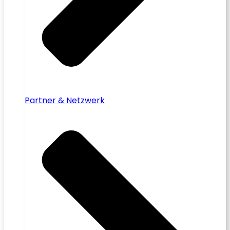
Partner & Netzwerk