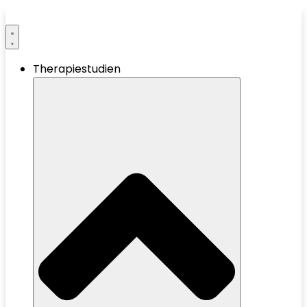
Therapiestudien