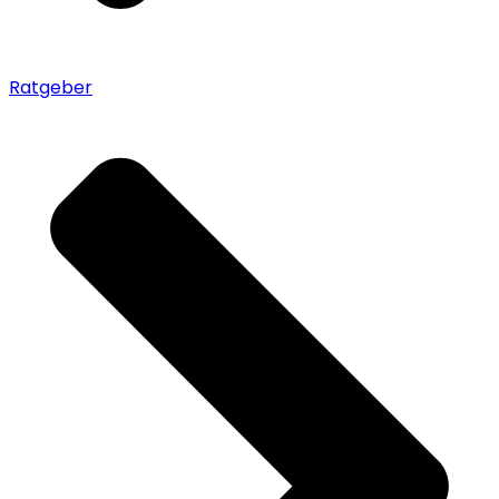
Ratgeber