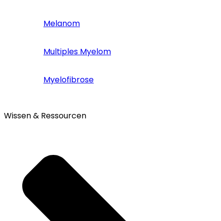
Melanom
Multiples Myelom
Myelofibrose
Wissen & Ressourcen