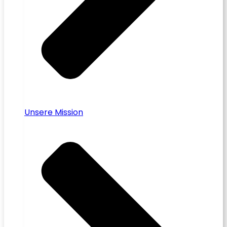
Unsere Mission