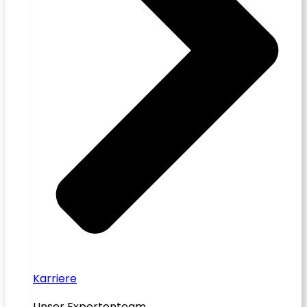
Karriere
Unser Expertenteam