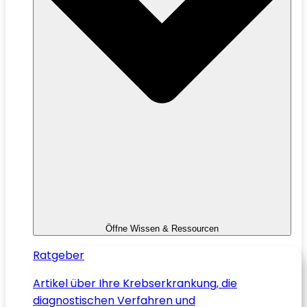
Öffne Wissen & Ressourcen
Ratgeber
Artikel über Ihre Krebserkrankung, die
diagnostischen Verfahren und