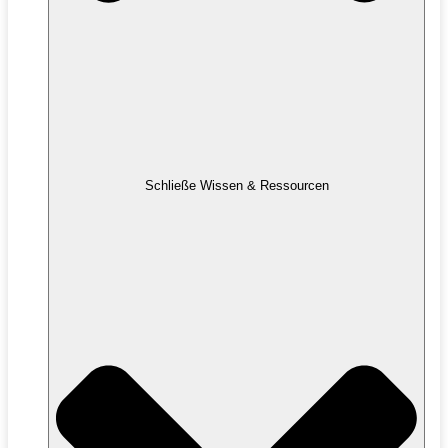
Schließe Wissen & Ressourcen