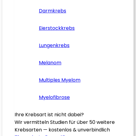
Darmkrebs
Eierstockkrebs
Lungenkrebs
Melanom
Multiples Myelom
Myelofibrose
Ihre Krebsart ist nicht dabei?
Wir vermitteln Studien für über 50 weitere
Krebsarten — kostenlos & unverbindlich