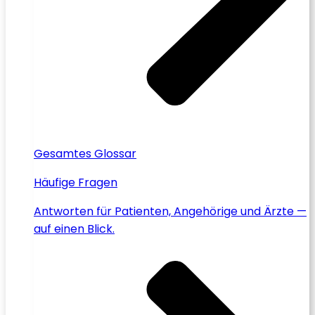
Gesamtes Glossar
Häufige Fragen
Antworten für Patienten, Angehörige und Ärzte —
auf einen Blick.