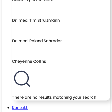
Dr. med. Tim Strüßmann
Dr. med. Roland Schrader
Cheyenne Collins
There are no results matching your search
Kontakt