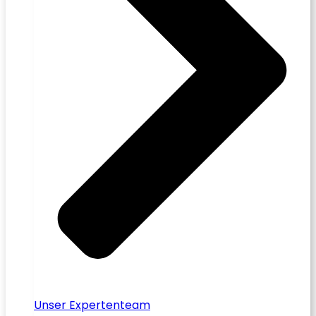
Unser Expertenteam