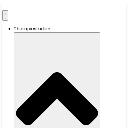
Therapiestudien