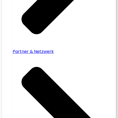
Partner & Netzwerk