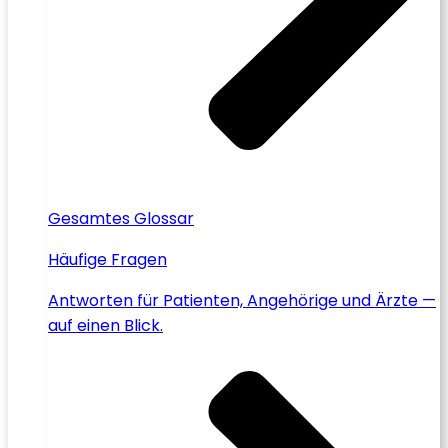
Gesamtes Glossar
Häufige Fragen
Antworten für Patienten, Angehörige und Ärzte —
auf einen Blick.