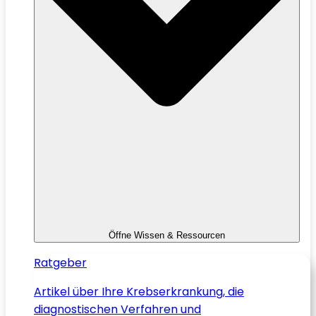
Öffne Wissen & Ressourcen
Ratgeber
Artikel über Ihre Krebserkrankung, die
diagnostischen Verfahren und