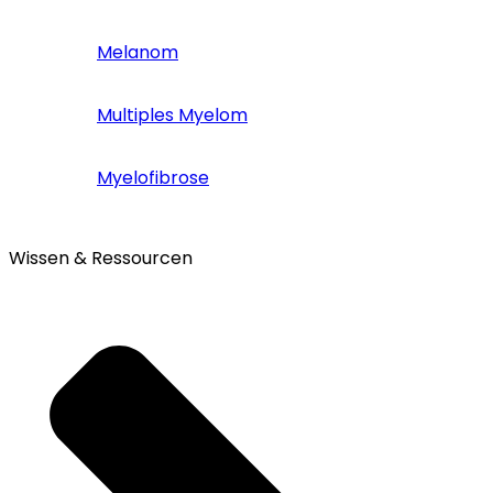
Melanom
Multiples Myelom
Myelofibrose
Wissen & Ressourcen