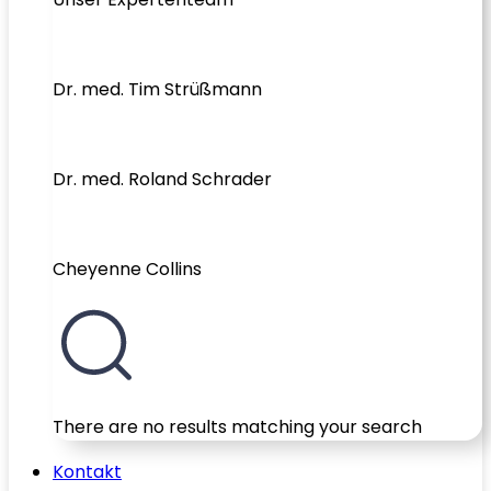
Dr. med. Tim Strüßmann
Dr. med. Roland Schrader
Cheyenne Collins
There are no results matching your search
Kontakt