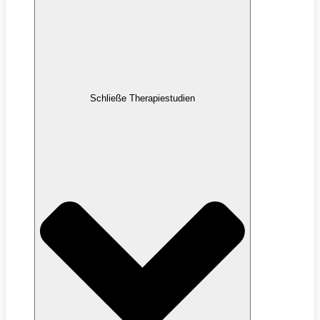
Schließe Therapiestudien