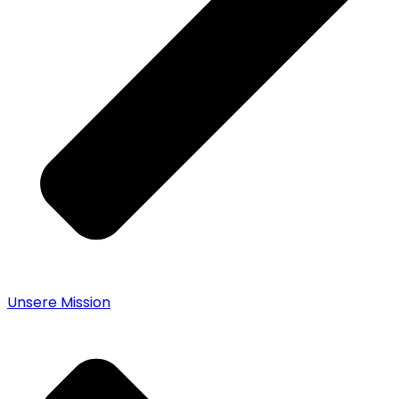
Unsere Mission