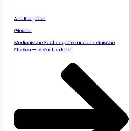
Alle Ratgeber
Glossar
Medizinische Fachbegriffe rund um klinische
Studien — einfach erklärt.