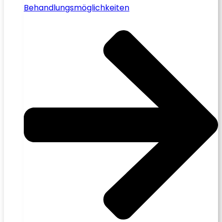
Behandlungsmöglichkeiten