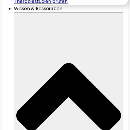
Therapiestudien prüfen
Wissen & Ressourcen