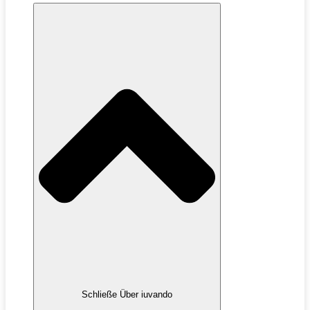
Schließe Über iuvando