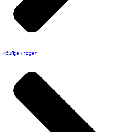
Häufige Fragen