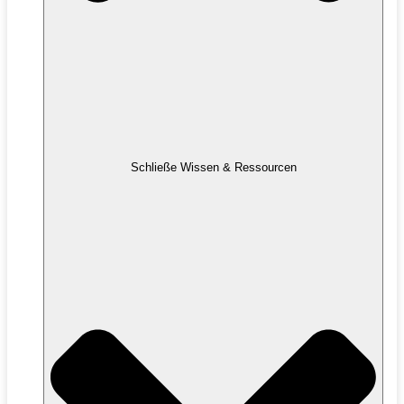
Schließe Wissen & Ressourcen