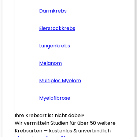
Darmkrebs
Eierstockkrebs
Lungenkrebs
Melanom
Multiples Myelom
Myelofibrose
Ihre Krebsart ist nicht dabei?
Wir vermitteln Studien für über 50 weitere
Krebsarten — kostenlos & unverbindlich