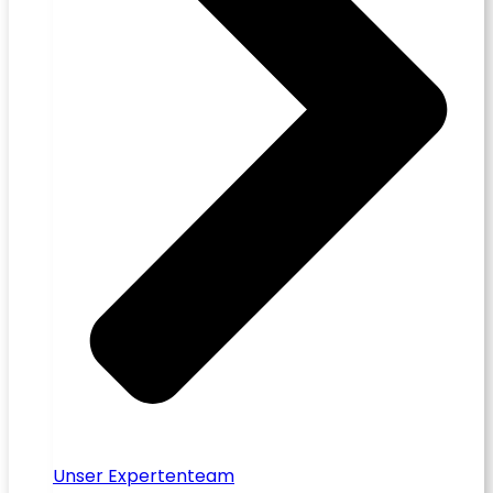
Unser Expertenteam