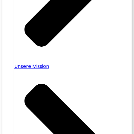
Unsere Mission