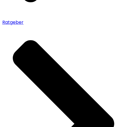
Ratgeber