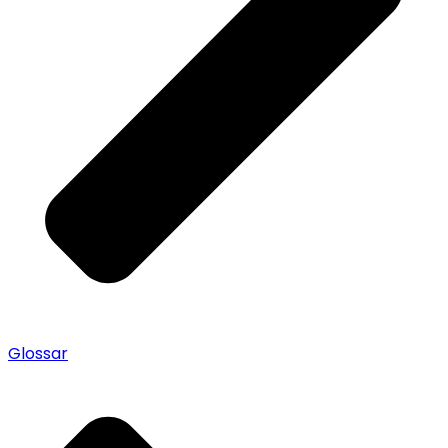
Glossar