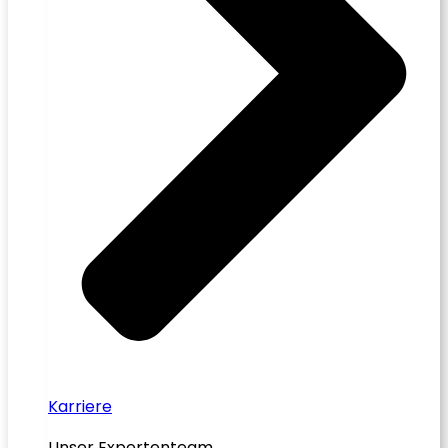
Karriere
Unser Expertenteam