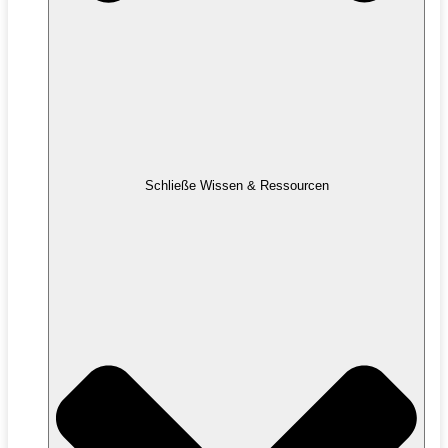
Schließe Wissen & Ressourcen