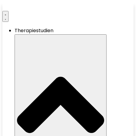
Therapiestudien