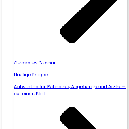
Gesamtes Glossar
Häufige Fragen
Antworten für Patienten, Angehörige und Ärzte —
auf einen Blick.