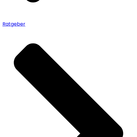
Ratgeber