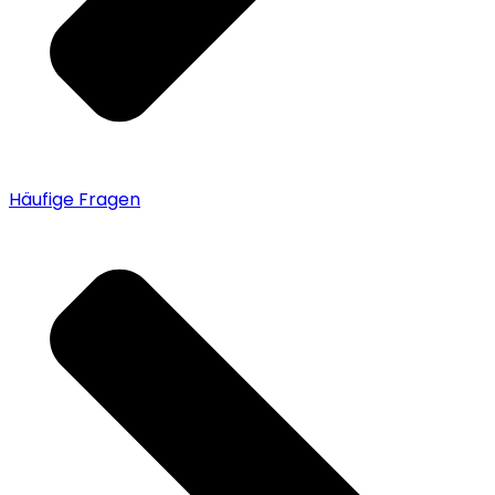
Häufige Fragen