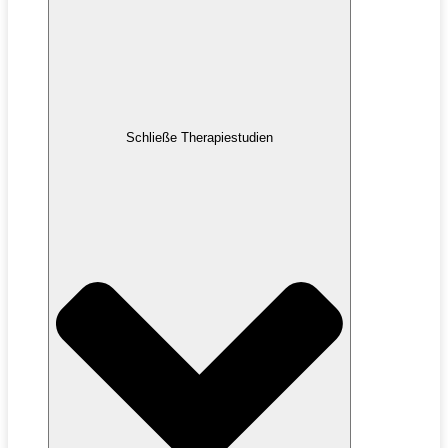
Schließe Therapiestudien