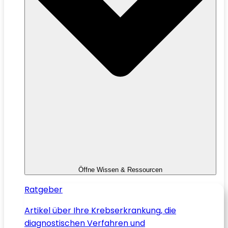
Öffne Wissen & Ressourcen
Ratgeber
Artikel über Ihre Krebserkrankung, die
diagnostischen Verfahren und