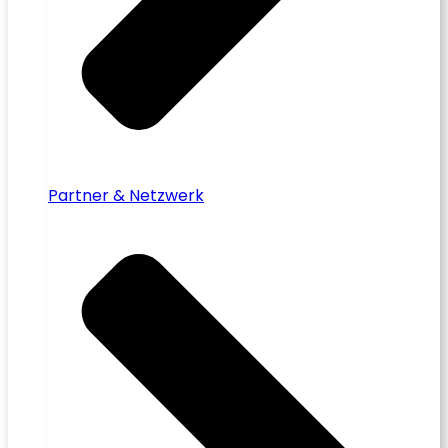
Partner & Netzwerk