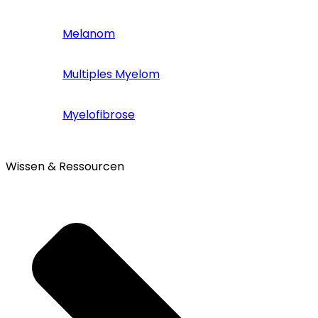
Melanom
Multiples Myelom
Myelofibrose
Wissen & Ressourcen