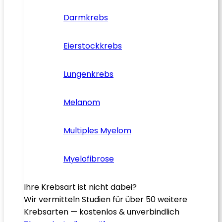
Darmkrebs
Eierstockkrebs
Lungenkrebs
Melanom
Multiples Myelom
Myelofibrose
Ihre Krebsart ist nicht dabei?
Wir vermitteln Studien für über 50 weitere
Krebsarten — kostenlos & unverbindlich