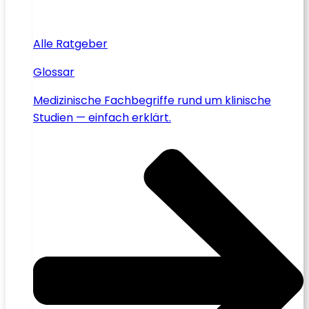
Alle Ratgeber
Glossar
Medizinische Fachbegriffe rund um klinische
Studien — einfach erklärt.