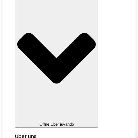
Öffne Über iuvando
Über uns