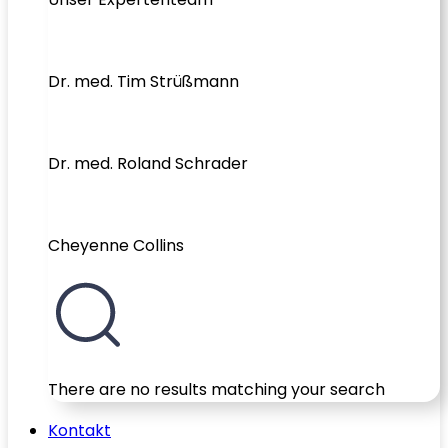
Dr. med. Tim Strüßmann
Dr. med. Roland Schrader
Cheyenne Collins
There are no results matching your search
Kontakt