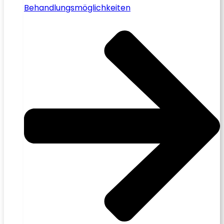
Behandlungsmöglichkeiten