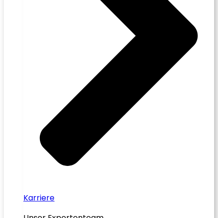
Karriere
Unser Expertenteam