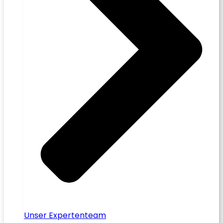
Unser Expertenteam