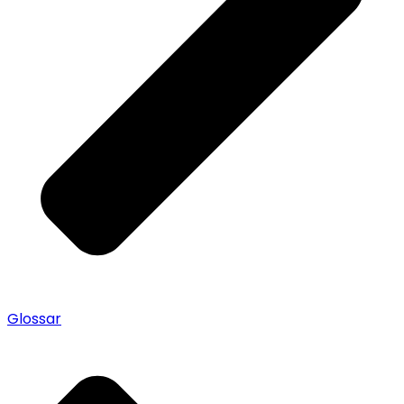
Glossar