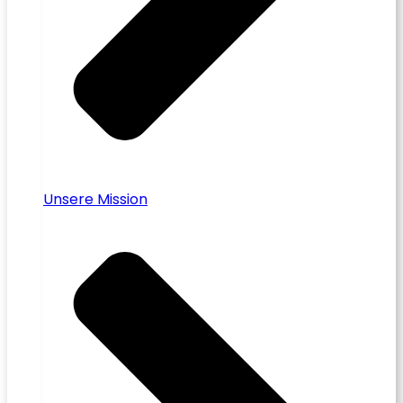
Unsere Mission