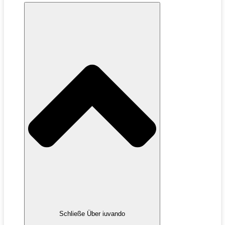
Schließe Über iuvando