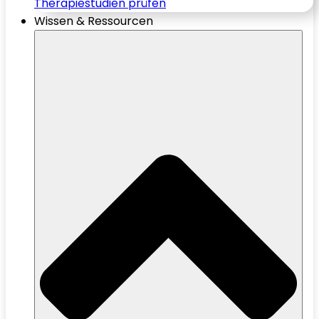
Therapiestudien prüfen
Wissen & Ressourcen