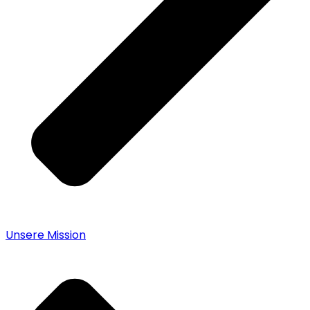
Unsere Mission