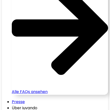
Alle FAQs ansehen
Presse
Über iuvando