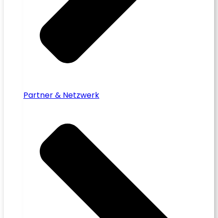
Partner & Netzwerk