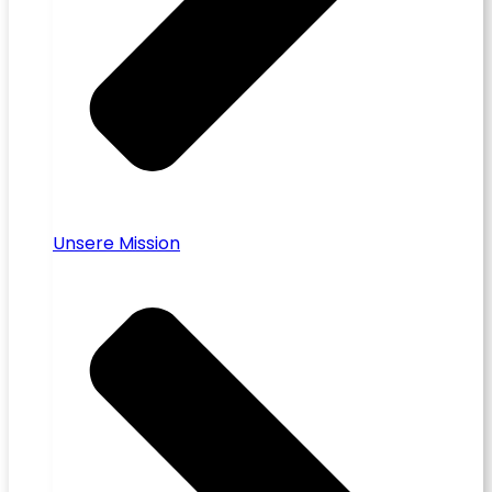
Unsere Mission