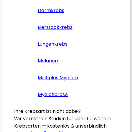
Darmkrebs
Eierstockkrebs
Lungenkrebs
Melanom
Multiples Myelom
Myelofibrose
Ihre Krebsart ist nicht dabei?
Wir vermitteln Studien für über 50 weitere
Krebsarten — kostenlos & unverbindlich