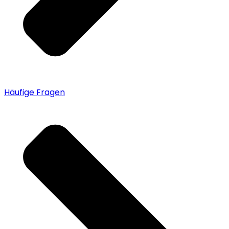
Häufige Fragen