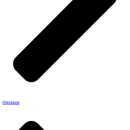
Glossar