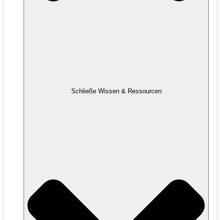
Schließe Wissen & Ressourcen