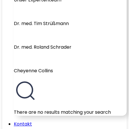
Dr. med. Tim Strüßmann
Dr. med. Roland Schrader
Cheyenne Collins
There are no results matching your search
Kontakt