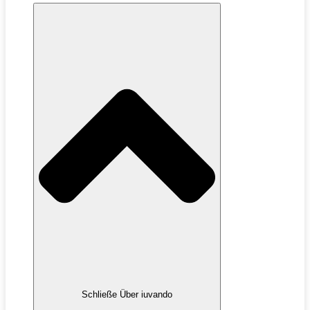
Schließe Über iuvando