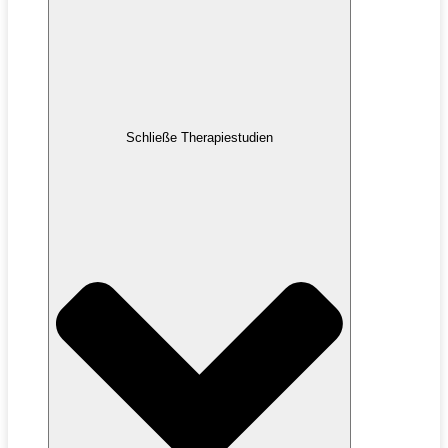
Schließe Therapiestudien