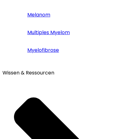
Melanom
Multiples Myelom
Myelofibrose
Wissen & Ressourcen