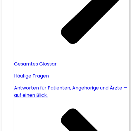
Gesamtes Glossar
Häufige Fragen
Antworten für Patienten, Angehörige und Ärzte —
auf einen Blick.