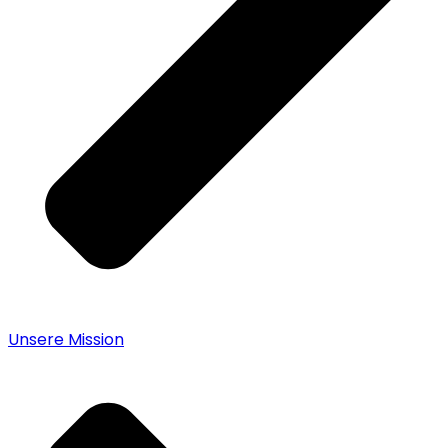
Unsere Mission