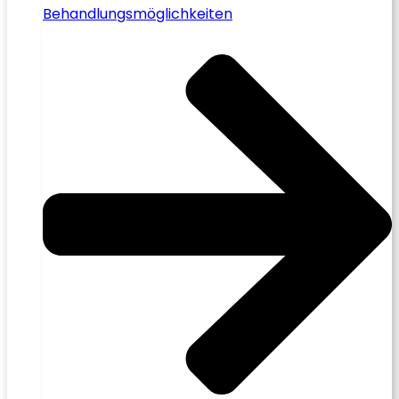
Behandlungsmöglichkeiten