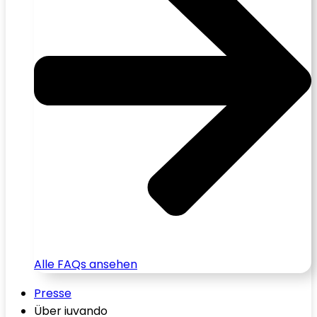
Alle FAQs ansehen
Presse
Über iuvando