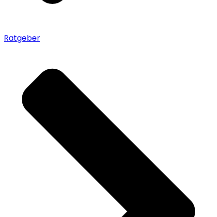
Ratgeber