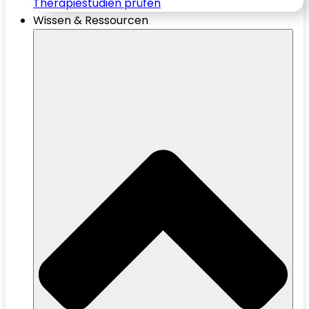
Therapiestudien prüfen
Wissen & Ressourcen