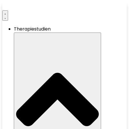
Therapiestudien