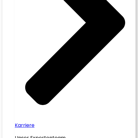
Karriere
Unser Expertenteam