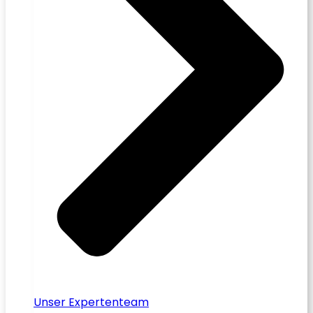
Unser Expertenteam