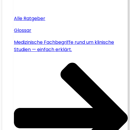
Alle Ratgeber
Glossar
Medizinische Fachbegriffe rund um klinische
Studien — einfach erklärt.