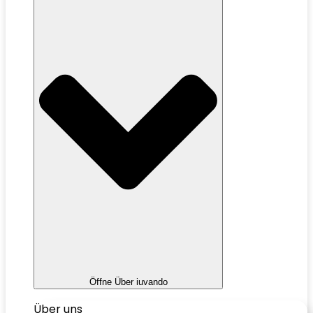
Öffne Über iuvando
Über uns