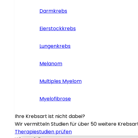
Darmkrebs
Eierstockkrebs
Lungenkrebs
Melanom
Multiples Myelom
Myelofibrose
Ihre Krebsart ist nicht dabei?
Wir vermitteln Studien für über 50 weitere Krebsar
Therapiestudien prüfen