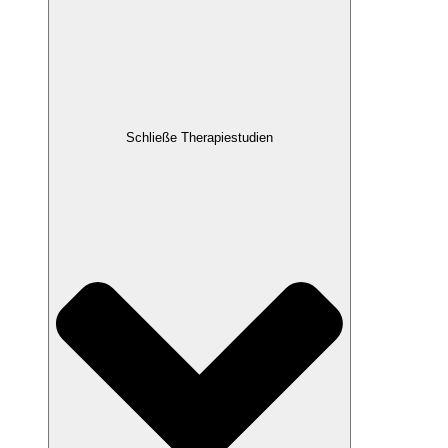
Schließe Therapiestudien