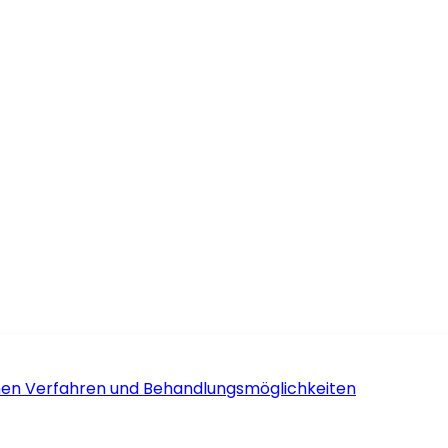
schen Verfahren und Behandlungsmöglichkeiten