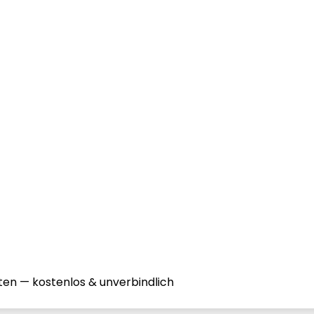
ten — kostenlos & unverbindlich