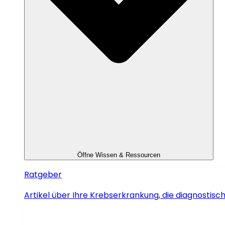
Öffne Wissen & Ressourcen
Ratgeber
Artikel über Ihre Krebserkrankung, die diagnosti