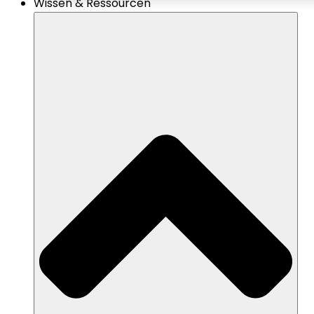
Wissen & Ressourcen