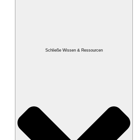
Schließe Wissen & Ressourcen