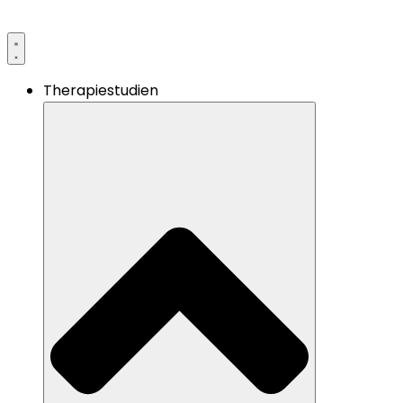
Therapiestudien