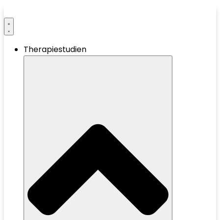
Therapiestudien