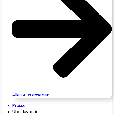
Alle FAQs ansehen
Presse
Über iuvando