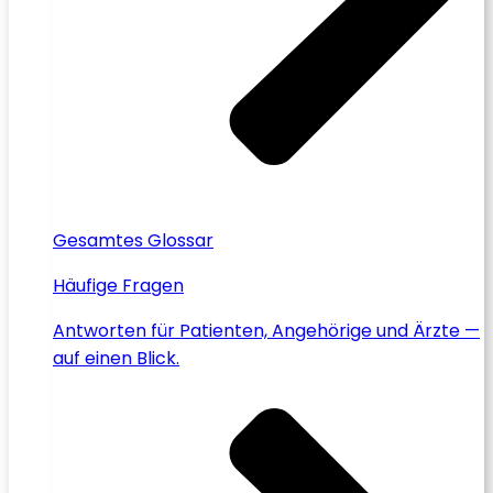
Gesamtes Glossar
Häufige Fragen
Antworten für Patienten, Angehörige und Ärzte —
auf einen Blick.