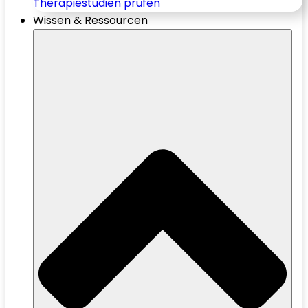
Therapiestudien prüfen
Wissen & Ressourcen