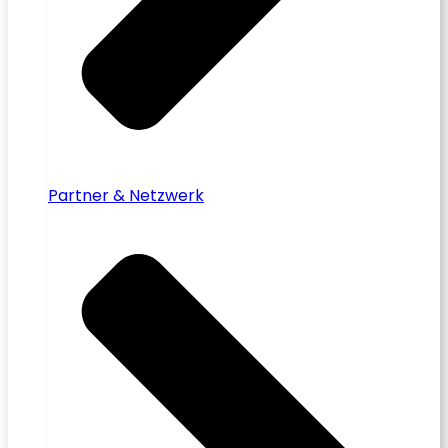
Partner & Netzwerk