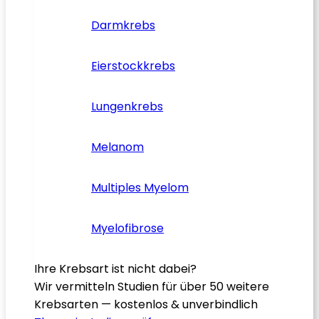
Darmkrebs
Eierstockkrebs
Lungenkrebs
Melanom
Multiples Myelom
Myelofibrose
Ihre Krebsart ist nicht dabei?
Wir vermitteln Studien für über 50 weitere
Krebsarten — kostenlos & unverbindlich