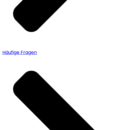
Häufige Fragen