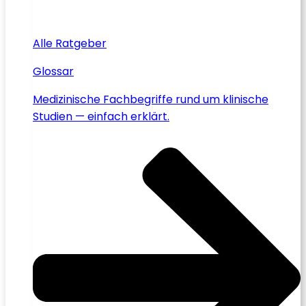
Alle Ratgeber
Glossar
Medizinische Fachbegriffe rund um klinische
Studien — einfach erklärt.