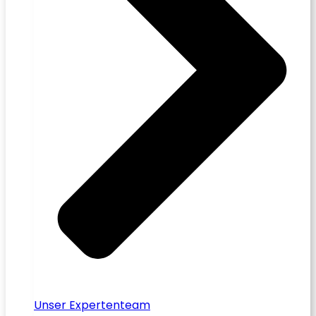
Unser Expertenteam