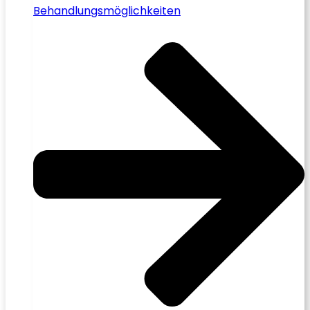
Behandlungsmöglichkeiten