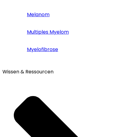
Melanom
Multiples Myelom
Myelofibrose
Wissen & Ressourcen