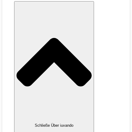
Schließe Über iuvando