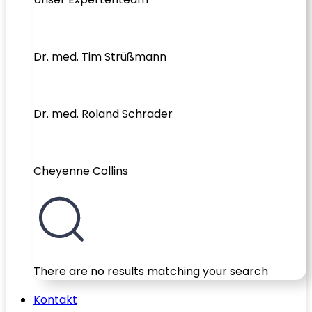
Dr. med. Tim Strüßmann
Dr. med. Roland Schrader
Cheyenne Collins
There are no results matching your search
Kontakt