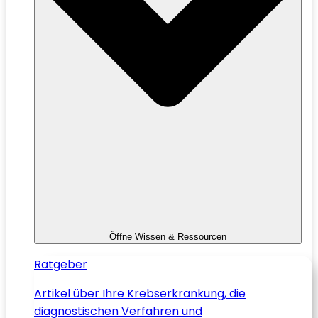
Öffne Wissen & Ressourcen
Ratgeber
Artikel über Ihre Krebserkrankung, die
diagnostischen Verfahren und