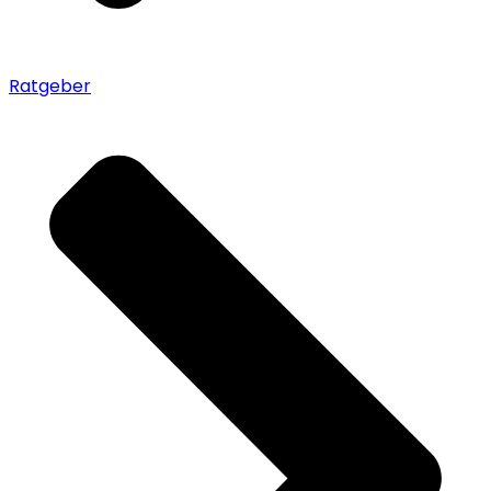
Ratgeber