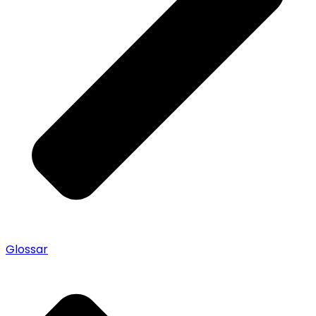
Glossar