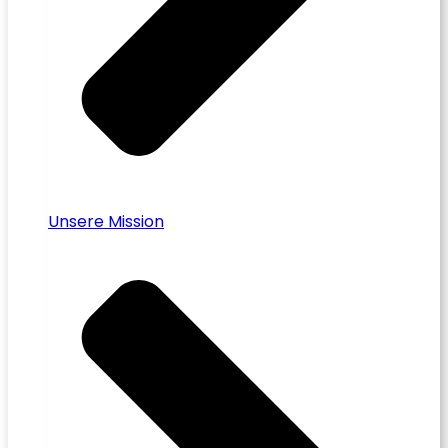
Unsere Mission