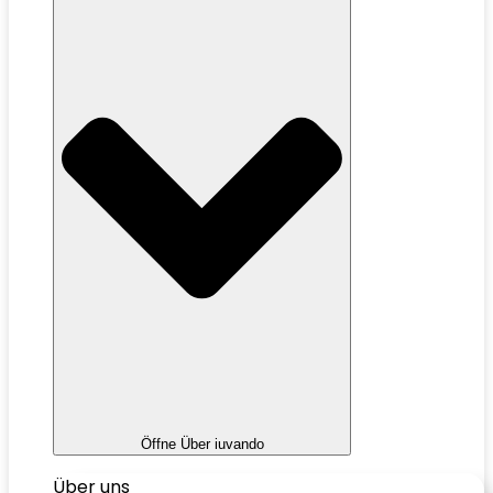
Öffne Über iuvando
Über uns