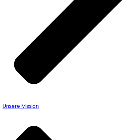
Unsere Mission