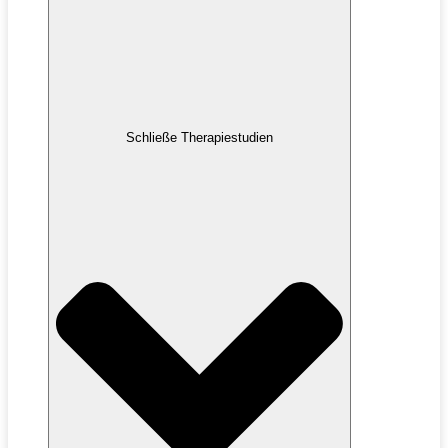
Schließe Therapiestudien