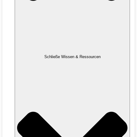
Schließe Wissen & Ressourcen