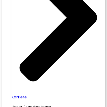
Karriere
Unser Expertenteam