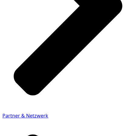
Partner & Netzwerk