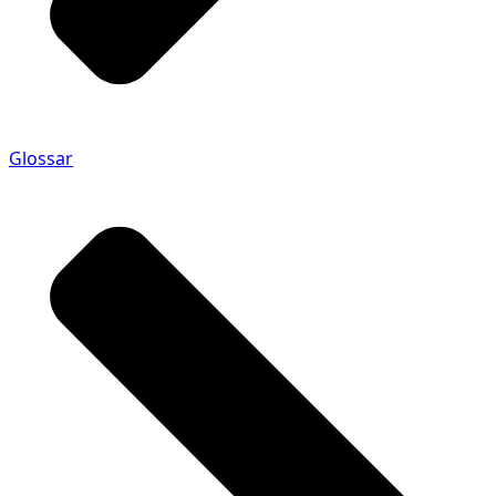
Glossar