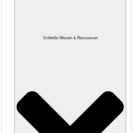
Schließe Wissen & Ressourcen