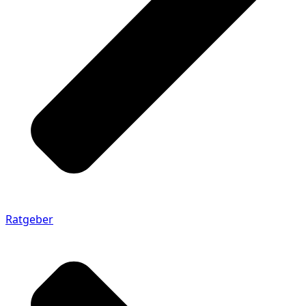
Ratgeber