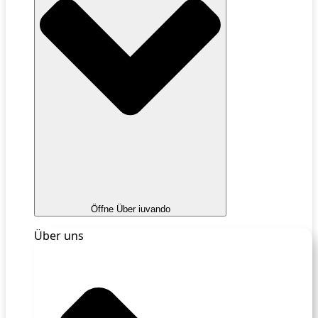
Öffne Über iuvando
Über uns