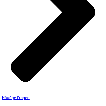
Häufige Fragen