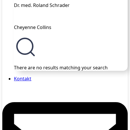
Dr. med. Roland Schrader
Cheyenne Collins
There are no results matching your search
Kontakt