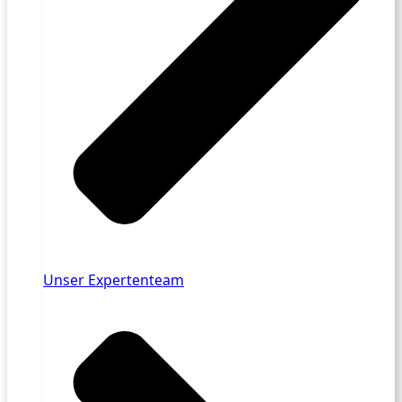
Unser Expertenteam