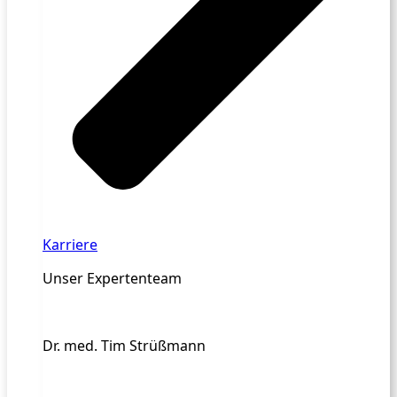
Karriere
Unser Expertenteam
Dr. med. Tim Strüßmann