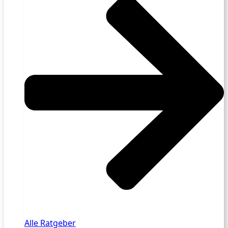
Alle Ratgeber