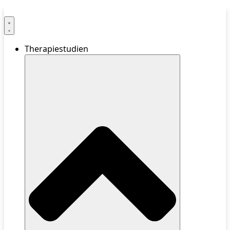
Therapiestudien