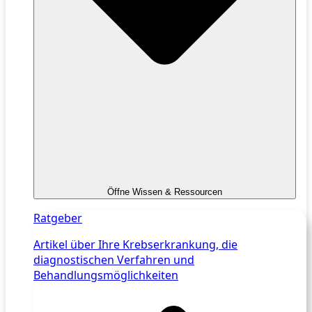
Öffne Wissen & Ressourcen
Ratgeber
Artikel über Ihre Krebserkrankung, die
diagnostischen Verfahren und
Behandlungsmöglichkeiten