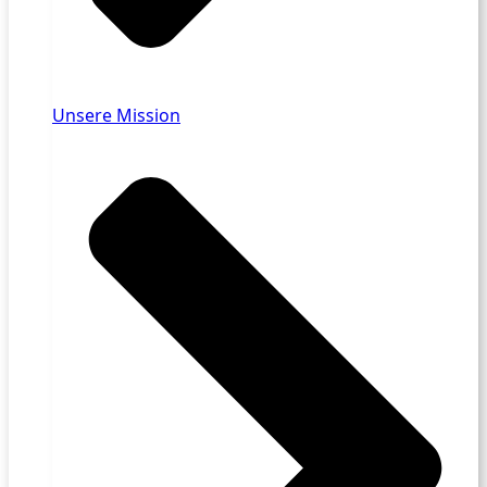
Unsere Mission