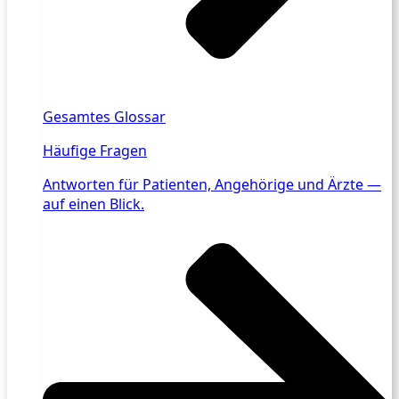
Gesamtes Glossar
Häufige Fragen
Antworten für Patienten, Angehörige und Ärzte —
auf einen Blick.