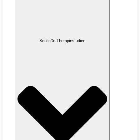
Schließe Therapiestudien