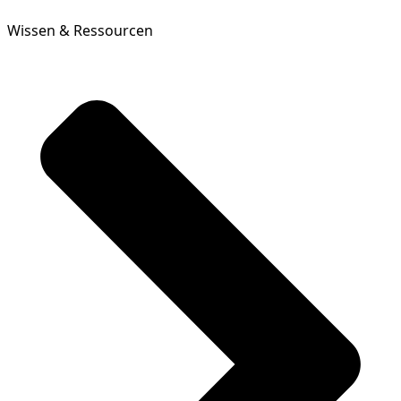
Wissen & Ressourcen