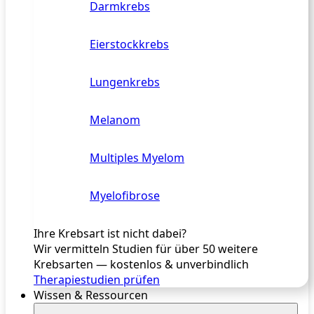
Darmkrebs
Eierstockkrebs
Lungenkrebs
Melanom
Multiples Myelom
Myelofibrose
Ihre Krebsart ist nicht dabei?
Wir vermitteln Studien für über 50 weitere
Krebsarten — kostenlos & unverbindlich
Therapiestudien prüfen
Wissen & Ressourcen