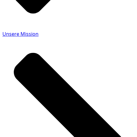
Unsere Mission