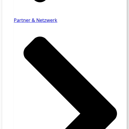
Partner & Netzwerk