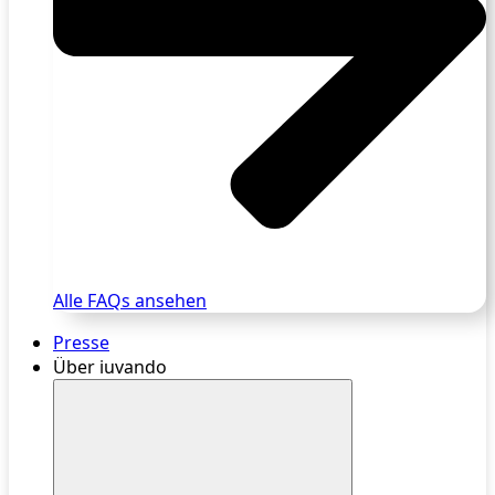
Alle FAQs ansehen
Presse
Über iuvando