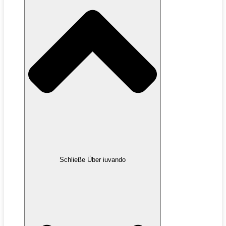
Schließe Über iuvando