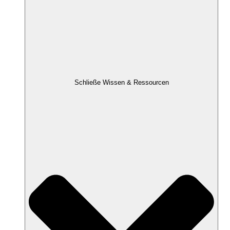
Schließe Wissen & Ressourcen