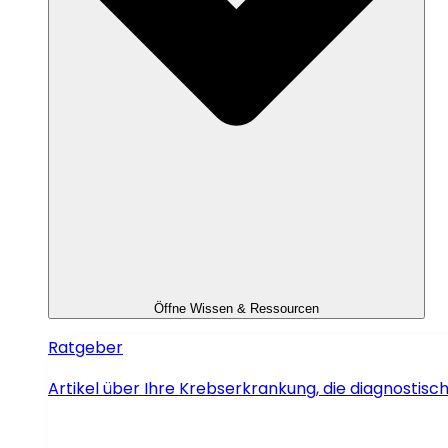
Öffne Wissen & Ressourcen
Ratgeber
Artikel über Ihre Krebserkrankung, die diagnosti