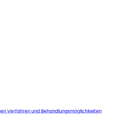
schen Verfahren und Behandlungsmöglichkeiten