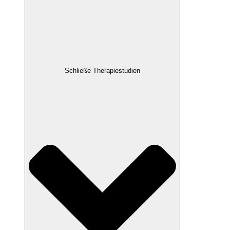
Schließe Therapiestudien