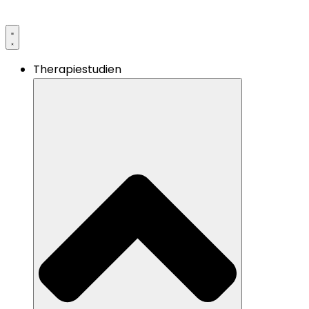
Therapiestudien