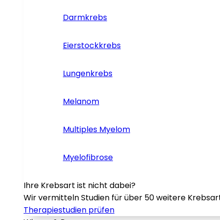
Darmkrebs
Eierstockkrebs
Lungenkrebs
Melanom
Multiples Myelom
Myelofibrose
Ihre Krebsart ist nicht dabei?
Wir vermitteln Studien für über 50 weitere Krebsar
Therapiestudien prüfen