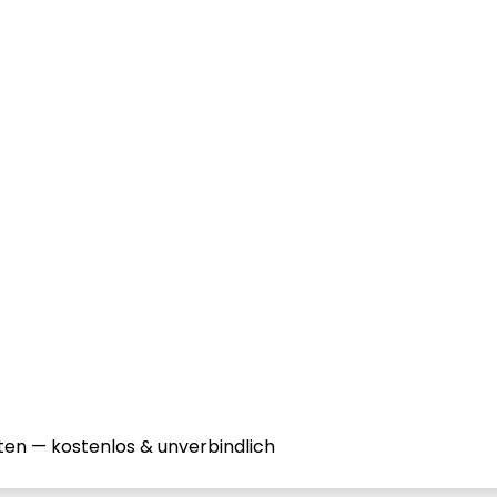
ten — kostenlos & unverbindlich