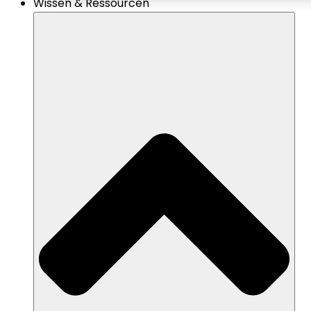
Wissen & Ressourcen