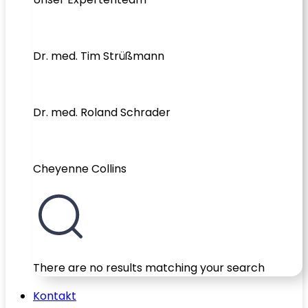
Dr. med. Tim Strüßmann
Dr. med. Roland Schrader
Cheyenne Collins
There are no results matching your search
Kontakt