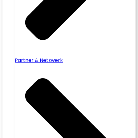
Partner & Netzwerk