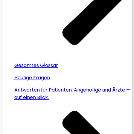
Gesamtes Glossar
Häufige Fragen
Antworten für Patienten, Angehörige und Ärzte —
auf einen Blick.