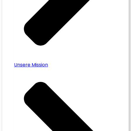
Unsere Mission