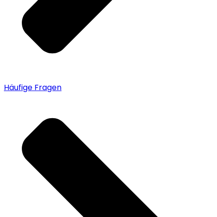
Häufige Fragen