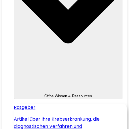
Öffne Wissen & Ressourcen
Ratgeber
Artikel über Ihre Krebserkrankung, die
diagnostischen Verfahren und