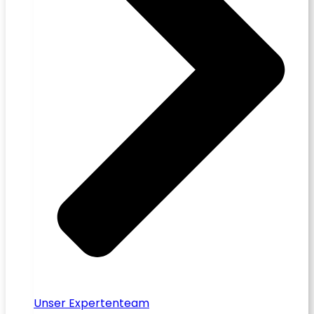
Unser Expertenteam