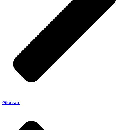
Glossar