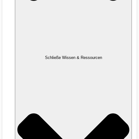
Schließe Wissen & Ressourcen