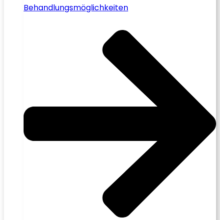
Behandlungsmöglichkeiten