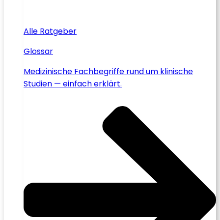
Alle Ratgeber
Glossar
Medizinische Fachbegriffe rund um klinische
Studien — einfach erklärt.