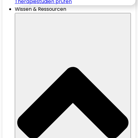
Therapiestudien prüfen
Wissen & Ressourcen