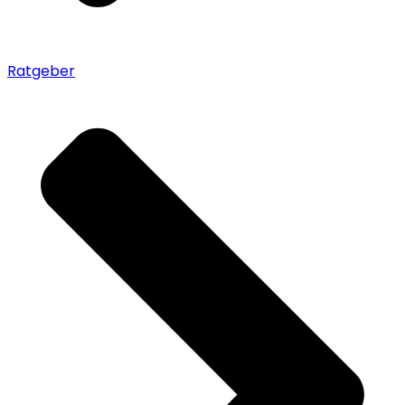
Ratgeber