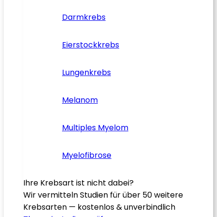
Darmkrebs
Eierstockkrebs
Lungenkrebs
Melanom
Multiples Myelom
Myelofibrose
Ihre Krebsart ist nicht dabei?
Wir vermitteln Studien für über 50 weitere
Krebsarten — kostenlos & unverbindlich