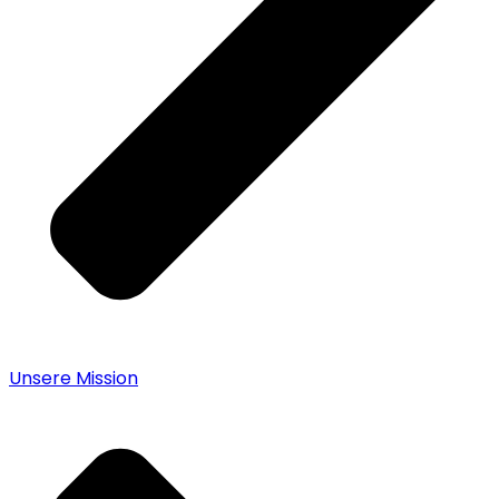
Unsere Mission