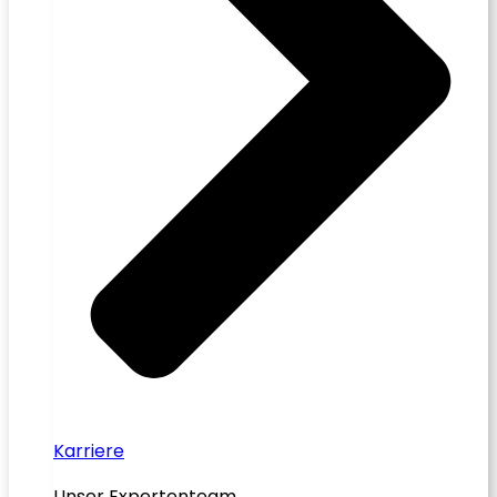
Karriere
Unser Expertenteam