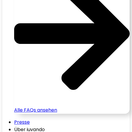
Alle FAQs ansehen
Presse
Über iuvando