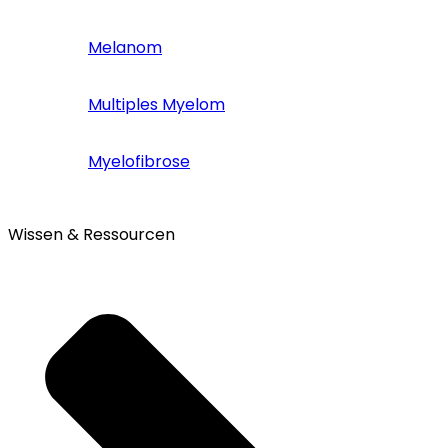
Melanom
Multiples Myelom
Myelofibrose
Wissen & Ressourcen