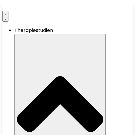
Therapiestudien