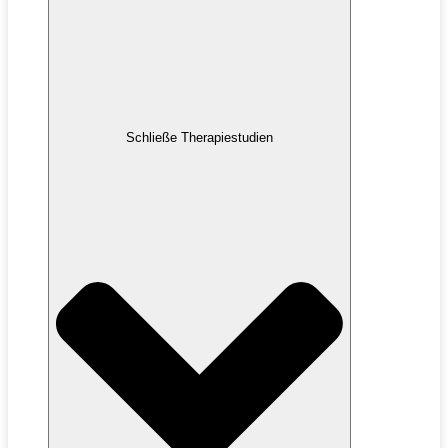
Schließe Therapiestudien