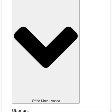
Öffne Über iuvando
Über uns