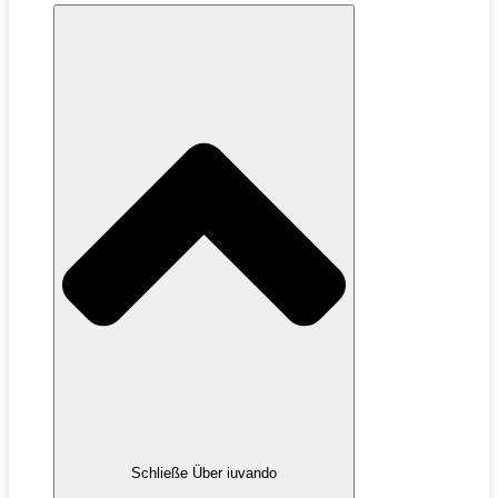
Schließe Über iuvando