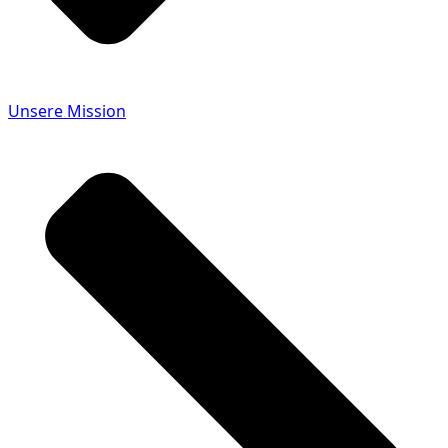
Unsere Mission