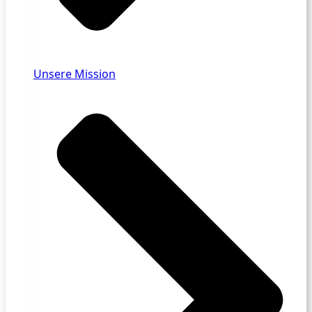
Unsere Mission