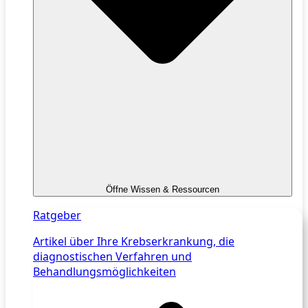
Öffne Wissen & Ressourcen
Ratgeber
Artikel über Ihre Krebserkrankung, die
diagnostischen Verfahren und
Behandlungsmöglichkeiten