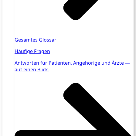
Gesamtes Glossar
Häufige Fragen
Antworten für Patienten, Angehörige und Ärzte —
auf einen Blick.