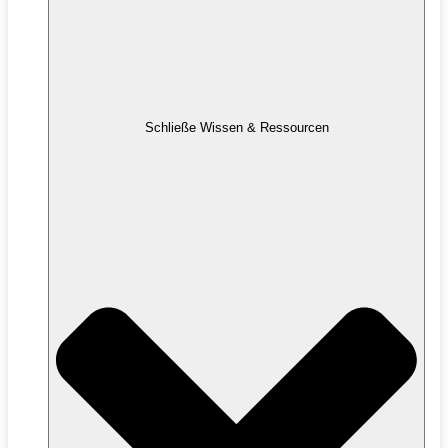
Schließe Wissen & Ressourcen