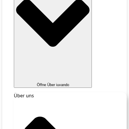
Öffne Über iuvando
Über uns