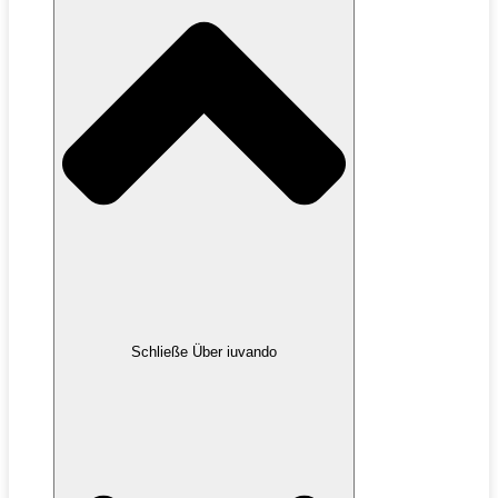
Schließe Über iuvando