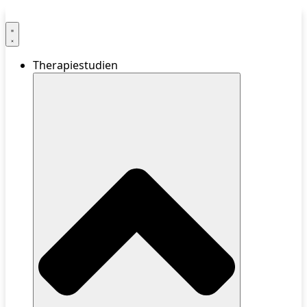
Therapiestudien