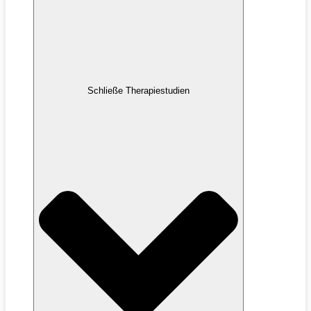
Schließe Therapiestudien