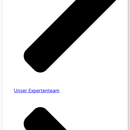
Unser Expertenteam