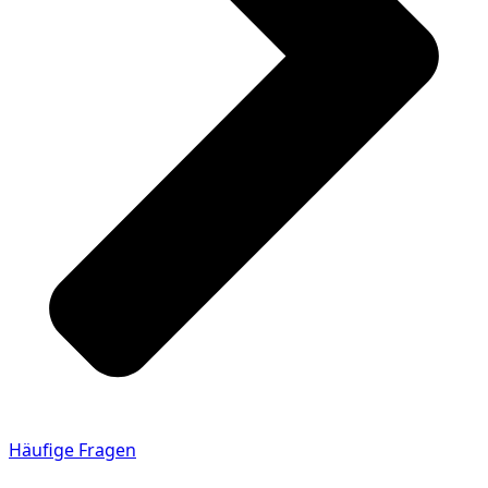
Häufige Fragen