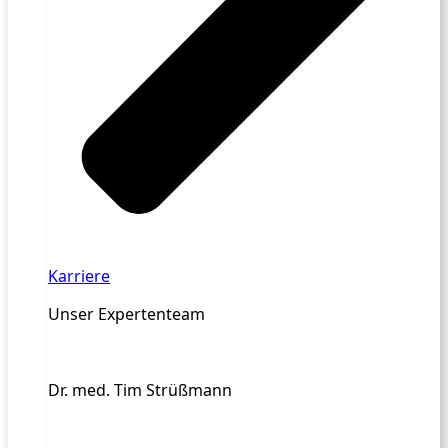
Karriere
Unser Expertenteam
Dr. med. Tim Strüßmann