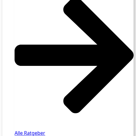
Alle Ratgeber