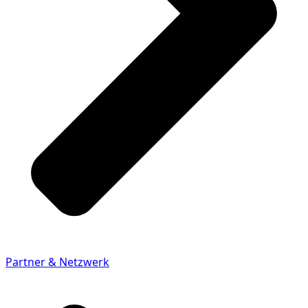
Partner & Netzwerk