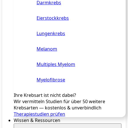
Darmkrebs
Eierstockkrebs
Lungenkrebs
Melanom
Multiples Myelom
Myelofibrose
Ihre Krebsart ist nicht dabei?
Wir vermitteln Studien für über 50 weitere
Krebsarten — kostenlos & unverbindlich
Therapiestudien prüfen
Wissen & Ressourcen