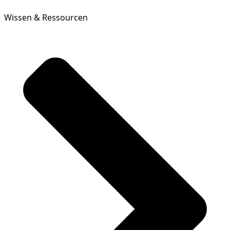
Wissen & Ressourcen