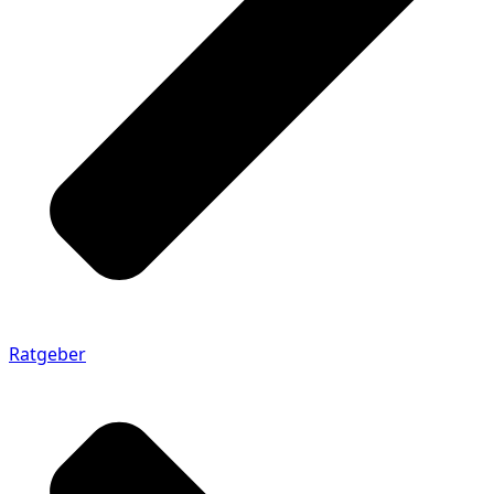
Ratgeber