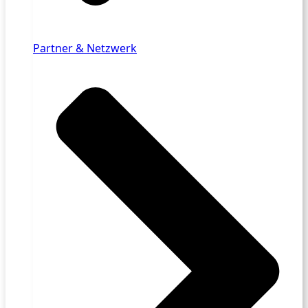
Partner & Netzwerk