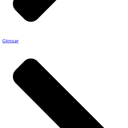
Glossar