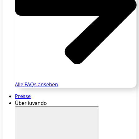
Alle FAQs ansehen
Presse
Über iuvando