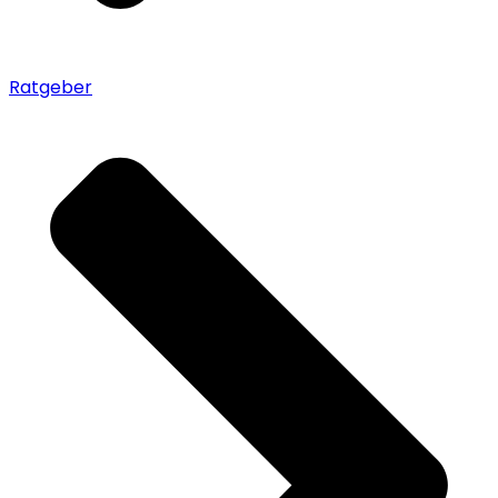
Ratgeber