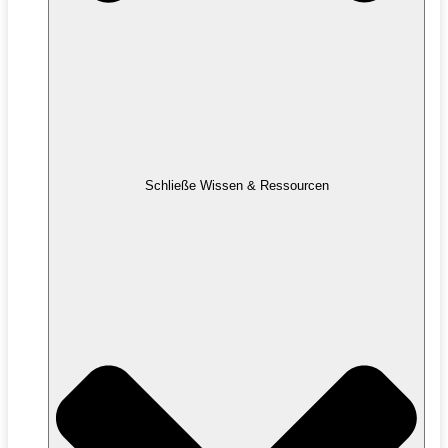
Schließe Wissen & Ressourcen