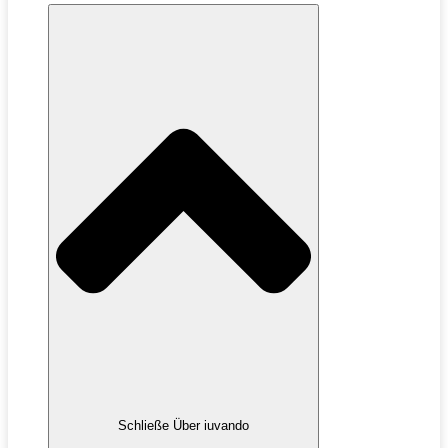
Schließe Über iuvando