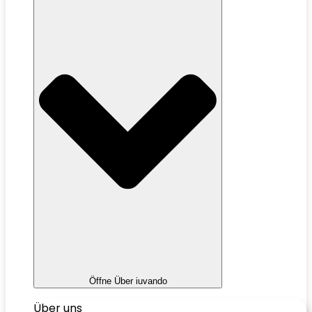
Öffne Über iuvando
Über uns