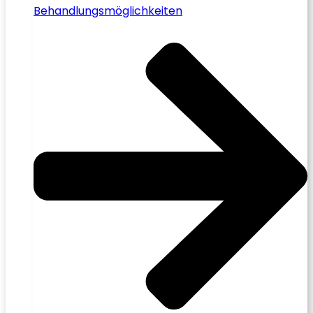
Behandlungsmöglichkeiten