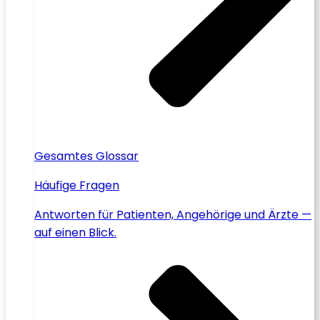
Gesamtes Glossar
Häufige Fragen
Antworten für Patienten, Angehörige und Ärzte —
auf einen Blick.