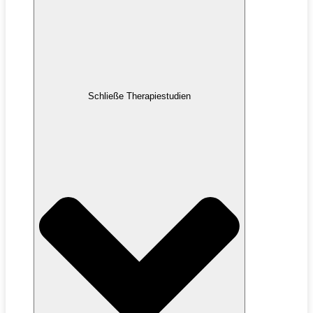
Schließe Therapiestudien