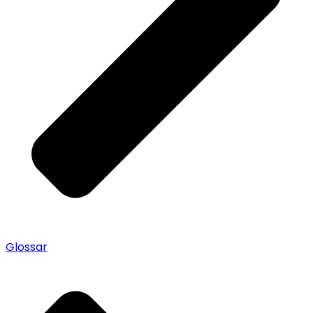
Glossar