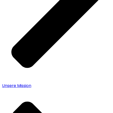
Unsere Mission