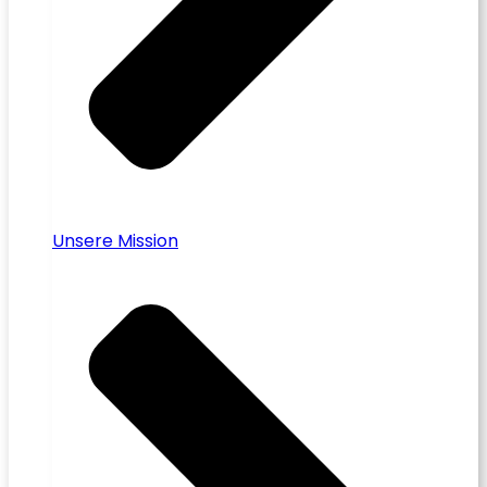
Unsere Mission