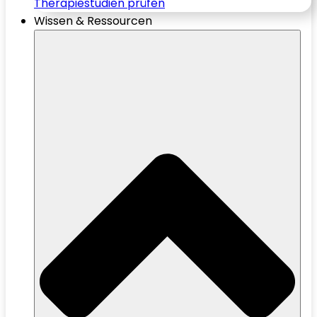
Therapiestudien prüfen
Wissen & Ressourcen