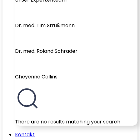
Dr. med. Tim Strüßmann
Dr. med. Roland Schrader
Cheyenne Collins
There are no results matching your search
Kontakt