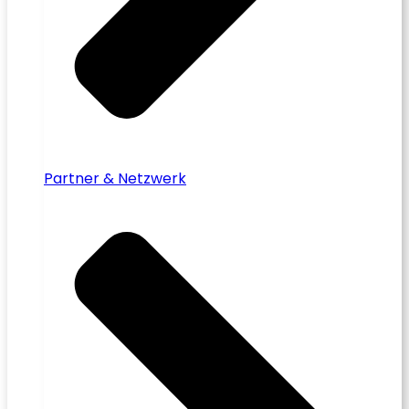
Partner & Netzwerk