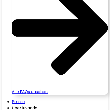
Alle FAQs ansehen
Presse
Über iuvando