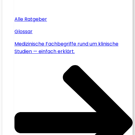
Alle Ratgeber
Glossar
Medizinische Fachbegriffe rund um klinische
Studien — einfach erklärt.