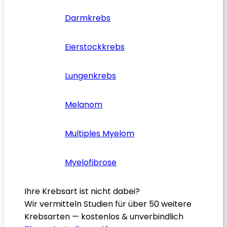
Darmkrebs
Eierstockkrebs
Lungenkrebs
Melanom
Multiples Myelom
Myelofibrose
Ihre Krebsart ist nicht dabei?
Wir vermitteln Studien für über 50 weitere
Krebsarten — kostenlos & unverbindlich