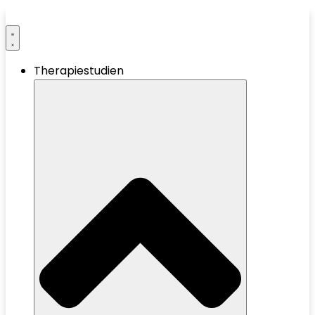
Therapiestudien