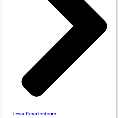
Unser Expertenteam