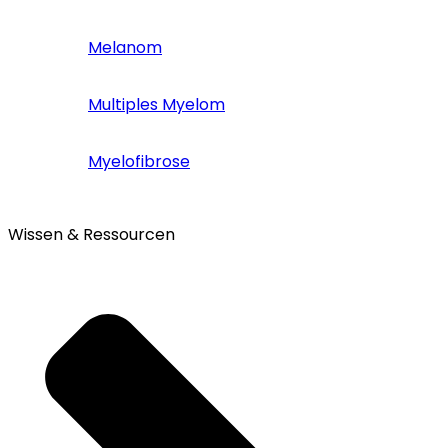
Melanom
Multiples Myelom
Myelofibrose
Wissen & Ressourcen