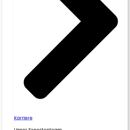
Karriere
Unser Expertenteam