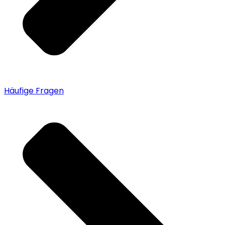
Häufige Fragen