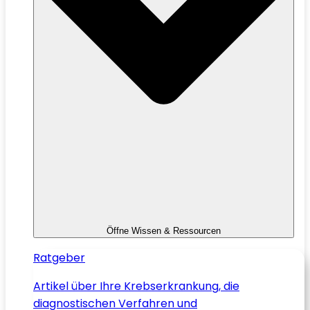
Öffne Wissen & Ressourcen
Ratgeber
Artikel über Ihre Krebserkrankung, die
diagnostischen Verfahren und