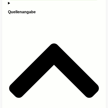
Quellenangabe