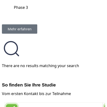
Phase 3
Mehr erfahren
There are no results matching your search
So finden Sie Ihre Studie
Vom ersten Kontakt bis zur Teilnahme