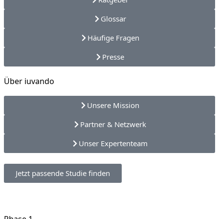
Glossar
Häufige Fragen
Presse
Über iuvando
Unsere Mission
Partner & Netzwerk
Unser Expertenteam
Jetzt passende Studie finden