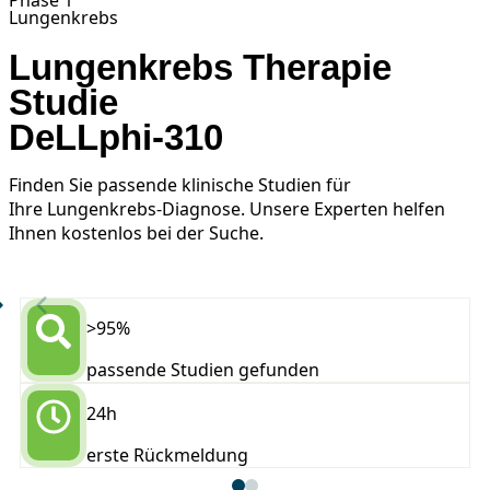
Phase 1
Lungenkrebs
Lungenkrebs Therapie
Studie
DeLLphi-310
Finden Sie passende klinische Studien für
Ihre Lungenkrebs-Diagnose. Unsere Experten helfen
Ihnen kostenlos bei der Suche.
>95%
passende Studien gefunden
24h
erste Rückmeldung