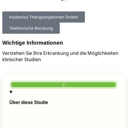
Kostenlos Therapieoptionen finden
Telefonische Beratung
Wichtige Informationen
Verstehen Sie Ihre Erkrankung und die Möglichkeiten
klinischer Studien
Über diese Studie