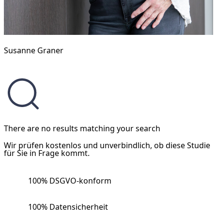
Susanne Graner
There are no results matching your search
Wir prüfen kostenlos und unverbindlich, ob diese Studie
für Sie in Frage kommt.
100% DSGVO-konform
100% Datensicherheit