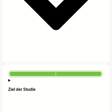
Ziel der Studie