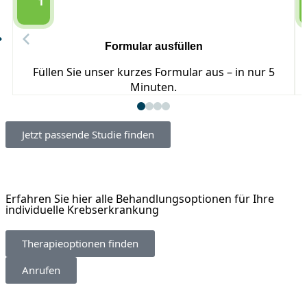
Formular ausfüllen
Füllen Sie unser kurzes Formular aus – in nur 5
Minuten.
Jetzt passende Studie finden
Erfahren Sie hier alle Behandlungsoptionen für Ihre
individuelle Krebserkrankung
Therapieoptionen finden
Anrufen