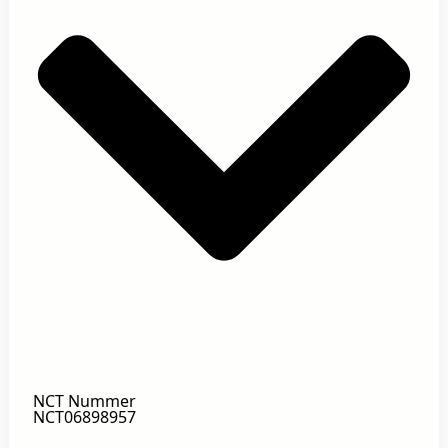
NCT Nummer
NCT06898957