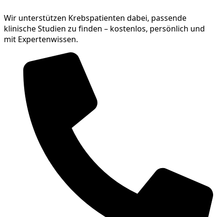
Wir unterstützen Krebspatienten dabei, passende
klinische Studien zu finden – kostenlos, persönlich und
mit Expertenwissen.