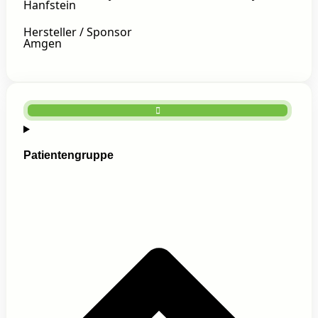
Hanfstein
Hersteller / Sponsor
Amgen
Patientengruppe