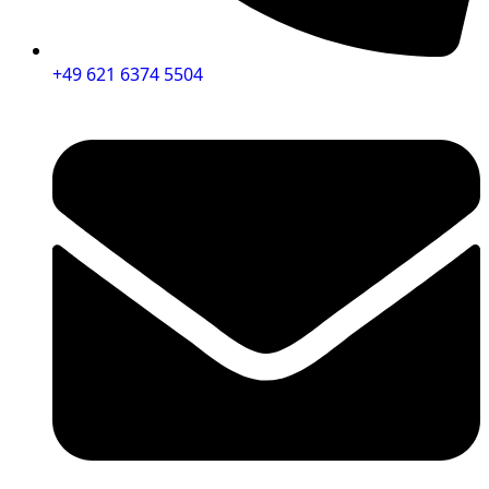
+49 621 6374 5504