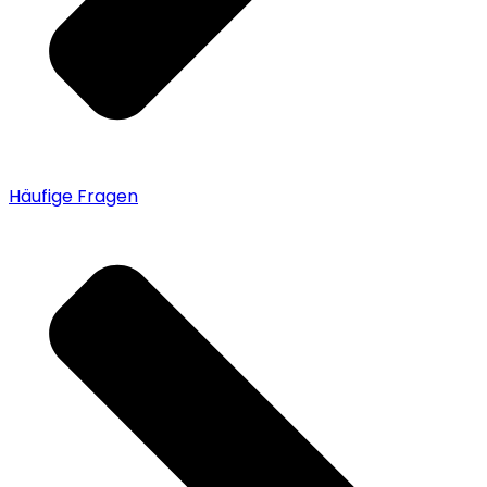
Häufige Fragen