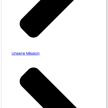
Unsere Mission