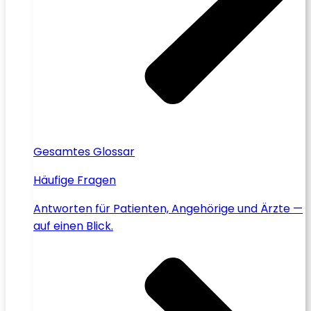
Gesamtes Glossar
Häufige Fragen
Antworten für Patienten, Angehörige und Ärzte —
auf einen Blick.