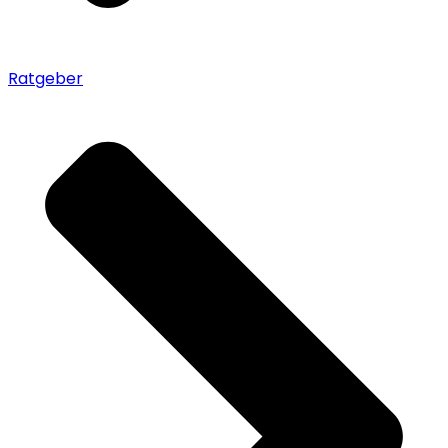
Ratgeber