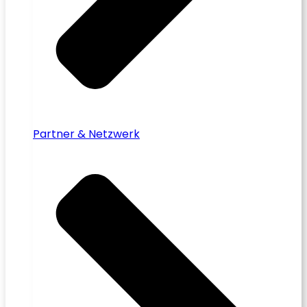
Partner & Netzwerk