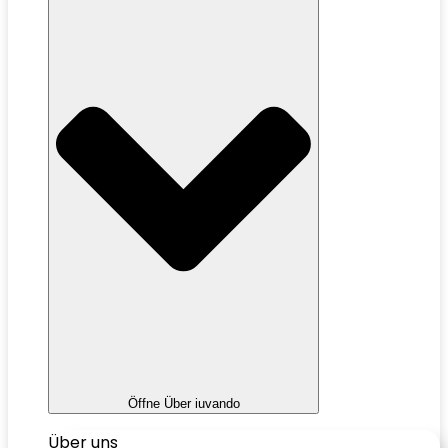
Öffne Über iuvando
Über uns