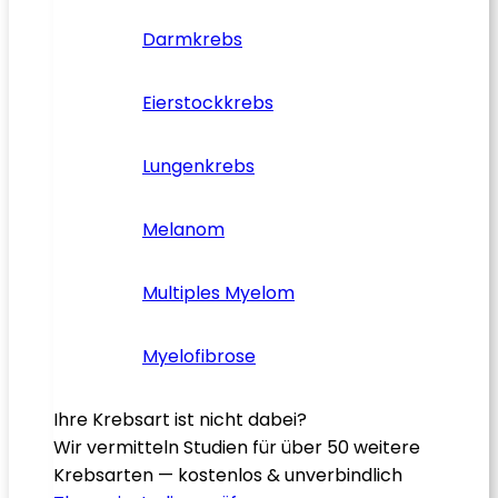
Darmkrebs
Eierstockkrebs
Lungenkrebs
Melanom
Multiples Myelom
Myelofibrose
Ihre Krebsart ist nicht dabei?
Wir vermitteln Studien für über 50 weitere
Krebsarten — kostenlos & unverbindlich