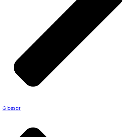
Glossar