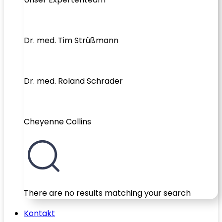
Dr. med. Tim Strüßmann
Dr. med. Roland Schrader
Cheyenne Collins
There are no results matching your search
Kontakt