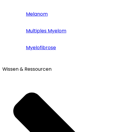
Melanom
Multiples Myelom
Myelofibrose
Wissen & Ressourcen