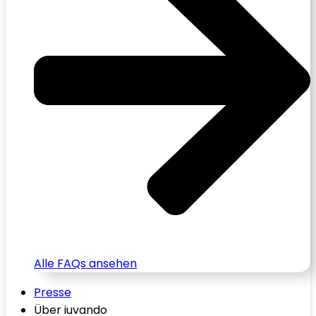
Alle FAQs ansehen
Presse
Über iuvando