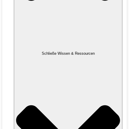
Schließe Wissen & Ressourcen