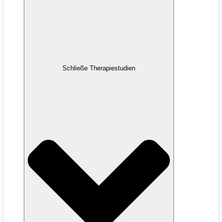
Schließe Therapiestudien