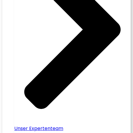
Unser Expertenteam