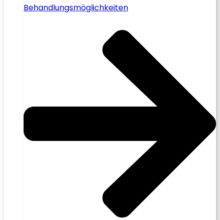
Behandlungsmöglichkeiten