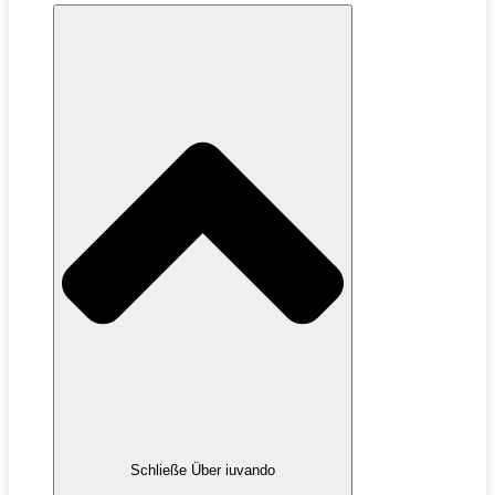
Schließe Über iuvando