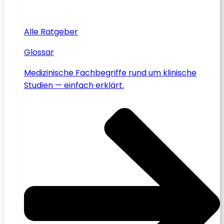
Alle Ratgeber
Glossar
Medizinische Fachbegriffe rund um klinische
Studien — einfach erklärt.