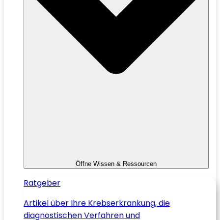
Öffne Wissen & Ressourcen
Ratgeber
Artikel über Ihre Krebserkrankung, die
diagnostischen Verfahren und