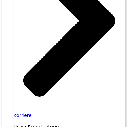
Karriere
Unser Expertenteam