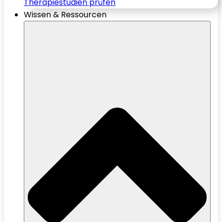
Therapiestudien prüfen
Wissen & Ressourcen