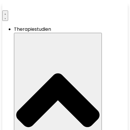
Therapiestudien