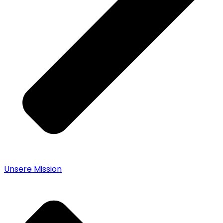
Unsere Mission