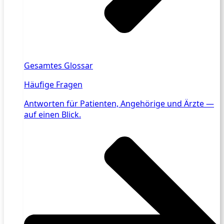
Gesamtes Glossar
Häufige Fragen
Antworten für Patienten, Angehörige und Ärzte —
auf einen Blick.