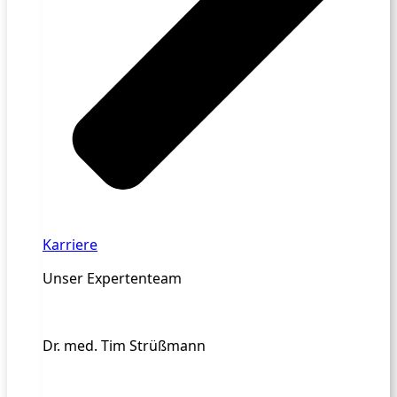
Karriere
Unser Expertenteam
Dr. med. Tim Strüßmann