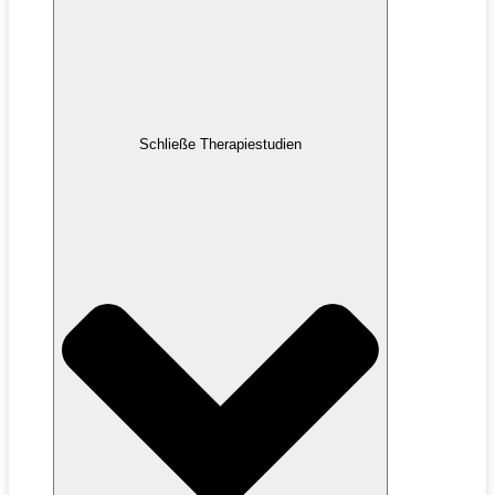
Schließe Therapiestudien