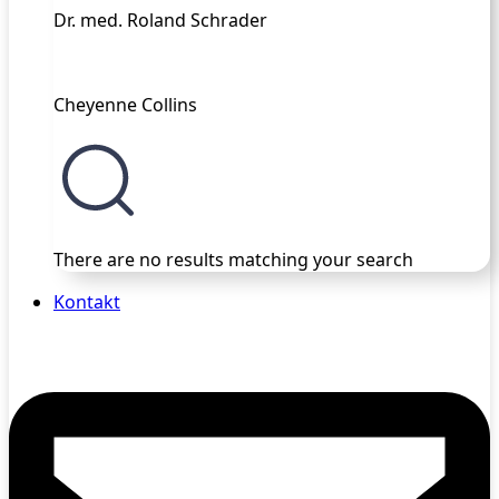
Dr. med. Roland Schrader
Cheyenne Collins
There are no results matching your search
Kontakt