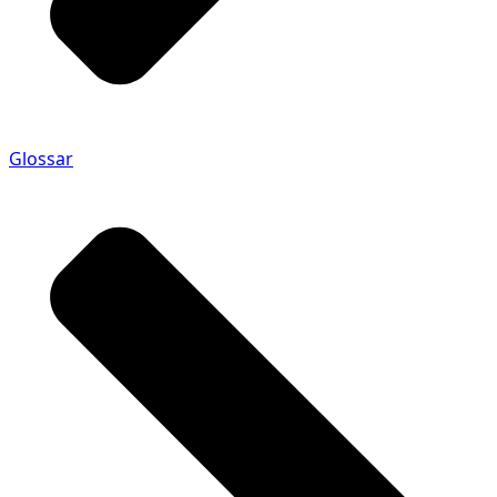
Glossar