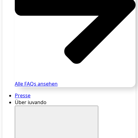
Alle FAQs ansehen
Presse
Über iuvando