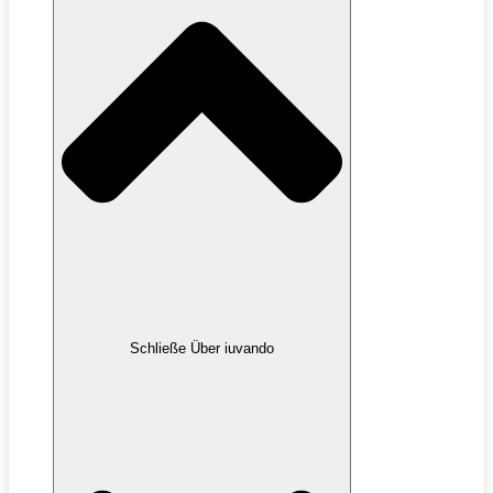
Schließe Über iuvando