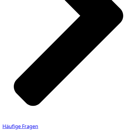
Häufige Fragen