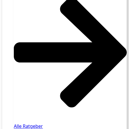
Alle Ratgeber