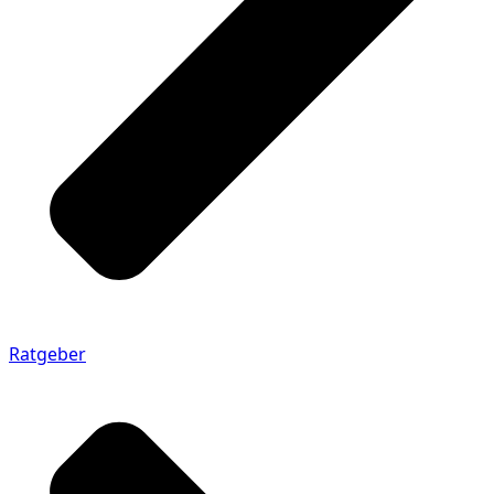
Ratgeber