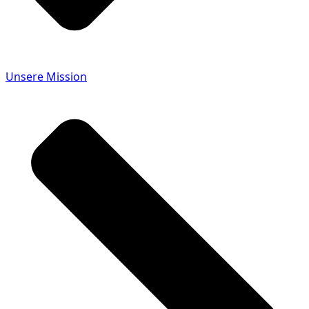
Unsere Mission