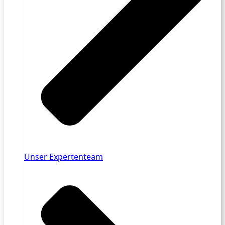
Unser Expertenteam