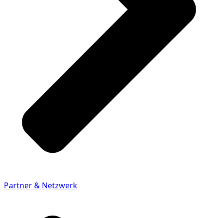
Partner & Netzwerk