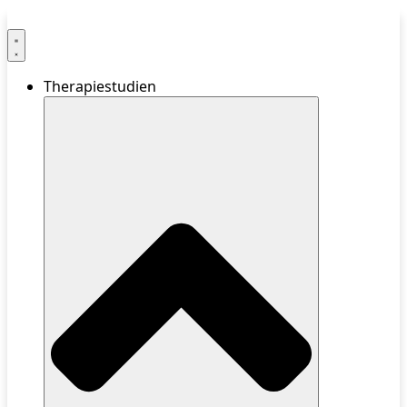
Therapiestudien