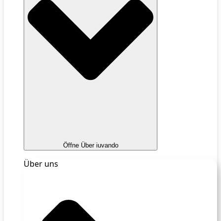
Öffne Über iuvando
Über uns