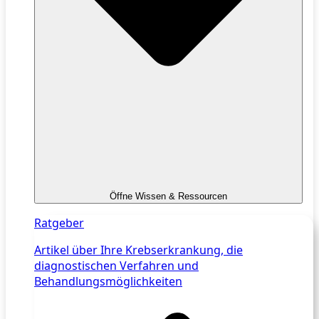
Öffne Wissen & Ressourcen
Ratgeber
Artikel über Ihre Krebserkrankung, die
diagnostischen Verfahren und
Behandlungsmöglichkeiten