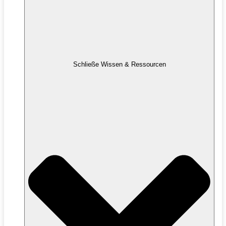
Schließe Wissen & Ressourcen