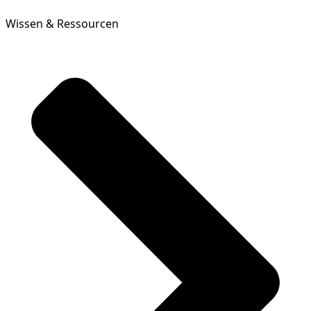
Wissen & Ressourcen