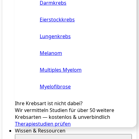
Darmkrebs
Eierstockkrebs
Lungenkrebs
Melanom
Multiples Myelom
Myelofibrose
Ihre Krebsart ist nicht dabei?
Wir vermitteln Studien für über 50 weitere
Krebsarten — kostenlos & unverbindlich
Therapiestudien prüfen
Wissen & Ressourcen