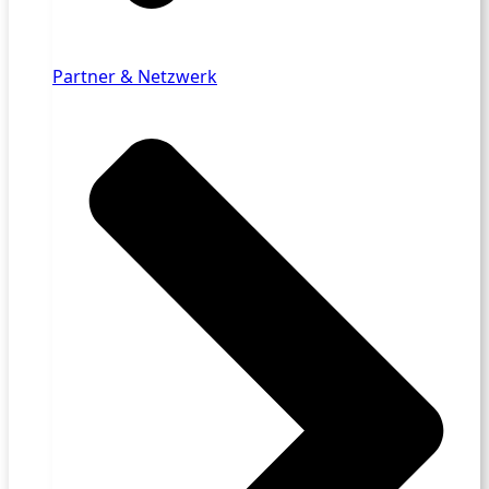
Partner & Netzwerk