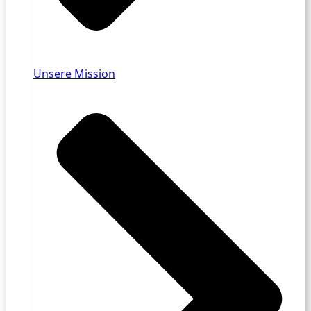
Unsere Mission