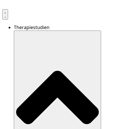
Therapiestudien