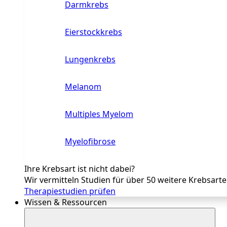
Darmkrebs
Eierstockkrebs
Lungenkrebs
Melanom
Multiples Myelom
Myelofibrose
Ihre Krebsart ist nicht dabei?
Wir vermitteln Studien für über 50 weitere Krebsart
Therapiestudien prüfen
Wissen & Ressourcen