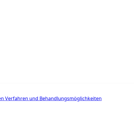
chen Verfahren und Behandlungsmöglichkeiten