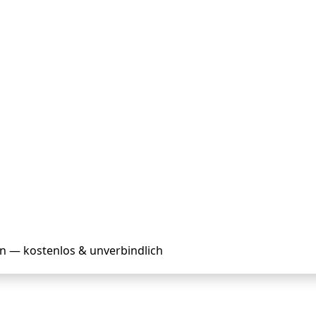
en — kostenlos & unverbindlich