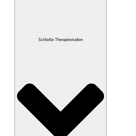
Schließe Therapiestudien