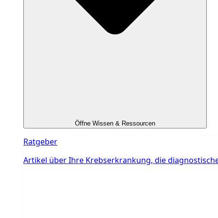
Öffne Wissen & Ressourcen
Ratgeber
Artikel über Ihre Krebserkrankung, die diagnostis