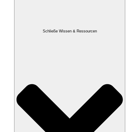
Schließe Wissen & Ressourcen