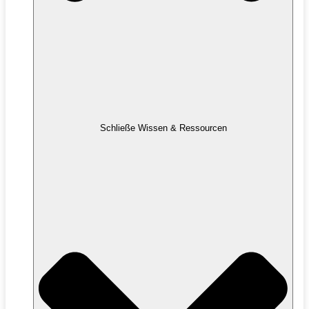
Schließe Wissen & Ressourcen