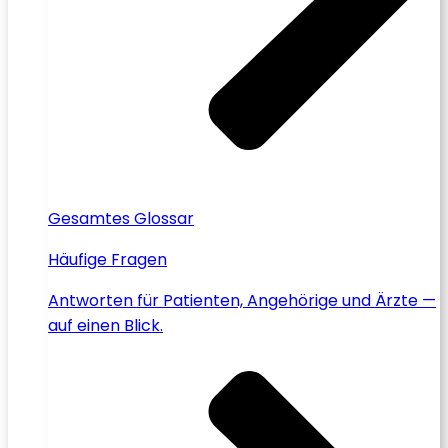
Gesamtes Glossar
Häufige Fragen
Antworten für Patienten, Angehörige und Ärzte —
auf einen Blick.