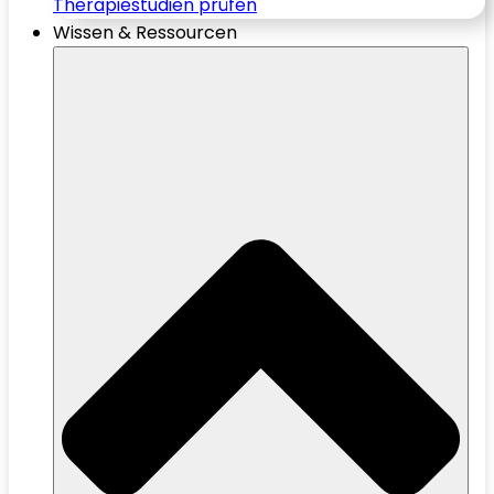
Therapiestudien prüfen
Wissen & Ressourcen