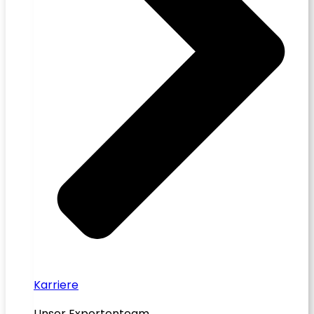
Karriere
Unser Expertenteam