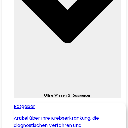
Öffne Wissen & Ressourcen
Ratgeber
Artikel über Ihre Krebserkrankung, die
diagnostischen Verfahren und