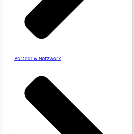
Partner & Netzwerk