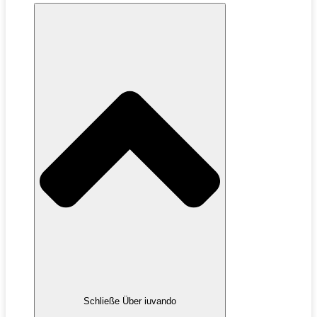
Schließe Über iuvando