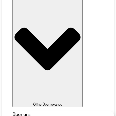
Öffne Über iuvando
Über uns