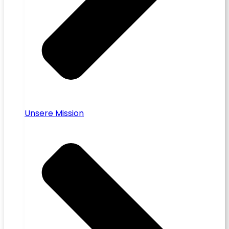
Unsere Mission