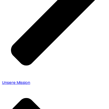
Unsere Mission