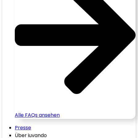
Alle FAQs ansehen
Presse
Über iuvando