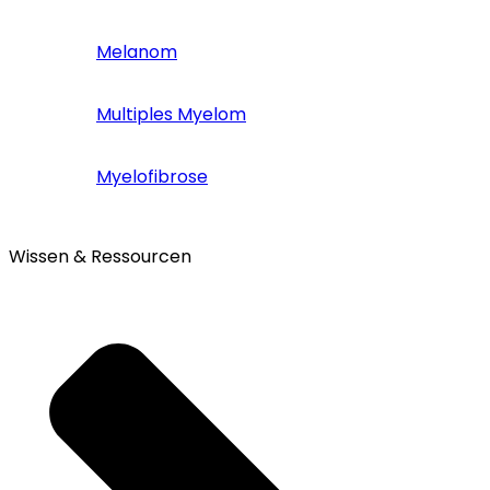
Melanom
Multiples Myelom
Myelofibrose
Wissen & Ressourcen