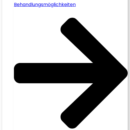
Behandlungsmöglichkeiten