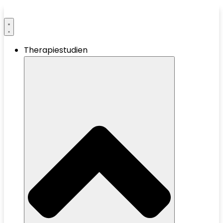
Therapiestudien