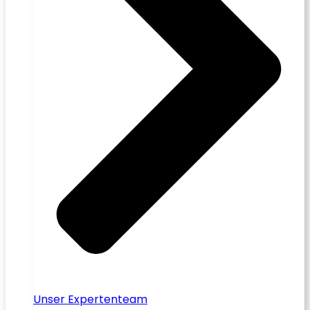
Unser Expertenteam