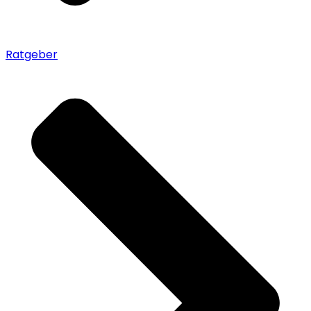
Ratgeber