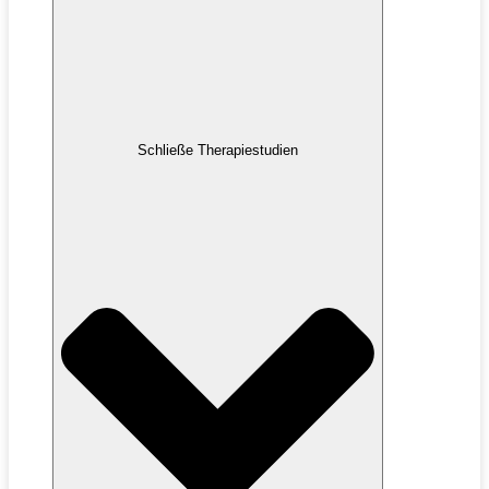
Schließe Therapiestudien