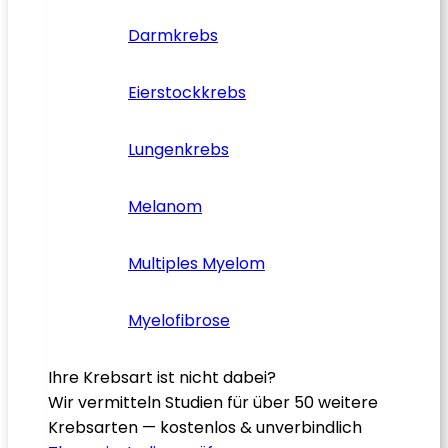
Darmkrebs
Eierstockkrebs
Lungenkrebs
Melanom
Multiples Myelom
Myelofibrose
Ihre Krebsart ist nicht dabei?
Wir vermitteln Studien für über 50 weitere
Krebsarten — kostenlos & unverbindlich