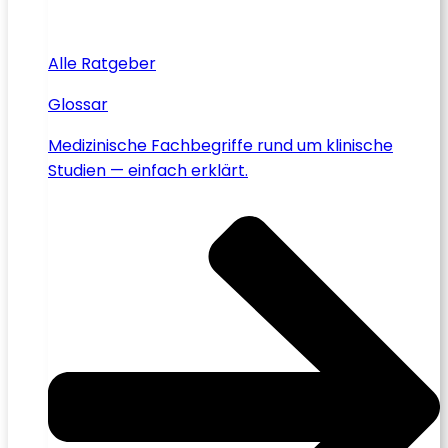
Alle Ratgeber
Glossar
Medizinische Fachbegriffe rund um klinische
Studien — einfach erklärt.