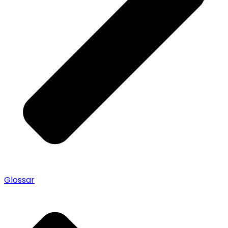
Glossar