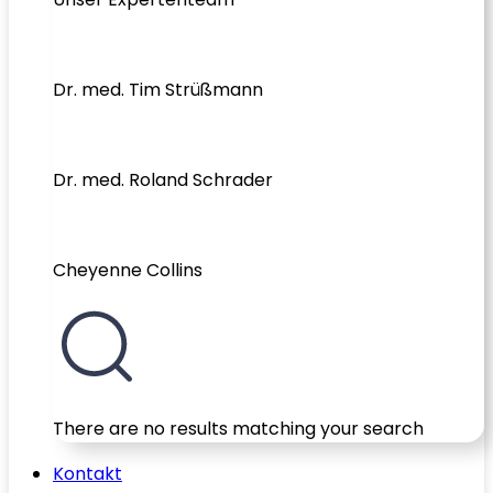
Dr. med. Tim Strüßmann
Dr. med. Roland Schrader
Cheyenne Collins
There are no results matching your search
Kontakt