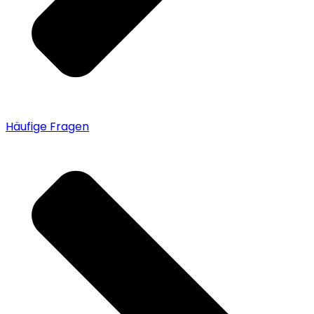
Häufige Fragen