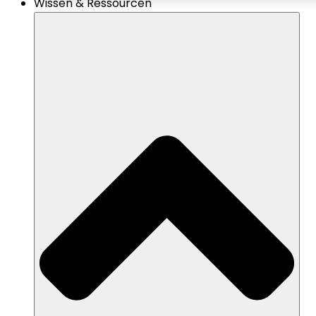
Wissen & Ressourcen