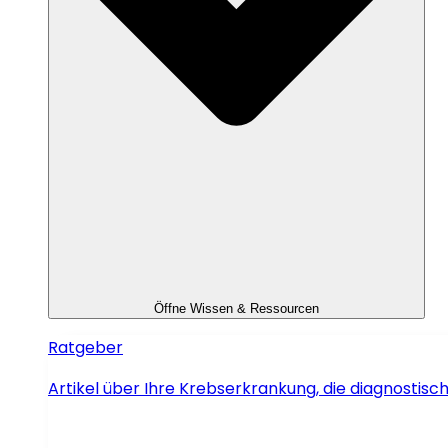
Öffne Wissen & Ressourcen
Ratgeber
Artikel über Ihre Krebserkrankung, die diagnosti