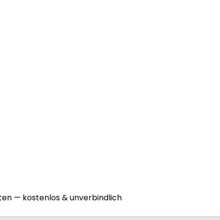
ten — kostenlos & unverbindlich