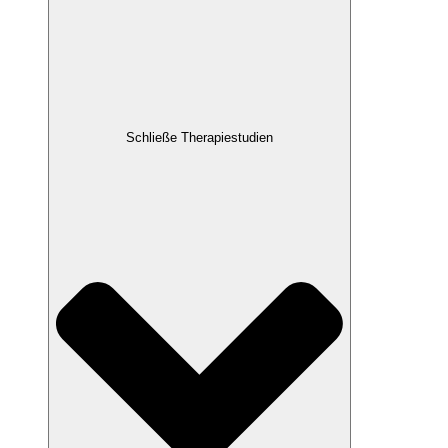
Schließe Therapiestudien