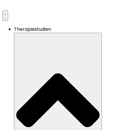
Therapiestudien