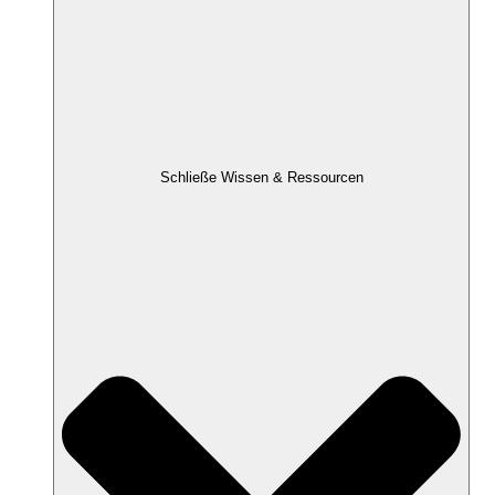
Schließe Wissen & Ressourcen