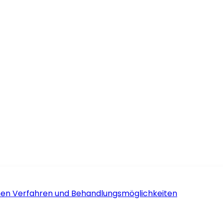
schen Verfahren und Behandlungsmöglichkeiten