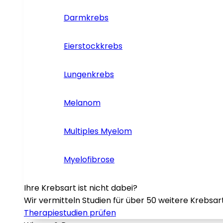
Darmkrebs
Eierstockkrebs
Lungenkrebs
Melanom
Multiples Myelom
Myelofibrose
Ihre Krebsart ist nicht dabei?
Wir vermitteln Studien für über 50 weitere Krebsar
Therapiestudien prüfen