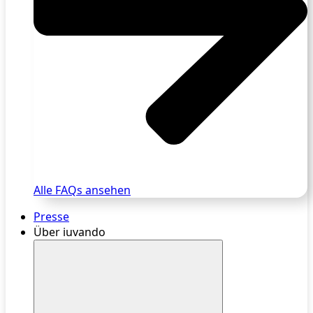
Alle FAQs ansehen
Presse
Über iuvando