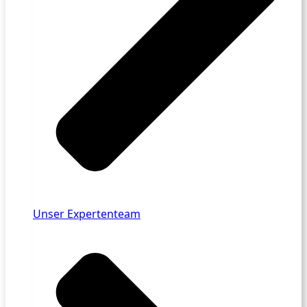
Unser Expertenteam