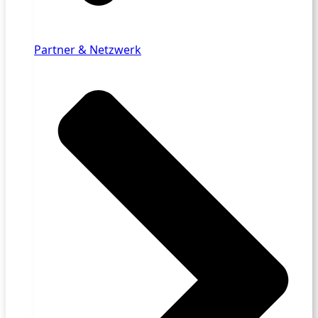
Partner & Netzwerk