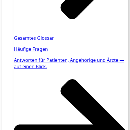
Gesamtes Glossar
Häufige Fragen
Antworten für Patienten, Angehörige und Ärzte —
auf einen Blick.