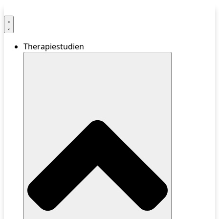
Therapiestudien