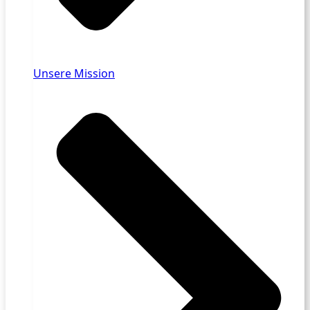
Unsere Mission