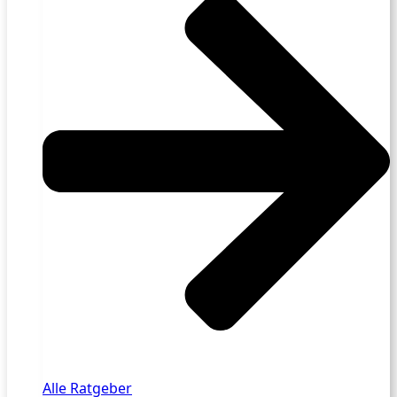
Alle Ratgeber