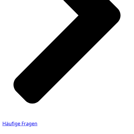
Häufige Fragen