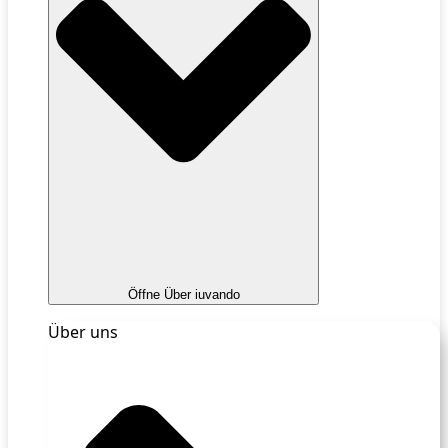
Öffne Über iuvando
Über uns