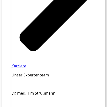
Karriere
Unser Expertenteam
Dr. med. Tim Strüßmann