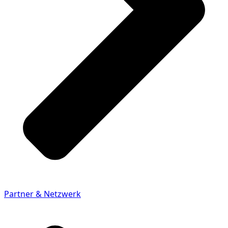
Partner & Netzwerk