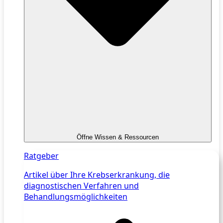
Öffne Wissen & Ressourcen
Ratgeber
Artikel über Ihre Krebserkrankung, die
diagnostischen Verfahren und
Behandlungsmöglichkeiten