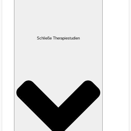
Schließe Therapiestudien