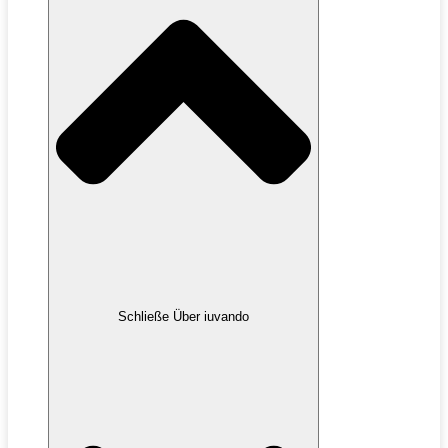
Schließe Über iuvando