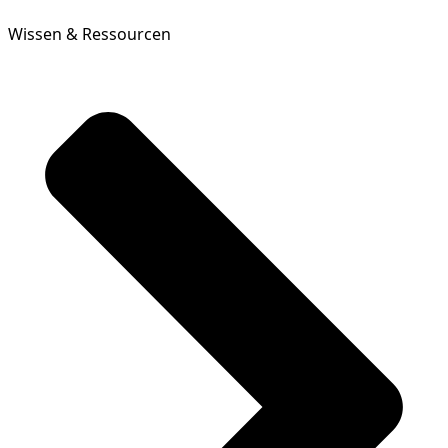
Wissen & Ressourcen