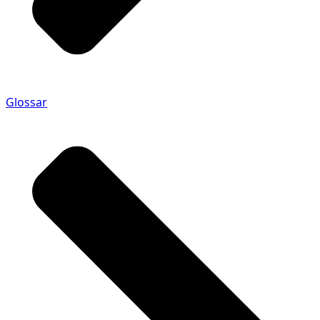
Glossar