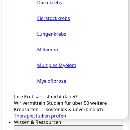
Darmkrebs
Eierstockkrebs
Lungenkrebs
Melanom
Multiples Myelom
Myelofibrose
Ihre Krebsart ist nicht dabei?
Wir vermitteln Studien für über 50 weitere
Krebsarten — kostenlos & unverbindlich
Therapiestudien prüfen
Wissen & Ressourcen