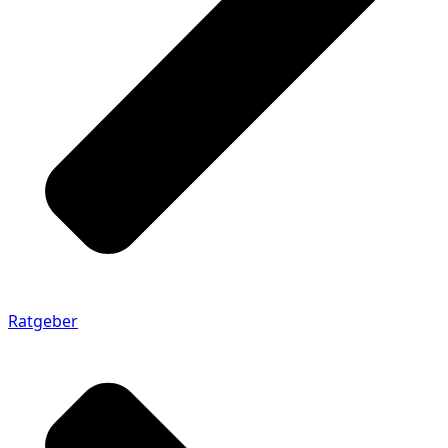
Ratgeber