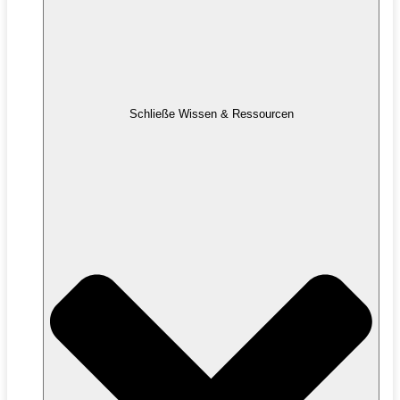
Schließe Wissen & Ressourcen