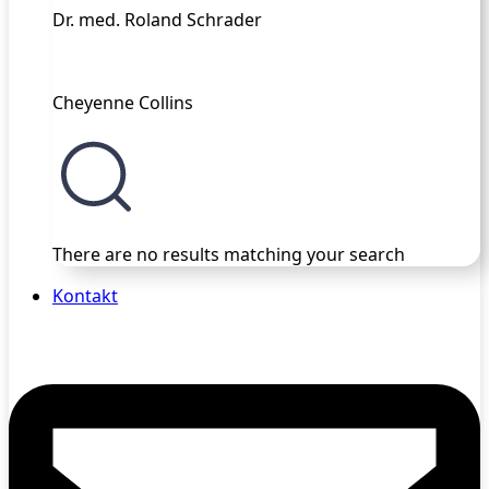
Dr. med. Roland Schrader
Cheyenne Collins
There are no results matching your search
Kontakt